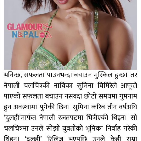
भनिन्छ, सफलता पाउनभन्दा बचाउन मुस्किल हुन्छ। तर
नेपाली चलचित्रकी नायिका सुमिना घिमिरेले आफूले
पाएको सफलता बचाउन नसक्दा छोटो समयमा गुमनाम
हुन अवस्थामा पुगेकी छिन। सुमिना करिब तीन वर्षअघि
‘दुलही’मार्फत नेपाली रजतपटमा भित्रीएकी थिइन। सो
चलचित्रमा उनले सोझी युवतीको भूमिका निर्वाह गरेकी
थिइन। ‘दुलही’ रिलिज भएपछि उनले केही राम्रा