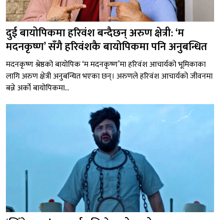
दुई बायोपिकमा हरिवंश बन्दैछन् अरुण क्षेत्री: ‘म
मदनकृष्ण’ सँगै हरिवंशकै बायोपिकमा पनि अनुबन्धित
मदनकृष्ण श्रेष्ठको बायोपिक ‘म मदनकृष्ण’मा हरिवंश आचार्यको भूमिकाका
लागि अरुण क्षेत्री अनुबन्धित भएका छन्। अरुणले हरिवंश आचार्यको जीवनमा
बन्ने अर्को बायोपिकमा...