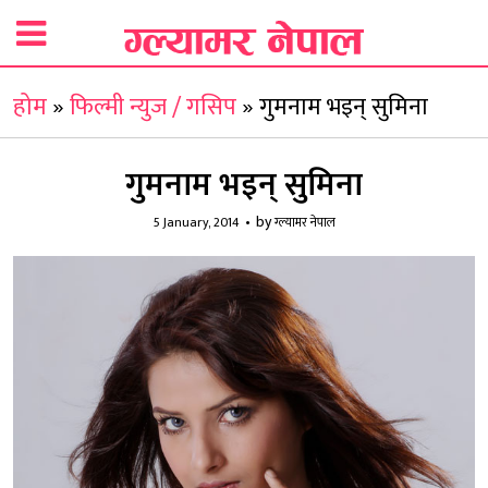
होम
»
फिल्मी न्युज / गसिप
»
गुमनाम भइन् सुमिना
गुमनाम भइन् सुमिना
by
5 January, 2014
ग्ल्यामर नेपाल