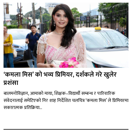
‘कमला मिस’ को भव्य प्रिमियर, दर्शकले गरे खुलेर
प्रशंसा
बालमनोविज्ञान, आमाको माया, शिक्षक–विद्यार्थी सम्बन्ध र पारिवारिक
संवेदनालाई समेटिएको निर शाह निर्देशित चलचित्र ‘कमला मिस’ ले प्रिमियरमा
सकारात्मक प्रतिक्रिया...