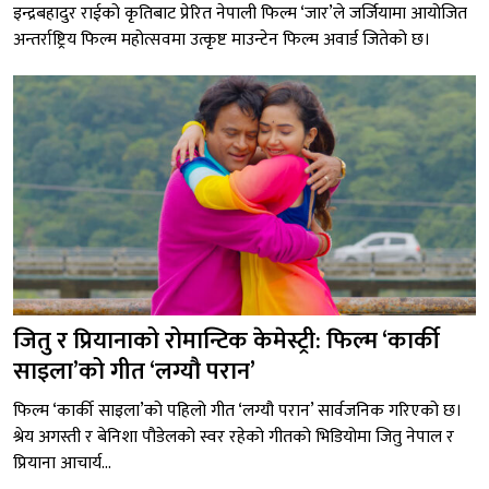
इन्द्रबहादुर राईको कृतिबाट प्रेरित नेपाली फिल्म ‘जार’ले जर्जियामा आयोजित
अन्तर्राष्ट्रिय फिल्म महोत्सवमा उत्कृष्ट माउन्टेन फिल्म अवार्ड जितेको छ।
जितु र प्रियानाको रोमान्टिक केमेस्ट्री: फिल्म ‘कार्की
साइला’को गीत ‘लग्यौ परान’
फिल्म ‘कार्की साइला’को पहिलो गीत ‘लग्यौ परान’ सार्वजनिक गरिएको छ।
श्रेय अगस्ती र बेनिशा पौडेलको स्वर रहेको गीतको भिडियोमा जितु नेपाल र
प्रियाना आचार्य...