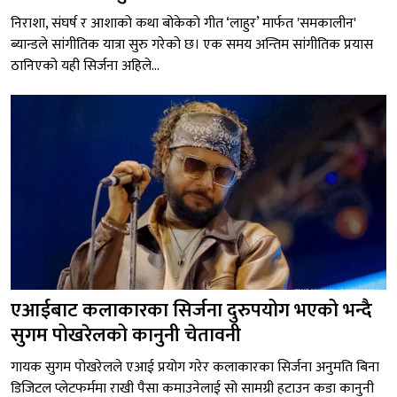
निराशा, संघर्ष र आशाको कथा बोकेको गीत ‘लाहुर’ मार्फत 'समकालीन'
ब्यान्डले सांगीतिक यात्रा सुरु गरेको छ। एक समय अन्तिम सांगीतिक प्रयास
ठानिएको यही सिर्जना अहिले...
एआईबाट कलाकारका सिर्जना दुरुपयोग भएको भन्दै
सुगम पोखरेलको कानुनी चेतावनी
गायक सुगम पोखरेलले एआई प्रयोग गरेर कलाकारका सिर्जना अनुमति बिना
डिजिटल प्लेटफर्ममा राखी पैसा कमाउनेलाई सो सामग्री हटाउन कडा कानुनी