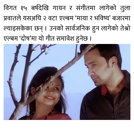
विगत १५ बर्षदेखि गायन र संगीतमा लागेको तुला
प्रवातले यसअघि २ वटा एल्बम ‘माया र भविष्य’ बजारमा
ल्याइसकेका छन् । उनको सार्वजनिक हुन लागेको तेश्रो
एल्बम ‘दोष’मा यो गीत समावेश हुनेछ ।