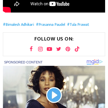
Bimalesh Adhikari
Prasanna Paudel
Tula Prawat
FOLLOW US ON: