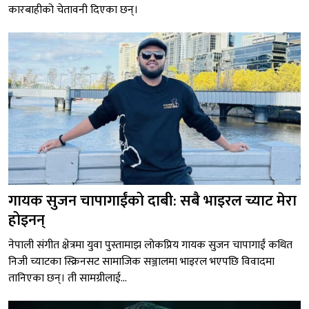
कारबाहीको चेतावनी दिएका छन्।
गायक सुजन चापागाईंको दाबी: सबै भाइरल च्याट मेरा
होइनन्
नेपाली संगीत क्षेत्रमा युवा पुस्तामाझ लोकप्रिय गायक सुजन चापागाईं कथित
निजी च्याटका स्क्रिनसट सामाजिक सञ्जालमा भाइरल भएपछि विवादमा
तानिएका छन्। ती सामग्रीलाई...