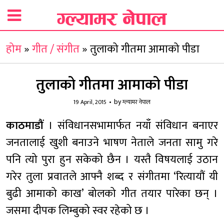
होम
»
गीत / संगीत
»
तुलाको गीतमा आमाको पीडा
तुलाको गीतमा आमाको पीडा
by
19 April, 2015
ग्ल्यामर नेपाल
काठमाडौं
। संविधानसभामार्फत नयाँ संविधान बनाएर
जनतालाई खुशी बनाउने भाषण नेताले जनता सामु गरे
पनि त्यो पुरा हुन सकेको छैन । यस्तै विषयलाई उठान
गरेर तुला प्रवातले आफ्नै शब्द र संगीतमा ‘रित्यायौं यी
बुढी आमाको काख’ बोलको गीत तयार पारेका छन् ।
जसमा दीपक लिम्बुको स्वर रहेको छ ।