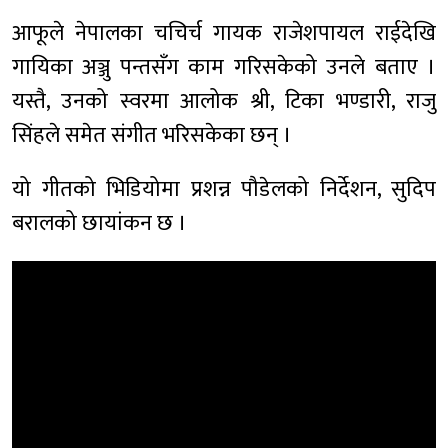
आफूले नेपालका चचिर्च गायक राजेशपायल राईदेखि
गायिका अञ्जु पन्तसँग काम गरिसकेको उनले बताए ।
यस्तै, उनको स्वरमा आलोक श्री, टिका भण्डारी, राजु
सिंहले समेत संगीत भरिसकेका छन् ।
यो गीतको भिडियोमा प्रशन्न पौडेलको निर्देशन, सुदिप
बरालको छायांकन छ ।