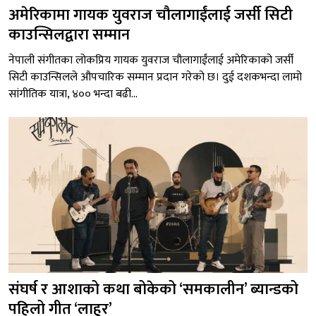
अमेरिकामा गायक युवराज चौलागाईंलाई जर्सी सिटी
काउन्सिलद्वारा सम्मान
नेपाली संगीतका लोकप्रिय गायक युवराज चौलागाईंलाई अमेरिकाको जर्सी
सिटी काउन्सिलले औपचारिक सम्मान प्रदान गरेको छ। दुई दशकभन्दा लामो
सांगीतिक यात्रा, ४०० भन्दा बढी...
संघर्ष र आशाको कथा बोकेको ‘समकालीन’ ब्यान्डको
पहिलो गीत ‘लाहुर’