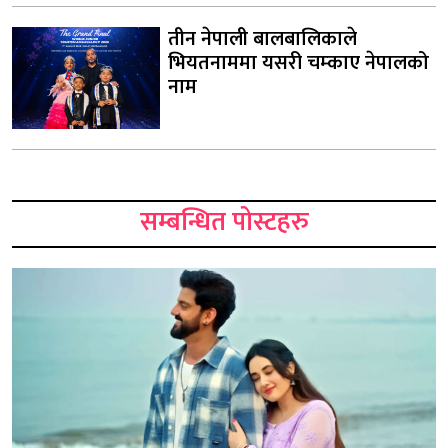
तीन नेपाली बालबालिकाले
भियतनाममा यसरी चम्काए नेपालको
नाम
सम्बन्धित पोस्टहरु