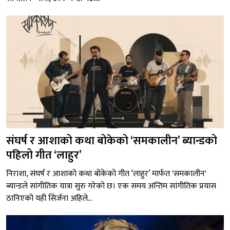
संघर्ष र आशाको कथा बोकेको ‘समकालीन’ ब्यान्डको
पहिलो गीत ‘लाहुर’
निराशा, संघर्ष र आशाको कथा बोकेको गीत ‘लाहुर’ मार्फत 'समकालीन'
ब्यान्डले सांगीतिक यात्रा सुरु गरेको छ। एक समय अन्तिम सांगीतिक प्रयास
ठानिएको यही सिर्जना अहिले...