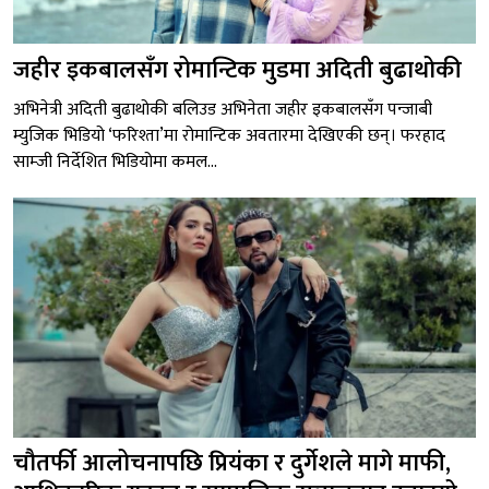
जहीर इकबालसँग रोमान्टिक मुडमा अदिती बुढाथोकी
अभिनेत्री अदिती बुढाथोकी बलिउड अभिनेता जहीर इकबालसँग पन्जाबी
म्युजिक भिडियो ‘फरिश्ता’मा रोमान्टिक अवतारमा देखिएकी छन्। फरहाद
साम्जी निर्देशित भिडियोमा कमल...
चौतर्फी आलोचनापछि प्रियंका र दुर्गेशले मागे माफी,