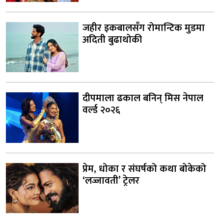
जहीर इकबालसँग रोमान्टिक मुडमा
अदिती बुढाथोकी
दीपमाला ढकाल बनिन् मिस नेपाल
वर्ल्ड २०२६
प्रेम, धोका र संघर्षको कथा बोकेको
‘लज्जावती’ ट्रेलर