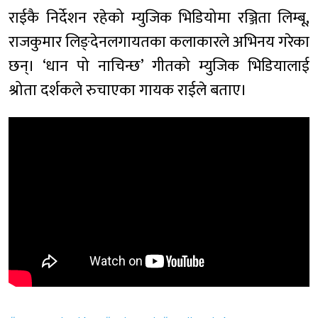
राईकै निर्देशन रहेको म्युजिक भिडियोमा रञ्जिता लिम्बू,
राजकुमार लिङ्देनलगायतका कलाकारले अभिनय गरेका
छन्। ‘धान पो नाचिन्छ’ गीतको म्युजिक भिडियालाई
श्रोता दर्शकले रुचाएका गायक राईले बताए।