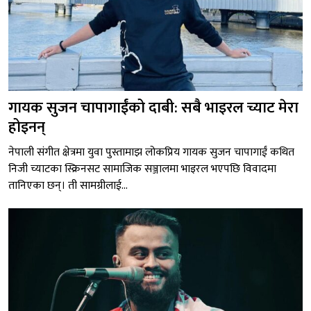
गायक सुजन चापागाईंको दाबी: सबै भाइरल च्याट मेरा
होइनन्
नेपाली संगीत क्षेत्रमा युवा पुस्तामाझ लोकप्रिय गायक सुजन चापागाईं कथित
निजी च्याटका स्क्रिनसट सामाजिक सञ्जालमा भाइरल भएपछि विवादमा
तानिएका छन्। ती सामग्रीलाई...