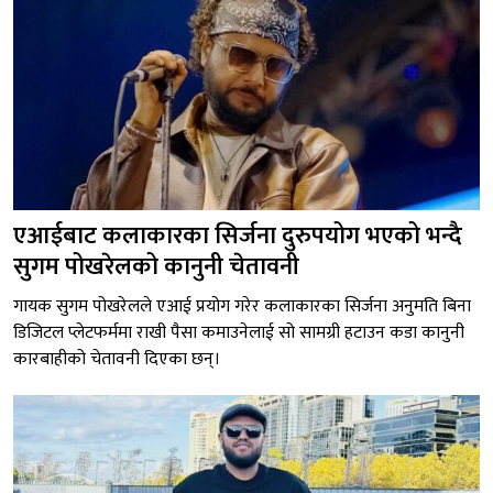
एआईबाट कलाकारका सिर्जना दुरुपयोग भएको भन्दै
सुगम पोखरेलको कानुनी चेतावनी
गायक सुगम पोखरेलले एआई प्रयोग गरेर कलाकारका सिर्जना अनुमति बिना
डिजिटल प्लेटफर्ममा राखी पैसा कमाउनेलाई सो सामग्री हटाउन कडा कानुनी
कारबाहीको चेतावनी दिएका छन्।