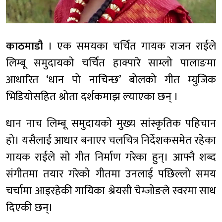
काठमाडौ
। एक समयका चर्चित गायक राजन राईले
लिम्बू समुदायको चर्चित हाक्पारे साम्लो पालाङमा
आधारित ‘धान पो नाचिन्छ’ बोलको गीत म्युजिक
भिडियोसहित श्रोता दर्शकमाझ ल्याएका छन् ।
धान नाच लिम्बू समुदायको मुख्य सांस्कृतिक पहिचान
हो। यसैलाई आधार बनाएर चलचित्र निर्देशकसमेत रहेका
गायक राईले सो गीत निर्माण गरेका हुन्। आफ्नै शब्द
संगीतमा तयार गरेको गीतमा उनलाई पछिल्लो समय
चर्चामा आइरहेकी गायिका श्रेयसी चेम्जोङले स्वरमा साथ
दिएकी छन्।