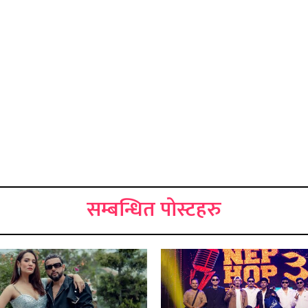
सम्बन्धित पोस्टहरु