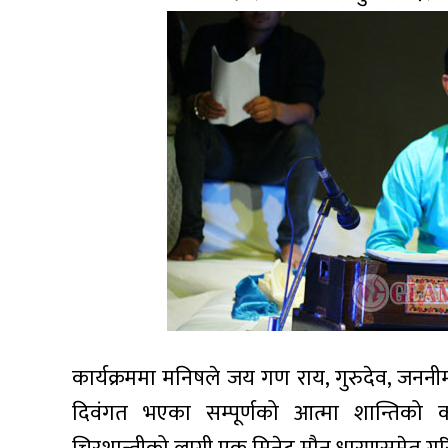
कार्यक्रममा मनिषले जय गण राय, गुरुदेव, जन
दिवंगत भएका सम्पूर्णको आत्मा शान्तिको क