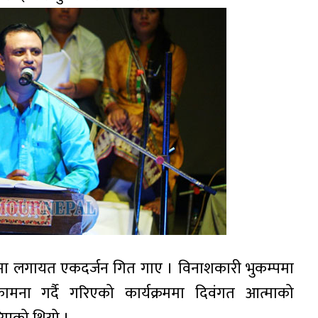
नीमा लगायत एकदर्जन गित गाए । विनाशकारी भुकम्पमा
ामना गर्दै गरिएको कार्यक्रममा दिवंगत आत्माको