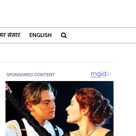
यामर संसार
ENGLISH