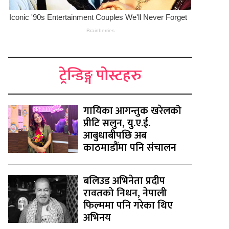
ट्रेन्डिङ्ग पोस्टहरु
गायिका आगन्तुक खरेलको
प्रीटि सलुन, यु.ए.ई.
आबुधाबीपछि अब
काठमाडौंमा पनि संचालन
बलिउड अभिनेता प्रदीप
रावतको निधन, नेपाली
फिल्ममा पनि गरेका थिए
अभिनय