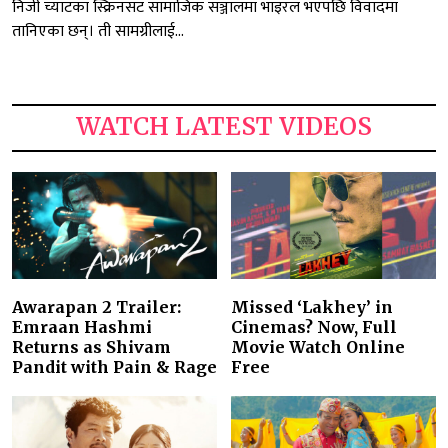
निजी च्याटका स्क्रिनसट सामाजिक सञ्जालमा भाइरल भएपछि विवादमा
तानिएका छन्। ती सामग्रीलाई...
WATCH LATEST VIDEOS
Awarapan 2 Trailer:
Missed ‘Lakhey’ in
Emraan Hashmi
Cinemas? Now, Full
Returns as Shivam
Movie Watch Online
Pandit with Pain & Rage
Free