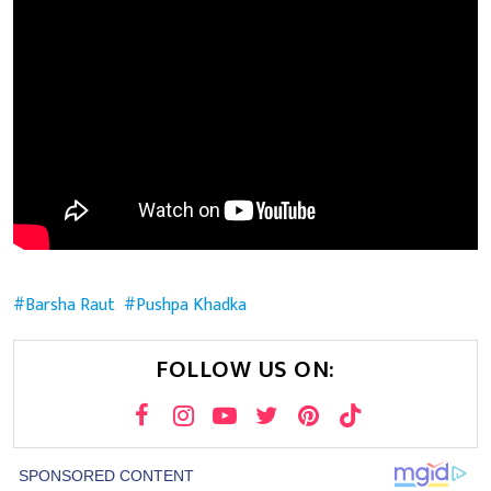
Barsha Raut
Pushpa Khadka
FOLLOW US ON: