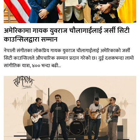
अमेरिकामा गायक युवराज चौलागाईंलाई जर्सी सिटी
काउन्सिलद्वारा सम्मान
नेपाली संगीतका लोकप्रिय गायक युवराज चौलागाईंलाई अमेरिकाको जर्सी
सिटी काउन्सिलले औपचारिक सम्मान प्रदान गरेको छ। दुई दशकभन्दा लामो
सांगीतिक यात्रा, ४०० भन्दा बढी...