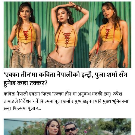
‘एक्का तीन’मा कविता नेपालीको इन्ट्री, पुजा शर्मा सँग
हुनेछ कडा टक्कर?
कविता नेपाली एक्सन फिल्म ‘एक्का तीन’मा अनुबन्ध भएकी छन्। रुपेश
तामाङले निर्देशन गर्ने फिल्ममा पूजा शर्मा र पुष्प खड्का पनि मुख्य भूमिकामा
छन्। फिल्ममा पूजा र...