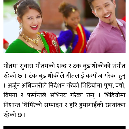
गीतमा सुवास गौतमको शब्द र टंक बुढाथोकीको संगीत
रहेको छ । टंक बुढाथोकीले गीतलाई कम्पोज गरेका हुन्
। अर्जुन अधिकारीले निर्देशन गरेको भिडियोमा पुष्प, वर्षा,
विपना र पर्सान्तले अभिनय गरेका छन् । भिडियोमा
निशान्त घिमिरेको सम्पादन र हरि हुमागाईको छायांकन
रहेको छ ।