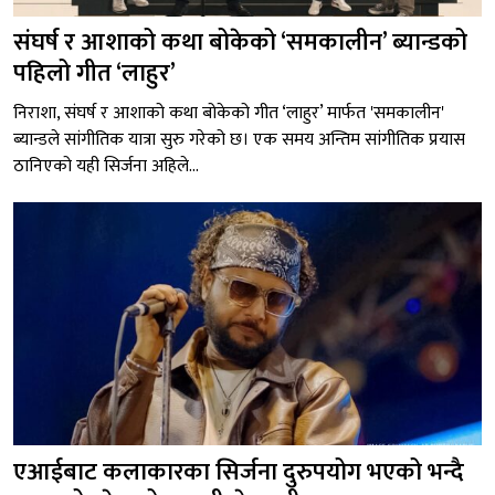
संघर्ष र आशाको कथा बोकेको ‘समकालीन’ ब्यान्डको
पहिलो गीत ‘लाहुर’
निराशा, संघर्ष र आशाको कथा बोकेको गीत ‘लाहुर’ मार्फत 'समकालीन'
ब्यान्डले सांगीतिक यात्रा सुरु गरेको छ। एक समय अन्तिम सांगीतिक प्रयास
ठानिएको यही सिर्जना अहिले...
एआईबाट कलाकारका सिर्जना दुरुपयोग भएको भन्दै