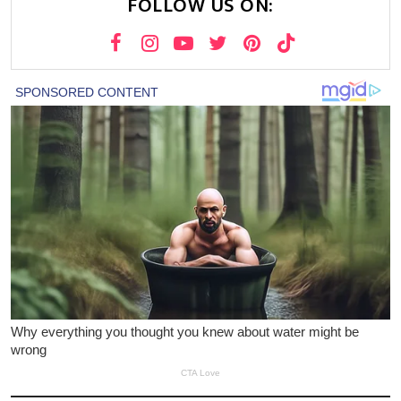
FOLLOW US ON: