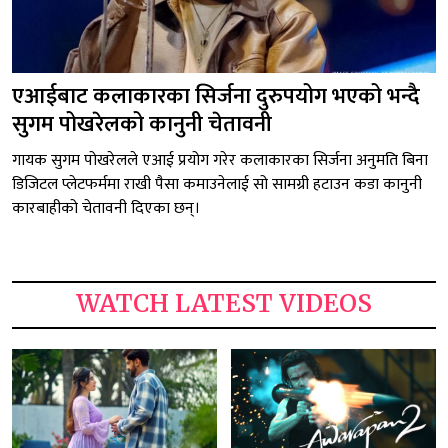
एआईबाट कलाकारका सिर्जना दुरुपयोग भएको भन्दै
सुगम पोखरेलको कानुनी चेतावनी
गायक सुगम पोखरेलले एआई प्रयोग गरेर कलाकारका सिर्जना अनुमति बिना
डिजिटल प्लेटफर्ममा राखी पैसा कमाउनेलाई सो सामग्री हटाउन कडा कानुनी
कारबाहीको चेतावनी दिएका छन्।
WATCH LATEST VIDEOS