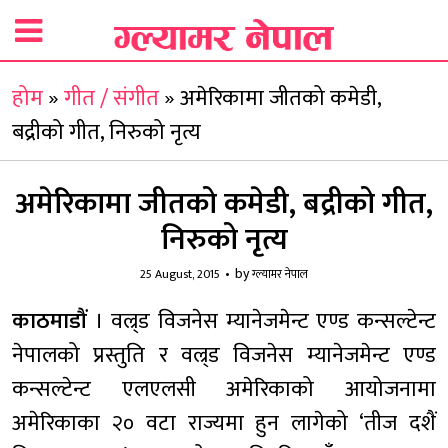
होम
»
गीत / संगीत
»
अमेरिकामा जीतको कमेडी,
बद्रीको गीत, निरुको नृत्य
अमेरिकामा जीतको कमेडी, बद्रीको गीत,
निरुको नृत्य
by
25 August, 2015
ग्ल्यामर नेपाल
काठमाडौं
। वल्र्ड विजनेस म्यानेजमेन्ट एण्ड कन्सल्टेन्ट
नेपालको प्रस्तुति र वल्र्ड विजनेस म्यानेजमेन्ट एण्ड
कन्सल्टेन्ट एलएलसी अमेरिकाको आयोजनामा
अमेरिकाका २० वटा राज्यमा हुन लागेको ‘तीज दशैं