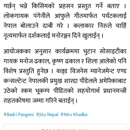
गर्छन् भन्ने किसिमको प्रहसन प्रस्तुत गर्ने बताए ।
लोकगायक पंगेनीले आफुले गीतमार्फत पर्यटकलाई
नेपाल बोलाउने दाबी गरे । कलाकार निरुले चाहिँ
नृत्यमार्फत दर्शकलाई मनोरञ्जन दिने खुलाईन् ।
आयोजकका अनुसार कार्यक्रममा भुटान सोसाइटीका
गायक मनोज ढकाल, कृष्ण ढकाल र शिला आलेको पनि
विशेष प्रस्तुति हुनेछ । वल्र्ड विजनेस म्यानेजमेन्ट एण्ड
कन्सल्टेन्ट नेपालकी प्रमुख शारदा पौडेलले अमेरिकाबाट
उठेको रकम भूकम्प पीडितको सहयोगार्थ प्रधानमन्त्री
राहतकोषमा जम्मा गरिने बताईन् ।
Badri Pangeni
Jitu Nepal
Niru Khadka