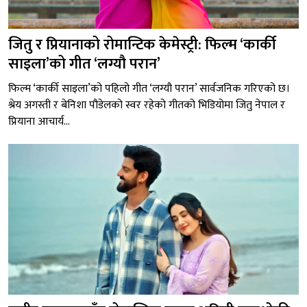
जितु र प्रियानाको रोमान्टिक केमेस्ट्री: फिल्म ‘कार्की
साइला’को गीत ‘लग्यौ परान’
फिल्म ‘कार्की साइला’को पहिलो गीत ‘लग्यौ परान’ सार्वजनिक गरिएको छ।
श्रेय अगस्ती र बेनिशा पौडेलको स्वर रहेको गीतको भिडियोमा जितु नेपाल र
प्रियाना आचार्य...