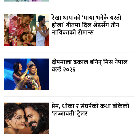
रेखा थापाको ‘माया भनेकै यस्तो
होला’ गीतमा दिल श्रेष्ठसँग तीन
नायिकाको रोमान्स
दीपमाला ढकाल बनिन् मिस नेपाल
वर्ल्ड २०२६
प्रेम, धोका र संघर्षको कथा बोकेको
‘लज्जावती’ ट्रेलर