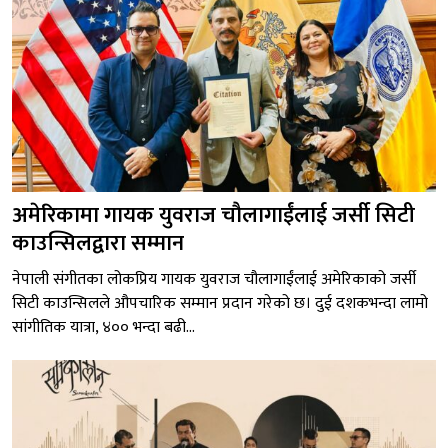
अमेरिकामा गायक युवराज चौलागाईंलाई जर्सी सिटी
काउन्सिलद्वारा सम्मान
नेपाली संगीतका लोकप्रिय गायक युवराज चौलागाईंलाई अमेरिकाको जर्सी
सिटी काउन्सिलले औपचारिक सम्मान प्रदान गरेको छ। दुई दशकभन्दा लामो
सांगीतिक यात्रा, ४०० भन्दा बढी...