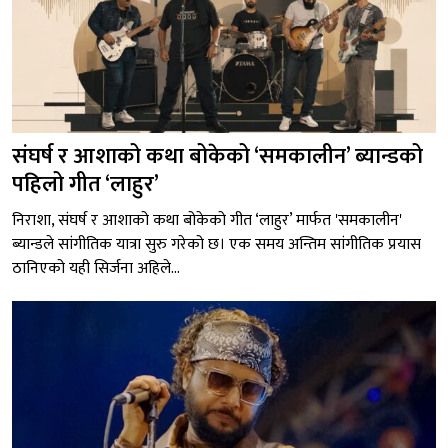
संघर्ष र आशाको कथा बोकेको ‘समकालीन’ ब्यान्डको
पहिलो गीत ‘लाहुर’
निराशा, संघर्ष र आशाको कथा बोकेको गीत ‘लाहुर’ मार्फत 'समकालीन'
ब्यान्डले सांगीतिक यात्रा सुरु गरेको छ। एक समय अन्तिम सांगीतिक प्रयास
ठानिएको यही सिर्जना अहिले...