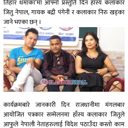
तिहार धमाका’मा आफ्नो प्रस्तुति दिन हाँस्य कलाकार
जितु नेपाल, गायक बद्री पंगेनी र कलाकार निरु खड्का
जाने भएका छन् ।
कार्यक्रमबारे जानकारी दिन राजधानीमा मंगलबार
आयोजित पत्रकार सम्मेलनमा हाँस्य कलाकार जितुले
आफुले नेपाली नेताहरुलाई विदेश पठाउँदा कस्तो काम