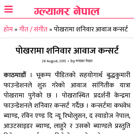
होम
»
गीत / संगीत
»
पोखरामा शनिवार आवाज कन्सर्ट
पोखरामा शनिवार आवाज कन्सर्ट
by
28 August, 2015
ग्ल्यामर नेपाल
काठमाडौं
। भूकम्प पीडितको सहयोगार्थ बुद्धकुमारी
फाउन्डेशनले शुरु गरेको आवाज सांगितीक यात्रा
पोखरामा पुगेको छ । पोखरास्थित प्रदर्शनी केन्द्रमा
फाउन्डेशनले शनिवार कन्सर्ट गर्दैछ । कन्सर्टमा कभवेभ
ब्याण्ड, रविन एण्ड दि न्यू रिभोलुसन, द स्याडोज नेपाल,
आउटसाइडर ब्याण्ड, लाहुरे र उसको ब्याण्डले प्रस्तुति