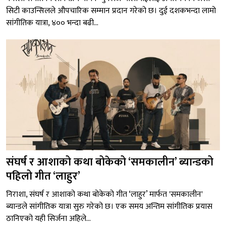
सिटी काउन्सिलले औपचारिक सम्मान प्रदान गरेको छ। दुई दशकभन्दा लामो
सांगीतिक यात्रा, ४०० भन्दा बढी...
संघर्ष र आशाको कथा बोकेको ‘समकालीन’ ब्यान्डको
पहिलो गीत ‘लाहुर’
निराशा, संघर्ष र आशाको कथा बोकेको गीत ‘लाहुर’ मार्फत 'समकालीन'
ब्यान्डले सांगीतिक यात्रा सुरु गरेको छ। एक समय अन्तिम सांगीतिक प्रयास
ठानिएको यही सिर्जना अहिले...