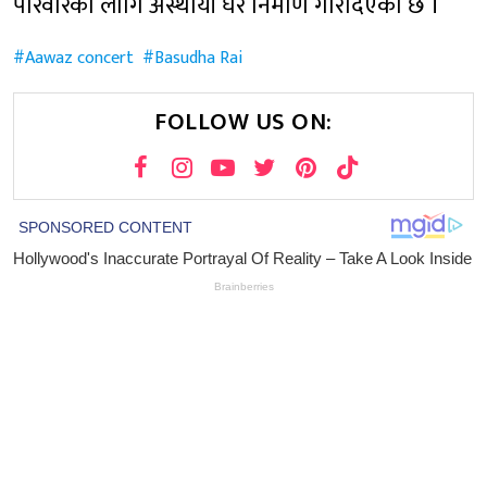
परिवारका लागि अस्थायी घर निर्माण गरिदिएको छ ।
Aawaz concert
Basudha Rai
FOLLOW US ON: