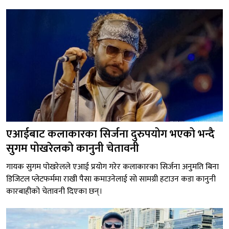
एआईबाट कलाकारका सिर्जना दुरुपयोग भएको भन्दै
सुगम पोखरेलको कानुनी चेतावनी
गायक सुगम पोखरेलले एआई प्रयोग गरेर कलाकारका सिर्जना अनुमति बिना
डिजिटल प्लेटफर्ममा राखी पैसा कमाउनेलाई सो सामग्री हटाउन कडा कानुनी
कारबाहीको चेतावनी दिएका छन्।