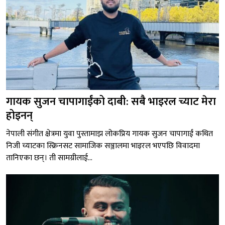
गायक सुजन चापागाईंको दाबी: सबै भाइरल च्याट मेरा
होइनन्
नेपाली संगीत क्षेत्रमा युवा पुस्तामाझ लोकप्रिय गायक सुजन चापागाईं कथित
निजी च्याटका स्क्रिनसट सामाजिक सञ्जालमा भाइरल भएपछि विवादमा
तानिएका छन्। ती सामग्रीलाई...