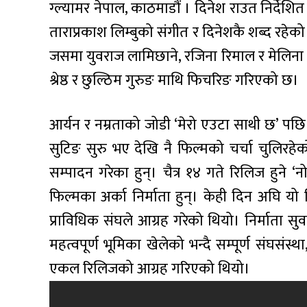
ग्ल्यामर नेपाल, काठमाडौं । दिनेश राउत निर्देशि
ताराप्रकाश लिम्बुको संगीत र दिनेशकै शब्द रहे
जसमा युवराज लामिछाने, रजिना रिमाल र मेलिना रा
श्रेष्ठ र छुल्ठिम गुरुङ माथि फिचरिङ गरिएको छ।
आर्यन र नम्रताको जोडी ‘मेरो एउटा साथी छ’ प
सुटिङ सुरु भए देखि नै फिल्मको चर्चा चुलिरहेको 
सम्पादन गरेका हुन्। चैत्र १४ गते रिलिज हुने 
फिल्मका अर्का निर्माता हुन्। केही दिन अघि 
प्राविधिक संघले आग्रह गरेको थियो। निर्माता सुवास
महत्वपूर्ण भूमिका खेलेको भन्दै सम्पूर्ण संघसंस्थ
एकल रिलिजको आग्रह गरिएको थियो।