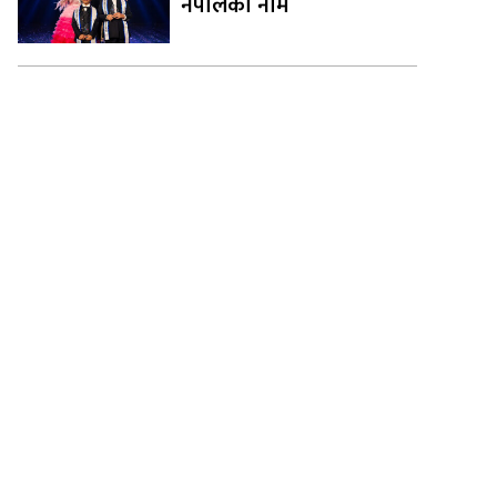
नेपालको नाम