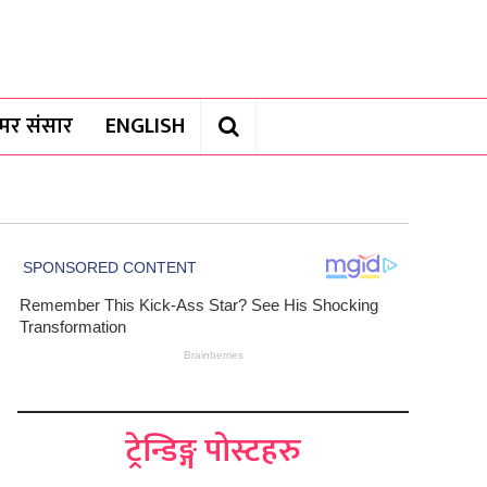
यामर संसार
ENGLISH
ट्रेन्डिङ्ग पोस्टहरु