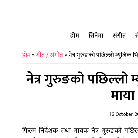
होम
सिनेमा
संगीत
स
होम
»
गीत / संगीत
»
नेत्र गुरुङको पछिल्लो म्युजिक
नेत्र गुरुङको पछिल्लो
माया
16 October, 2
फिल्म निर्देशक तथा गायक नेत्र गुरुङको पछि