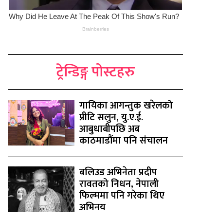
ट्रेन्डिङ्ग पोस्टहरु
गायिका आगन्तुक खरेलको
प्रीटि सलुन, यु.ए.ई.
आबुधाबीपछि अब
काठमाडौंमा पनि संचालन
बलिउड अभिनेता प्रदीप
रावतको निधन, नेपाली
फिल्ममा पनि गरेका थिए
अभिनय