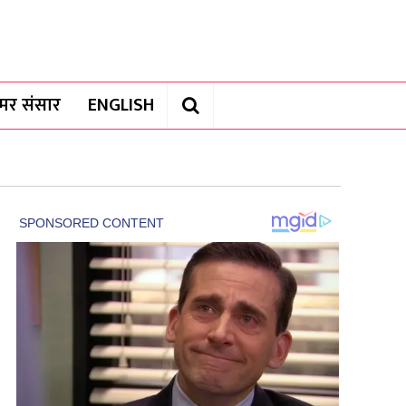
यामर संसार
ENGLISH