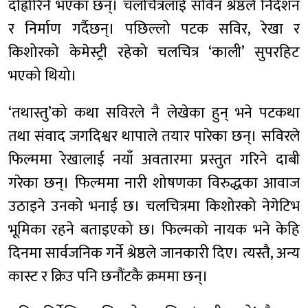
दोह्रोरिने भएका छन्। चलचित्रलाई सविन श्रेष्ठले निर्देशन
र निर्माण गर्दैछन्। पछिल्लो पटक सविर, रेखा र
किशोरको केमेस्ट्री रहेको चलचित्र ‘काली’ सुपरहिट
भएको थियो।
‘तथास्तु’को कथा सविरले नै लेखेका हुन् भने पटकथा
तथा संवाद जगदिश्वर थापाले तयार पारेका छन्। सविरले
फिल्ममा रेखालाई नयाँ अवतारमा प्रस्तुत गरिने दाबी
गरेका छन्। फिल्ममा नारी शोषणका विरुद्धका आवाज
उठाइने उनको भनाई छ। चलचित्रमा किशोरको नेगेटिभ
भूमिका रहने बताइएको छ। फिल्मको नायक भने केहि
दिनमा सार्वजनिक गर्ने श्रेष्ठले जानकारी दिए। त्यस्तै, अन्य
कास्ट र क्रिउ पनि छनौंटकै क्रममा छन्।