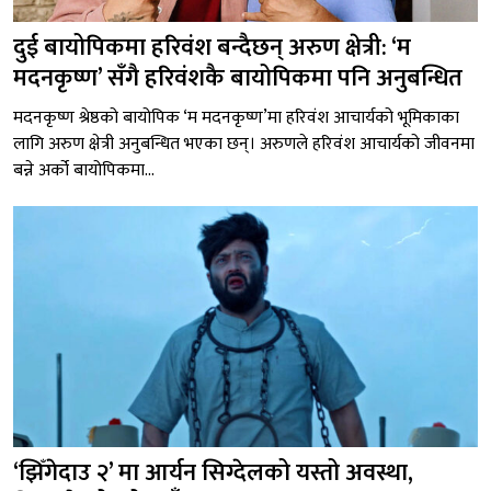
दुई बायोपिकमा हरिवंश बन्दैछन् अरुण क्षेत्री: ‘म
मदनकृष्ण’ सँगै हरिवंशकै बायोपिकमा पनि अनुबन्धित
मदनकृष्ण श्रेष्ठको बायोपिक ‘म मदनकृष्ण’मा हरिवंश आचार्यको भूमिकाका
लागि अरुण क्षेत्री अनुबन्धित भएका छन्। अरुणले हरिवंश आचार्यको जीवनमा
बन्ने अर्को बायोपिकमा...
‘झिँगेदाउ २’ मा आर्यन सिग्देलको यस्तो अवस्था,