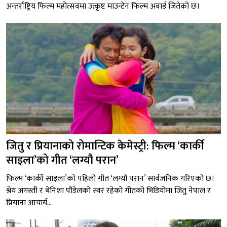
अन्तर्राष्ट्रिय फिल्म महोत्सवमा उत्कृष्ट माउन्टेन फिल्म अवार्ड जितेको छ।
जितु र प्रियानाको रोमान्टिक केमेस्ट्री: फिल्म ‘कार्की
साइला’को गीत ‘लग्यौ परान’
फिल्म ‘कार्की साइला’को पहिलो गीत ‘लग्यौ परान’ सार्वजनिक गरिएको छ।
श्रेय अगस्ती र बेनिशा पौडेलको स्वर रहेको गीतको भिडियोमा जितु नेपाल र
प्रियाना आचार्य...