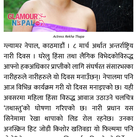
Actress Rekha Thapa
ग्ल्यामर नेपाल, काठमाडौं । ८ मार्च अर्थात अन्तर्राष्ट्रिय
नारी दिवस । घरेलु हिंसा तथा लैगिक विभेदकोविरुद्ध
आफ्नो हकअधिकार प्राप्तीको लागि संघर्षरत संसारभरका
नारीहरुले नारीहरुले यो दिवस मनाउँछन्। नेपालमा पनि
आज विभिन्न कार्यक्रम गरी यो दिवस मनाइएको छ। यही
अवसरमा महिला हिंसा विरुद्ध आवाज उठाउने चलचित्र
‘तथास्तु’को घोषणा गरिएको छ। नारी प्रधान यस
सिनेमामा रेखा थापाको लिड रोल रहनेछ। उनका
अनस्क्रिन हिट जोडी किशोर खतिवडा यो फिल्ममा पनि