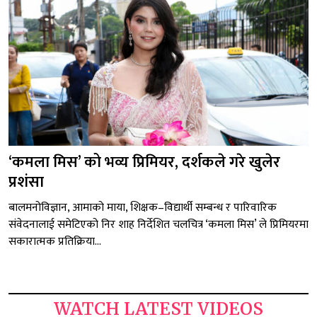
‘कमला मिस’ को भव्य प्रिमियर, दर्शकले गरे खुलेर
प्रशंसा
बालमनोविज्ञान, आमाको माया, शिक्षक–विद्यार्थी सम्बन्ध र पारिवारिक
संवेदनालाई समेटिएको निर शाह निर्देशित चलचित्र ‘कमला मिस’ ले प्रिमियरमा
सकारात्मक प्रतिक्रिया...
WATCH LATEST VIDEOS