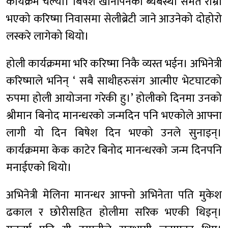
कार्यक्रम चल्यो। बिषेश खानपिनको ब्यबस्था समेत राम्रो
भएको करिष्मा निवासमा सेलीब्रेटी जाने आउनेको दोहोरो
लस्करे लागेको थियो।
होली कार्यक्रममा भरि करिष्मा निकै व्यस्त भईन। अभिनेत्री
करिष्माले भनिन् ‘ सबै साथीहरुसंग आत्मीए भेटघाटको
रुपमा होली आयोजना गरेकी हु।’ होलीको दिनमा उनको
श्रीमान बिनोद मानन्धरको जन्मदिन पनि भएकोले आफ्ना
लागी यो दिन बिषेश दिन भएको उनले सुनाइन्।
कार्यक्रममा केक काटेर बिनोद मानन्धरको जन्म दिनपनि
मनाईएको थियो।
अभिनेत्री मेलिना मानन्धर आफ्नो अभिनेता पति मुकेश
ढकाल र छोरीसहित होलीमा सरिक भएकी थिइन्।