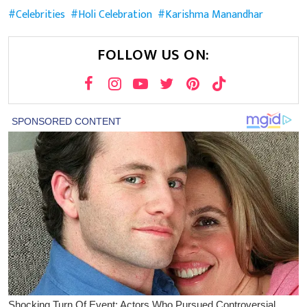
Celebrities
Holi Celebration
Karishma Manandhar
FOLLOW US ON: