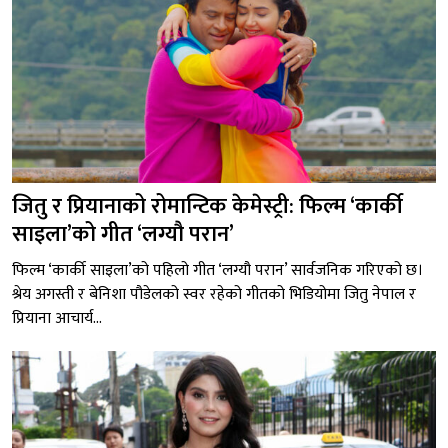
जितु र प्रियानाको रोमान्टिक केमेस्ट्री: फिल्म ‘कार्की
साइला’को गीत ‘लग्यौ परान’
फिल्म ‘कार्की साइला’को पहिलो गीत ‘लग्यौ परान’ सार्वजनिक गरिएको छ।
श्रेय अगस्ती र बेनिशा पौडेलको स्वर रहेको गीतको भिडियोमा जितु नेपाल र
प्रियाना आचार्य...