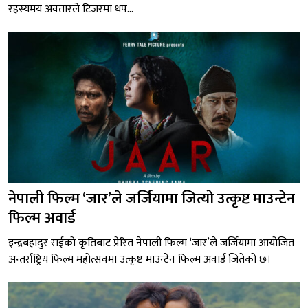
रहस्यमय अवतारले टिजरमा थप...
नेपाली फिल्म ‘जार’ले जर्जियामा जित्यो उत्कृष्ट माउन्टेन
फिल्म अवार्ड
इन्द्रबहादुर राईको कृतिबाट प्रेरित नेपाली फिल्म ‘जार’ले जर्जियामा आयोजित
अन्तर्राष्ट्रिय फिल्म महोत्सवमा उत्कृष्ट माउन्टेन फिल्म अवार्ड जितेको छ।