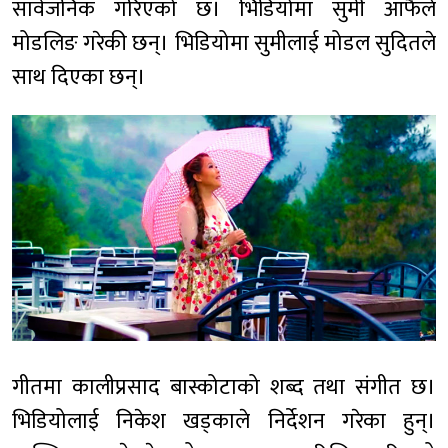
सार्वजनिक गरिएको छ। भिडियोमा सुमी आफैले
मोडलिङ गरेकी छन्। भिडियोमा सुमीलाई मोडल सुदितले
साथ दिएका छन्।
गीतमा कालीप्रसाद बास्कोटाको शब्द तथा संगीत छ।
भिडियोलाई निकेश खड्काले निर्देशन गरेका हुन्।