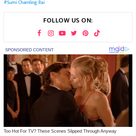
Sumi Chamling Rai
FOLLOW US ON: