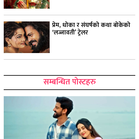
प्रेम, धोका र संघर्षको कथा बोकेको
‘लज्जावती’ ट्रेलर
सम्बन्धित पोस्टहरु