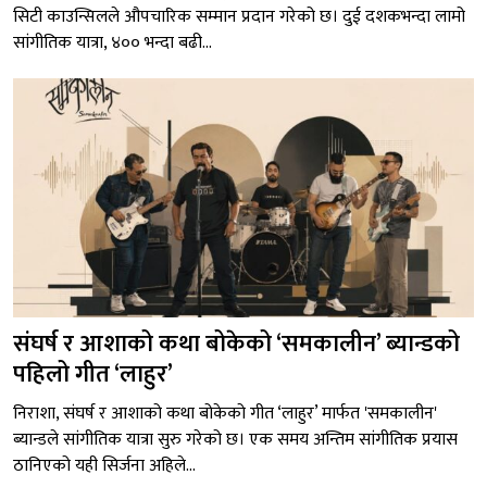
सिटी काउन्सिलले औपचारिक सम्मान प्रदान गरेको छ। दुई दशकभन्दा लामो
सांगीतिक यात्रा, ४०० भन्दा बढी...
संघर्ष र आशाको कथा बोकेको ‘समकालीन’ ब्यान्डको
पहिलो गीत ‘लाहुर’
निराशा, संघर्ष र आशाको कथा बोकेको गीत ‘लाहुर’ मार्फत 'समकालीन'
ब्यान्डले सांगीतिक यात्रा सुरु गरेको छ। एक समय अन्तिम सांगीतिक प्रयास
ठानिएको यही सिर्जना अहिले...