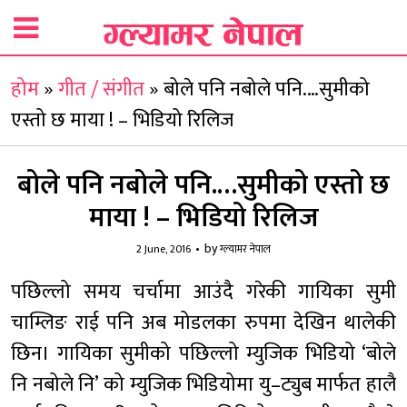
होम
»
गीत / संगीत
»
बोले पनि नबोले पनि.…सुमीको
एस्तो छ माया ! – भिडियो रिलिज
बोले पनि नबोले पनि.…सुमीको एस्तो छ
माया ! – भिडियो रिलिज
by
2 June, 2016
ग्ल्यामर नेपाल
पछिल्लो समय चर्चामा आउंदै गरेकी गायिका सुमी
चाम्लिङ राई पनि अब मोडलका रुपमा देखिन थालेकी
छिन। गायिका सुमीको पछिल्लो म्युजिक भिडियो ‘बोले
नि नबोले नि’ को म्युजिक भिडियोमा यु–ट्युब मार्फत हालै