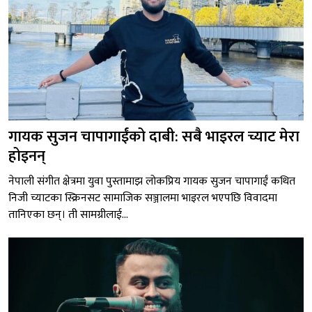
गायक सुजन चापागाईंको दाबी: सबै भाइरल च्याट मेरा
होइनन्
नेपाली संगीत क्षेत्रमा युवा पुस्तामाझ लोकप्रिय गायक सुजन चापागाईं कथित
निजी च्याटका स्क्रिनसट सामाजिक सञ्जालमा भाइरल भएपछि विवादमा
तानिएका छन्। ती सामग्रीलाई...