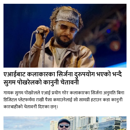
एआईबाट कलाकारका सिर्जना दुरुपयोग भएको भन्दै
सुगम पोखरेलको कानुनी चेतावनी
गायक सुगम पोखरेलले एआई प्रयोग गरेर कलाकारका सिर्जना अनुमति बिना
डिजिटल प्लेटफर्ममा राखी पैसा कमाउनेलाई सो सामग्री हटाउन कडा कानुनी
कारबाहीको चेतावनी दिएका छन्।