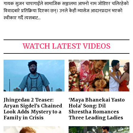
गायक सुजन चापागाईंले सामाजिक सञ्जालमा आफ्नो नाम जोडिएर चलिरहेको
विवादबारे प्रतिक्रिया दिएका छन्। उनले केही म्यासेज आदानप्रदान भएको
स्वीकार गर्दै त्यसबाट...
WATCH LATEST VIDEOS
Jhingedau 2 Teaser:
‘Maya Bhanekai Yasto
Aryan Sigdel’s Chained
Hola’ Song: Dil
Look Adds Mystery to a
Shrestha Romances
Family in Crisis
Three Leading Ladies