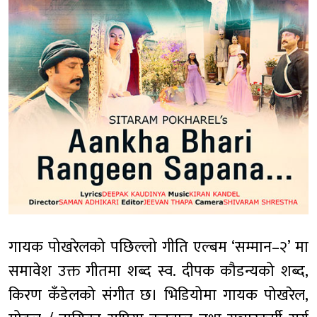
गायक पोखरेलको पछिल्लो गीति एल्बम ‘सम्मान–२’ मा
समावेश उक्त गीतमा शब्द स्व. दीपक कौडन्यको शब्द,
किरण कँडेलको संगीत छ। भिडियोमा गायक पोखरेल,