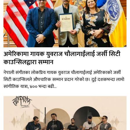
अमेरिकामा गायक युवराज चौलागाईंलाई जर्सी सिटी
काउन्सिलद्वारा सम्मान
नेपाली संगीतका लोकप्रिय गायक युवराज चौलागाईंलाई अमेरिकाको जर्सी
सिटी काउन्सिलले औपचारिक सम्मान प्रदान गरेको छ। दुई दशकभन्दा लामो
सांगीतिक यात्रा, ४०० भन्दा बढी...