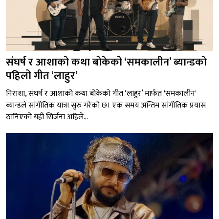
संघर्ष र आशाको कथा बोकेको ‘समकालीन’ ब्यान्डको
पहिलो गीत ‘लाहुर’
निराशा, संघर्ष र आशाको कथा बोकेको गीत ‘लाहुर’ मार्फत 'समकालीन'
ब्यान्डले सांगीतिक यात्रा सुरु गरेको छ। एक समय अन्तिम सांगीतिक प्रयास
ठानिएको यही सिर्जना अहिले...