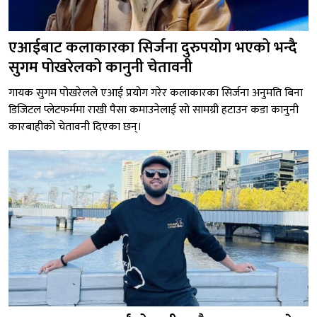
एआईबाट कलाकारका सिर्जना दुरुपयोग भएको भन्दै
सुगम पोखरेलको कानुनी चेतावनी
गायक सुगम पोखरेलले एआई प्रयोग गरेर कलाकारका सिर्जना अनुमति बिना
डिजिटल प्लेटफर्ममा राखी पैसा कमाउनेलाई सो सामग्री हटाउन कडा कानुनी
कारबाहीको चेतावनी दिएका छन्।