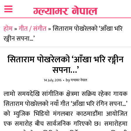
होम
»
गीत / संगीत
»
सिताराम पोखरेलको ‘आँखा भरि
रङ्गीन सपना…’
सिताराम पोखरेलको ‘आँखा भरि रङ्गीन
सपना…’
by
14 July, 2016
ग्ल्यामर नेपाल
लामो समयदेखि सांगीतिक क्षेत्रमा सक्रिय रहेका गायक
सिताराम पोखरेलको नयाँ गीत ‘आँखा भरि रंगिन सपना…’
को म्युजिक भिडियो मंगलबार काठमाडौंमा आयोजित
एक समारोह बीच सार्वजनिक गरिएको छ। समारोहमा