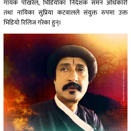
गायक पोखरेल, भिडियोका निर्देशक समन अधिकारी
तथा नायिका सुप्रिया कटवालले संयुक्त रुपमा उक्त
भिडियो रिलिज गरेका हुन्।