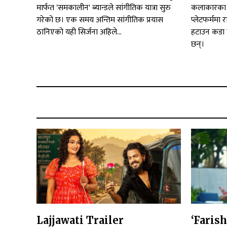
मार्फत 'समकालीन' ब्यान्डले सांगीतिक यात्रा सुरु
कलाकारका स
गरेको छ। एक समय अन्तिम सांगीतिक प्रयास
प्लेटफर्ममा 
ठानिएको यही सिर्जना अहिले...
हटाउन कडा 
छन्।
Lajjawati Trailer
‘Faris