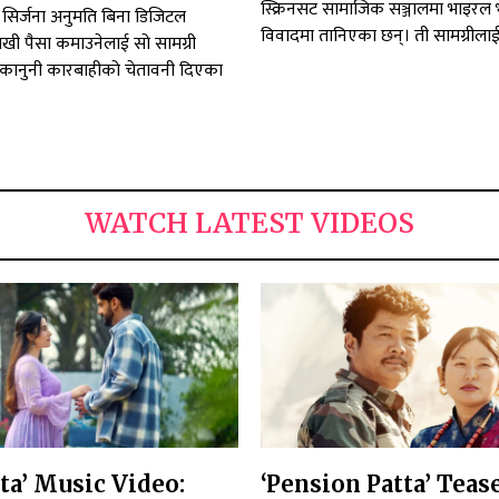
स्क्रिनसट सामाजिक सञ्जालमा भाइरल
िर्जना अनुमति बिना डिजिटल
विवादमा तानिएका छन्। ती सामग्रीलाई.
राखी पैसा कमाउनेलाई सो सामग्री
कानुनी कारबाहीको चेतावनी दिएका
WATCH LATEST VIDEOS
hta’ Music Video:
‘Pension Patta’ Teas