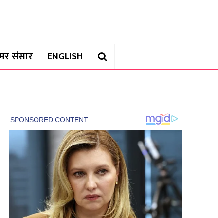
यामर संसार
ENGLISH