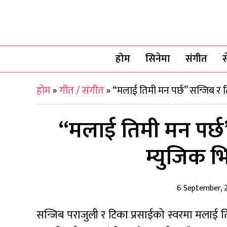
होम
सिनेमा
संगीत
स
होम
»
गीत / संगीत
»
“मलाई तिमी मन पर्छ” सन्जिब र 
“मलाई तिमी मन पर्छ
म्युजिक 
6 September, 
सन्जिब पराजुली र टिका प्रसाईको स्वरमा मलाई 