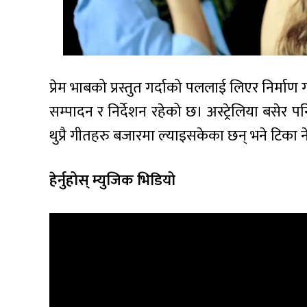
प्रेम भाबको प्रस्तुत गर्दाको पललाई लिएर निर्
सम्पादन र निर्देशन रहेको छ। अस्ट्रेलिया बसे
थुप्रै गीतहरु बजारमा ल्याइसकेका छन् भने टिका 
हेर्नुहोस् म्युजिक भिडियो