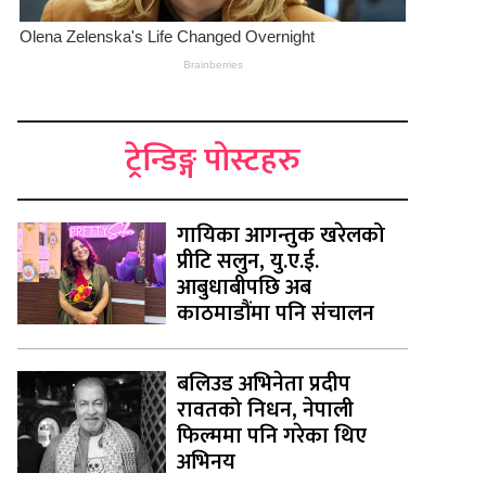
ट्रेन्डिङ्ग पोस्टहरु
गायिका आगन्तुक खरेलको
प्रीटि सलुन, यु.ए.ई.
आबुधाबीपछि अब
काठमाडौंमा पनि संचालन
बलिउड अभिनेता प्रदीप
रावतको निधन, नेपाली
फिल्ममा पनि गरेका थिए
अभिनय