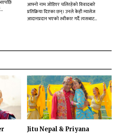
 भएपछि
आफ्नो नाम जोडिएर चलिरहेको विवादबारे
..
प्रतिक्रिया दिएका छन्। उनले केही म्यासेज
आदानप्रदान भएको स्वीकार गर्दै त्यसबाट...
er
Jitu Nepal & Priyana