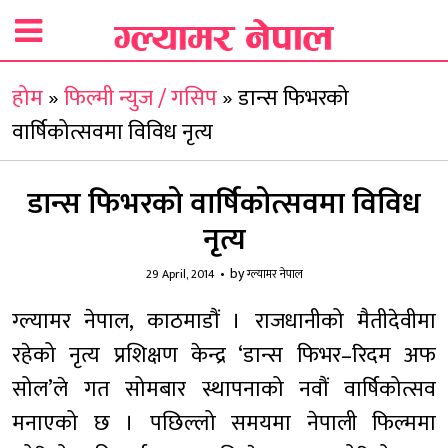
होम
»
फिल्मी न्युज / गसिप
»
डान्स फिभरको
वार्षिकोत्सवमा विविध नृत्य
डान्स फिभरको वार्षिकोत्सवमा विविध
नृत्य
by
29 April, 2014
ग्ल्यामर नेपाल
ग्ल्यामर नेपाल, काठमाडौं । राजधानीको मैतीदेवीमा
रहेको नृत्य प्रशिक्षण केन्द्र ‘डान्स फिभर–रिदम अफ
सोल’ले गत सोमबार स्थापनाको नवौं वार्षिकोत्सव
मनाएको छ । पछिल्लो समयमा नेपाली फिल्ममा