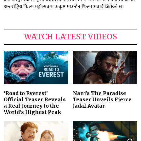
अन्तर्राष्ट्रिय फिल्म महोत्सवमा उत्कृष्ट माउन्टेन फिल्म अवार्ड जितेको छ।
WATCH LATEST VIDEOS
‘Road to Everest’
Nani’s The Paradise
Official Teaser Reveals
Teaser Unveils Fierce
a Real Journey to the
Jadal Avatar
World’s Highest Peak