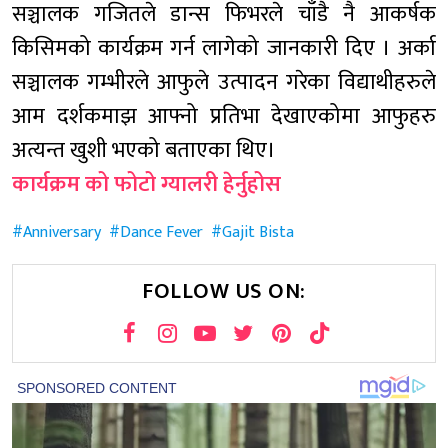
सञ्चालक गजितले डान्स फिभरले चाँडै नै आकर्षक
किसिमको कार्यक्रम गर्न लागेको जानकारी दिए । अर्का
सञ्चालक गम्भीरले आफुले उत्पादन गरेका विद्याथीहरुले
आम दर्शकमाझ आफ्नो प्रतिभा देखाएकोमा आफुहरु
अत्यन्त खुशी भएको बताएका थिए।
कार्यक्रम को फोटो ग्यालरी हेर्नुहोस
Anniversary
Dance Fever
Gajit Bista
FOLLOW US ON: