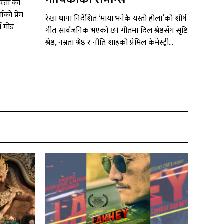
नायिकाको रोमान्स
ावती’को
ाको प्रेम
रेखा थापा निर्देशित ‘माया भनेकै यस्तो होला’को शीर्ष
्ण मोड
गीत सार्वजनिक भएको छ। गीतमा दिल श्रेष्ठसँग सृष्टि
श्रेष्ठ, नम्रता श्रेष्ठ र नीति शाहको प्रेमिल केमेस्ट्री...