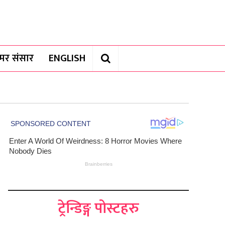
यामर संसार
ENGLISH
ट्रेन्डिङ्ग पोस्टहरु