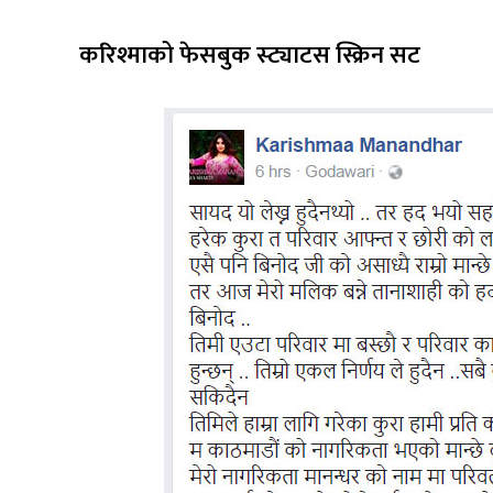
करिश्माको फेसबुक स्ट्याटस स्क्रिन सट