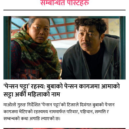
सम्बन्धित पोस्टहरु
‘पेन्सन पट्टा’ रहस्य: बुबाको पेन्सन कागजमा आमाको
सट्टा अर्की महिलाको नाम
माओत्से गुरुङ निर्देशित ‘पेन्सन पट्टा’को टिजरले दिवंगत बुबाको पेन्सन
कागजमा भेटिएको रहस्यमय नाममार्फत परिवार, पहिचान, सम्पत्ति र
सम्बन्धको कथा अगाडि ल्याएको छ।