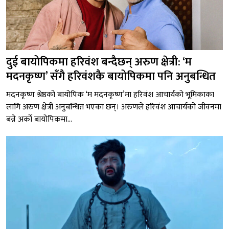
दुई बायोपिकमा हरिवंश बन्दैछन् अरुण क्षेत्री: ‘म
मदनकृष्ण’ सँगै हरिवंशकै बायोपिकमा पनि अनुबन्धित
मदनकृष्ण श्रेष्ठको बायोपिक ‘म मदनकृष्ण’मा हरिवंश आचार्यको भूमिकाका
लागि अरुण क्षेत्री अनुबन्धित भएका छन्। अरुणले हरिवंश आचार्यको जीवनमा
बन्ने अर्को बायोपिकमा...