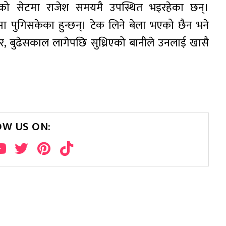
ाको सेटमा राजेश समयमै उपस्थित भइरहेका छन्।
मा पुगिसकेका हुन्छन्। टेक लिने बेला भएको छैन भने
र, बुढेसकाल लागेपछि सुध्रिएको बानीले उनलाई खासै
OW US ON: