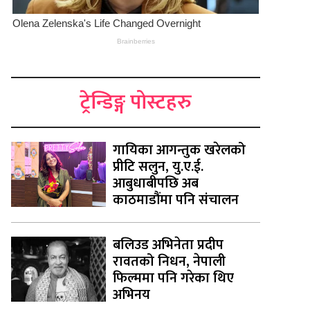
ट्रेन्डिङ्ग पोस्टहरु
गायिका आगन्तुक खरेलको
प्रीटि सलुन, यु.ए.ई.
आबुधाबीपछि अब
काठमाडौंमा पनि संचालन
बलिउड अभिनेता प्रदीप
रावतको निधन, नेपाली
फिल्ममा पनि गरेका थिए
अभिनय