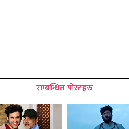
सम्बन्धित पोस्टहरु