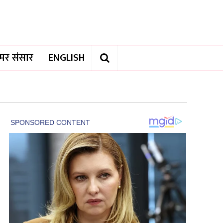
यामर संसार
ENGLISH