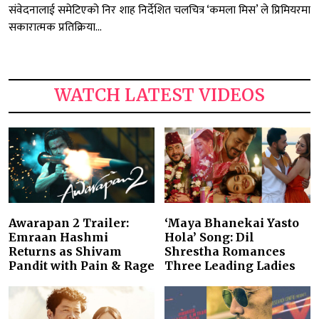
संवेदनालाई समेटिएको निर शाह निर्देशित चलचित्र ‘कमला मिस’ ले प्रिमियरमा
सकारात्मक प्रतिक्रिया...
WATCH LATEST VIDEOS
Awarapan 2 Trailer:
‘Maya Bhanekai Yasto
Emraan Hashmi
Hola’ Song: Dil
Returns as Shivam
Shrestha Romances
Pandit with Pain & Rage
Three Leading Ladies