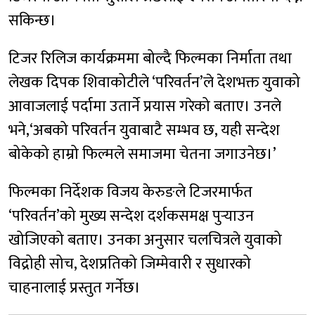
सकिन्छ।
टिजर रिलिज कार्यक्रममा बोल्दै फिल्मका निर्माता तथा
लेखक दिपक शिवाकोटीले ‘परिवर्तन’ले देशभक्त युवाको
आवाजलाई पर्दामा उतार्ने प्रयास गरेको बताए। उनले
भने,‘अबको परिवर्तन युवाबाटै सम्भव छ, यही सन्देश
बोकेको हाम्रो फिल्मले समाजमा चेतना जगाउनेछ।’
फिल्मका निर्देशक विजय केरुङले टिजरमार्फत
‘परिवर्तन’को मुख्य सन्देश दर्शकसमक्ष पुर्‍याउन
खोजिएको बताए। उनका अनुसार चलचित्रले युवाको
विद्रोही सोच, देशप्रतिको जिम्मेवारी र सुधारको
चाहनालाई प्रस्तुत गर्नेछ।