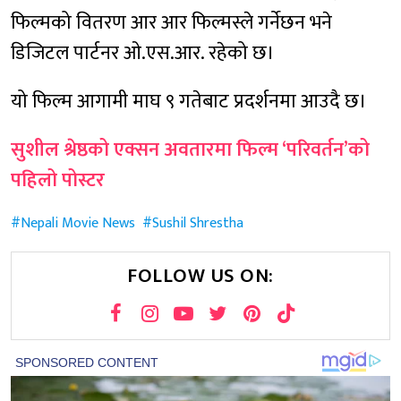
फिल्मको वितरण आर आर फिल्मस्ले गर्नेछन भने
डिजिटल पार्टनर ओ.एस.आर. रहेको छ।
यो फिल्म आगामी माघ ९ गतेबाट प्रदर्शनमा आउदै छ।
सुशील श्रेष्ठको एक्सन अवतारमा फिल्म ‘परिवर्तन’को
पहिलो पोस्टर
Nepali Movie News
Sushil Shrestha
FOLLOW US ON: