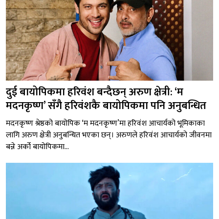
दुई बायोपिकमा हरिवंश बन्दैछन् अरुण क्षेत्री: ‘म
मदनकृष्ण’ सँगै हरिवंशकै बायोपिकमा पनि अनुबन्धित
मदनकृष्ण श्रेष्ठको बायोपिक ‘म मदनकृष्ण’मा हरिवंश आचार्यको भूमिकाका
लागि अरुण क्षेत्री अनुबन्धित भएका छन्। अरुणले हरिवंश आचार्यको जीवनमा
बन्ने अर्को बायोपिकमा...