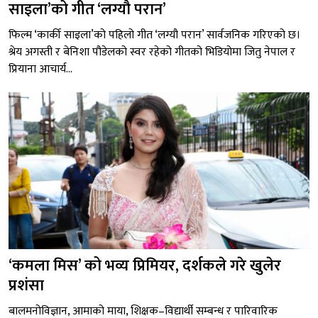
साइला’को गीत ‘लग्यौ परान’
फिल्म ‘कार्की साइला’को पहिलो गीत ‘लग्यौ परान’ सार्वजनिक गरिएको छ।
श्रेय अगस्ती र बेनिशा पौडेलको स्वर रहेको गीतको भिडियोमा जितु नेपाल र
प्रियाना आचार्य...
‘कमला मिस’ को भव्य प्रिमियर, दर्शकले गरे खुलेर
प्रशंसा
बालमनोविज्ञान, आमाको माया, शिक्षक–विद्यार्थी सम्बन्ध र पारिवारिक