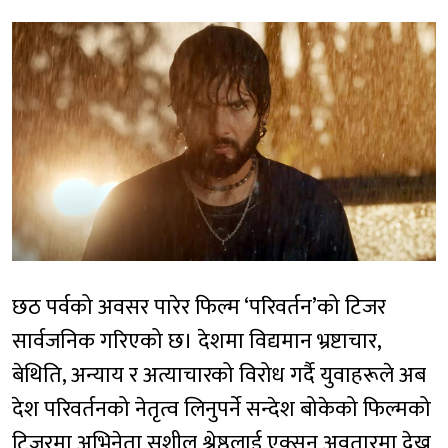
छठ पर्वको अवसर पारेर फिल्म ‘परिवर्तन’को टिजर
सार्वजनिक गरिएको छ। देशमा विद्यमान भ्रष्टाचार,
बेथिति, अन्याय र अत्याचारको विरोध गर्दै युवाहरूले अब
देश परिवर्तनको नेतृत्व लिनुपर्ने सन्देश बोकेको फिल्मको
टिजरमा अभिनेता सुशील श्रेष्ठलाई एक्सन अवतारमा देख्न