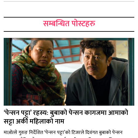
सम्बन्धित पोस्टहरु
‘पेन्सन पट्टा’ रहस्य: बुबाको पेन्सन कागजमा आमाको
सट्टा अर्की महिलाको नाम
माओत्से गुरुङ निर्देशित ‘पेन्सन पट्टा’को टिजरले दिवंगत बुबाको पेन्सन