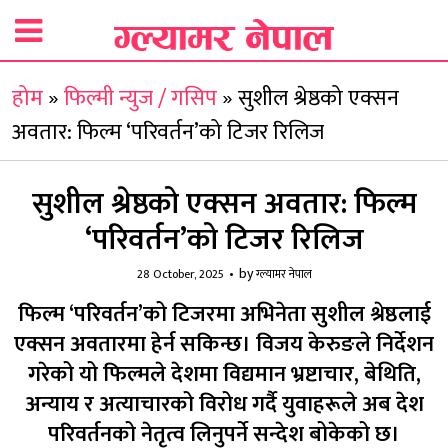
होम
»
फिल्मी न्युज / गसिप
»
सुशील श्रेष्ठको एक्सन
अवतार: फिल्म ‘परिवर्तन’को टिजर रिलिज
सुशील श्रेष्ठको एक्सन अवतार: फिल्म
‘परिवर्तन’को टिजर रिलिज
by
28 October, 2025
ग्ल्यामर नेपाल
फिल्म ‘परिवर्तन’को टिजरमा अभिनेता सुशील श्रेष्ठलाई
एक्सन अवतारमा हेर्न सकिन्छ। विजय केरुङले निर्देशन
गरेको यो फिल्मले देशमा विद्यमान भ्रष्टाचार, बेथिति,
अन्याय र अत्याचारको विरोध गर्दै युवाहरूले अब देश
परिवर्तनको नेतृत्व लिनुपर्ने सन्देश बोकेको छ।