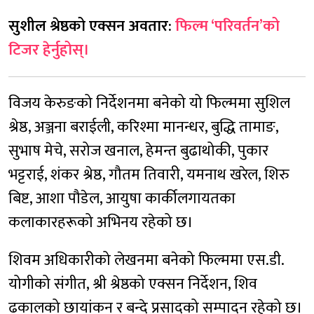
सुशील श्रेष्ठको एक्सन अवतार:
फिल्म ‘परिवर्तन’को
टिजर हेर्नुहोस्।
विजय केरुङको निर्देशनमा बनेको यो फिल्ममा सुशिल
श्रेष्ठ, अञ्जना बराईली, करिश्मा मानन्धर, बुद्धि तामाङ,
सुभाष मेचे, सरोज खनाल, हेमन्त बुढाथोकी, पुकार
भट्टराई, शंकर श्रेष्ठ, गौतम तिवारी, यमनाथ खरेल, शिरु
बिष्ट, आशा पौडेल, आयुषा कार्कीलगायतका
कलाकारहरूको अभिनय रहेको छ।
शिवम अधिकारीको लेखनमा बनेको फिल्ममा एस.डी.
योगीको संगीत, श्री श्रेष्ठको एक्सन निर्देशन, शिव
ढकालको छायांकन र बन्दे प्रसादको सम्पादन रहेको छ।