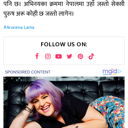
पनि छ। अभिनयका क्रममा नेपालमा उहाँ जस्तो सेक्सी
पुरुष अरू कोही छ जस्तो लागेन।
Arunima Lama
FOLLOW US ON: