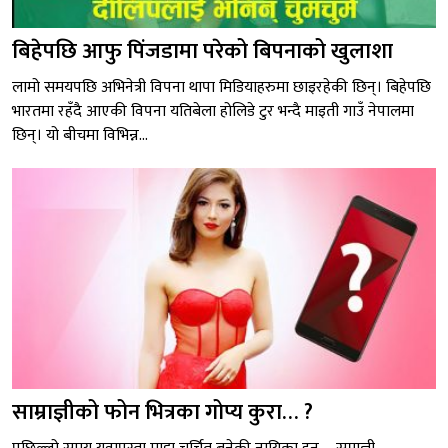
बिहेपछि आफु पिंजडामा परेको बिपनाको खुलाशा
लामो समयपछि अभिनेत्री विपना थापा मिडियाहरुमा छाइरहेकी छिन्। बिहेपछि
भारतमा रहँदै आएकी विपना यतिबेला होलिडे टुर भन्दै माइती गाउँ नेपालमा
छिन्। यो बीचमा विभिन्न...
साम्राज्ञीको फोन भित्रका गोप्य कुरा… ?