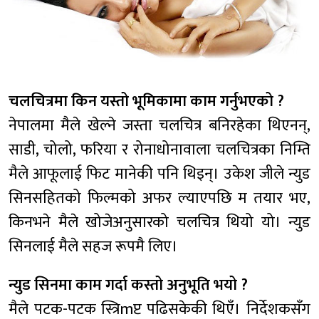
चलचित्रमा किन यस्तो भूमिकामा काम गर्नुभएको ?
नेपालमा मैले खेल्ने जस्ता चलचित्र बनिरहेका थिएनन्,
साडी, चोलो, फरिया र रोनाधोनावाला चलचित्रका निम्ति
मैले आफूलाई फिट मानेकी पनि थिइन्। उकेश जीले न्युड
सिनसहितको फिल्मको अफर ल्याएपछि म तयार भए,
किनभने मैले खोजेअनुसारको चलचित्र थियो यो। न्युड
सिनलाई मैले सहज रूपमै लिए।
न्युड सिनमा काम गर्दा कस्तो अनुभूति भयो ?
मैले पटक-पटक स्त्रिmप्ट पढिसकेकी थिएँ। निर्देशकसँग