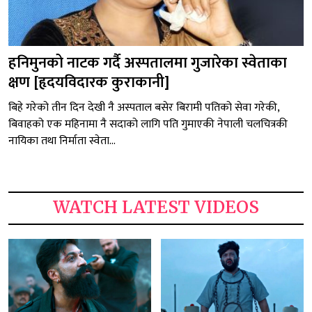
हनिमुनको नाटक गर्दै अस्पतालमा गुजारेका स्वेताका
क्षण [हृदयविदारक कुराकानी]
बिहे गरेको तीन दिन देखी नै अस्पताल बसेर बिरामी पतिको सेवा गरेकी,
बिवाहको एक महिनामा नै सदाको लागि पति गुमाएकी नेपाली चलचित्रकी
नायिका तथा निर्माता स्वेता...
WATCH LATEST VIDEOS