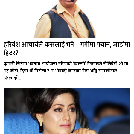
हरिवंश आचार्यले कसलाई भने – गर्मीमा फ्यान, जाडोमा
हिटर?
कुमारी सिनेमा भवनमा आयोजना गरिएको ‘कान्छी’ फिल्मको सेलिव्रेटी शो मा
मह जोडी, दिपा श्री निरौला र माओवादी केन्द्रका नेता अग्नि सापकोटाले
फिल्मको...