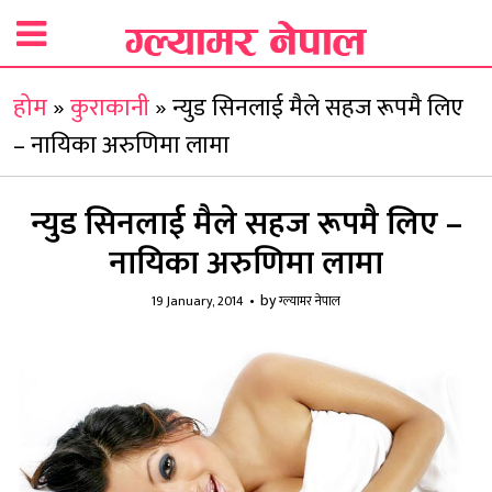
होम
»
कुराकानी
»
न्युड सिनलाई मैले सहज रूपमै लिए
– नायिका अरुणिमा लामा
न्युड सिनलाई मैले सहज रूपमै लिए –
नायिका अरुणिमा लामा
by
19 January, 2014
ग्ल्यामर नेपाल