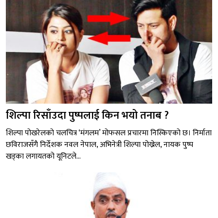
शिल्पा रिसाँउदा पुष्पलाई किन भयो तनाब ?
शिल्पा पोखरेलको चलचित्र ‘मंगलम’ मोफसल प्रचारमा निस्किएको छ। निर्माता
छविराजसँगै निर्देशक नवल नेपाल, अभिनेत्री शिल्पा पोख्रेल, नायक पुष्प
खड्का लगायतको यूनिटले...