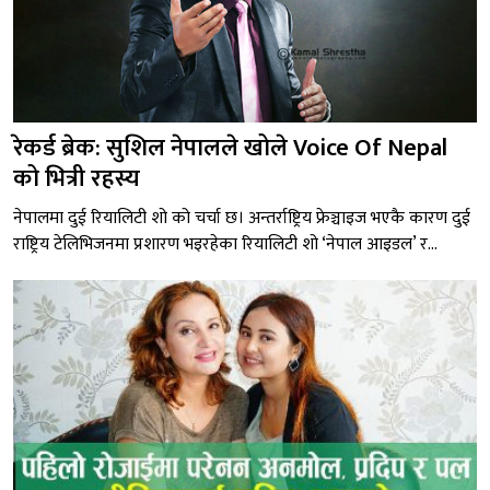
रेकर्ड ब्रेक: सुशिल नेपालले खोले Voice Of Nepal
को भित्री रहस्य
नेपालमा दुई रियालिटी शो को चर्चा छ। अन्तर्राष्ट्रिय फ्रेञ्चाइज भएकै कारण दुई
राष्ट्रिय टेलिभिजनमा प्रशारण भइरहेका रियालिटी शो ‘नेपाल आइडल’ र...