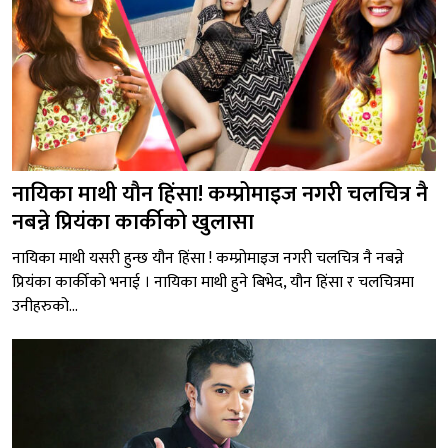
नायिका माथी यौन हिंसा! कम्प्रोमाइज नगरी चलचित्र नै
नबन्ने प्रियंका कार्कीको खुलासा
नायिका माथी यसरी हुन्छ यौन हिंसा ! कम्प्रोमाइज नगरी चलचित्र नै नबन्ने
प्रियंका कार्कीको भनाई । नायिका माथी हुने बिभेद, यौन हिंसा र चलचित्रमा
उनीहरुको...