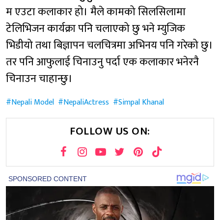
म एउटा कलाकार हो। मैले कामको सिलसिलामा
टेलिभिजन कार्यक्रा पनि चलाएको छु भने म्युजिक
भिडीयो तथा बिज्ञापन चलचित्रमा अभिनय पनि गरेको छु।
तर पनि आफुलाई चिनाउनु पर्दा एक कलाकार भनेरनै
चिनाउन चाहान्छु।
Nepali Model
NepaliActress
Simpal Khanal
FOLLOW US ON: