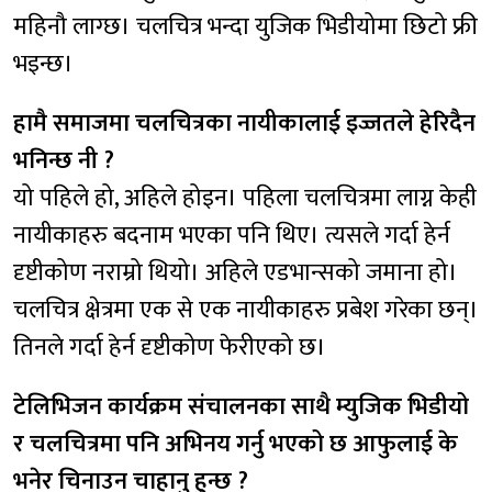
महिनौ लाग्छ। चलचित्र भन्दा युजिक भिडीयोमा छिटो फ्री
भइन्छ।
हामै समाजमा चलचित्रका नायीकालाई इज्जतले हेरिदैन
भनिन्छ नी ?
यो पहिले हो, अहिले होइन। पहिला चलचित्रमा लाग्न केही
नायीकाहरु बदनाम भएका पनि थिए। त्यसले गर्दा हेर्न
दृष्टीकोण नराम्रो थियो। अहिले एडभान्सको जमाना हो।
चलचित्र क्षेत्रमा एक से एक नायीकाहरु प्रबेश गरेका छन्।
तिनले गर्दा हेर्न दृष्टीकोण फेरीएको छ।
टेलिभिजन कार्यक्रम संचालनका साथै म्युजिक भिडीयो
र चलचित्रमा पनि अभिनय गर्नु भएको छ आफुलाई के
भनेर चिनाउन चाहानु हुन्छ ?