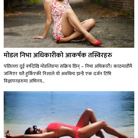
मोडल निभा अधिकारीको आकर्षक तस्विरहरु
पछिल्ला दुई वर्षदेखि मोडलिङमा सक्रिय छिन् – निभा अधिकारी। काठमाडौंमै
जन्मिएर यतै हुर्किएकी निशाले यो अवधिमा झन्डै एक दर्जन टिभि
विज्ञापनहरुमा अभिनय...