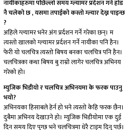
नायीकाहरुमा पछिल्लो समय ग्ल्यामर प्रर्दशन गर्ने होड
नै चलेको छ , यसमा तपाईको कस्तो ग्ल्यार देख्न पाइन्छ
?
अहिले ग्ल्यामर भनेर अंग प्रर्दशन गर्ने गरेका छन्। म
त्यस्तो खालको ग्ल्यामर प्रर्दशन गर्ने नायीका पनि हैन।
फेरी यो चलचित्र त्यस्तो बिषय बनका चलचित्र पनि हैन।
चलचित्रका कथा बिषय बु राम्रो लागेर चलचित्र अभिनय
गरेको हो।
म्युजिक भिडीयो र चलचित्र अभिनयमा के फरक पाउनु
भयो?
अभिनयका हिसाबले हेर्न हो भने त्यस्तो केहि फरक छैन।
दुबैमा अभिनय देखाउने हो। म्युजिक भिडीयोमा एक दुई
दिन समय दिए पुग्छ भने चलचित्रमा धेरै टाइम दिनु पर्छ।