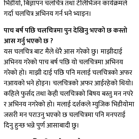
भिडीयो, बिज्ञापन चलचित्र तथा टेलिभिजन कार्यक्रमले
गर्दा चलचित्र अभिनय गर्न भने भ्याइन।
पाच बर्ष पछि चलचित्रमा पुन देखिनु भएको छ कस्तो
आस गर्नु भएको छ ?
यस चलचित्र बाट मैले धेरै आस गरेको छु। माझीदाई
अभिनय गरेको पाच बर्ष पछि यो चलचित्रमा अभिनय
गरेको हो। माझी दाई पछि पनि मलाई चलचित्रको अफर
नआयको भने होइन। चलचित्रको अफर आईरहेको थियो।
कहिले फुर्सद तथा केही चलचित्रको बिषय बस्तु मन नपरे
र अभिनय नगरेको हो। मलाई दर्शकले म्युजिक भिडीयोमा
जसरी मन पराउनु भएको छ चलचित्रमा पनि मनपराई
दिनु हुन्छ भन्ने पुर्ण आसाबादी छु।