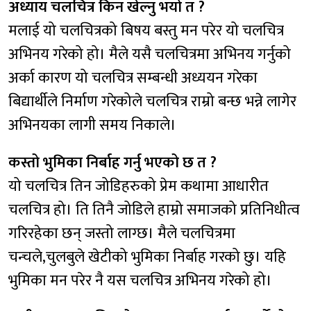
अध्याय चलचित्र किन खेल्नु भयो त ?
मलाई यो चलचित्रको बिषय बस्तु मन परेर यो चलचित्र
अभिनय गरेको हो। मैले यसै चलचित्रमा अभिनय गर्नुको
अर्का कारण यो चलचित्र सम्बन्धी अध्ययन गरेका
बिद्यार्थीले निर्माण गरेकोले चलचित्र राम्रो बन्छ भन्ने लागेर
अभिनयका लागी समय निकाले।
कस्तो भुमिका निर्बाह गर्नु भएको छ त ?
यो चलचित्र तिन जोडिहरुको प्रेम कथामा आधारीत
चलचित्र हो। ति तिनै जोडिले हाम्रो समाजको प्रतिनिधीत्व
गरिरहेका छन् जस्तो लाग्छ। मैले चलचित्रमा
चन्चले,चुलबुले खेटीको भुमिका निर्बाह गरको छु। यहि
भुमिका मन परेर नै यस चलचित्र अभिनय गरेको हो।