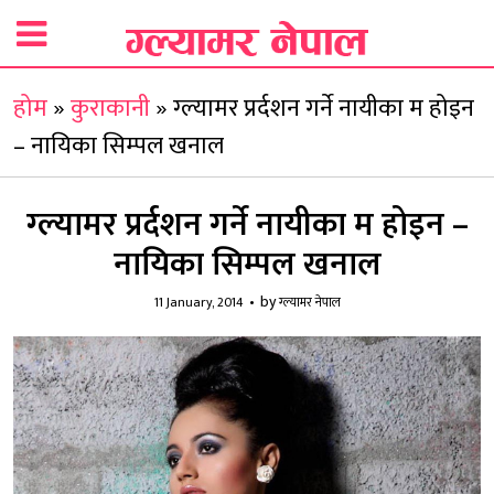
होम
»
कुराकानी
»
ग्ल्यामर प्रर्दशन गर्ने नायीका म होइन
– नायिका सिम्पल खनाल
ग्ल्यामर प्रर्दशन गर्ने नायीका म होइन –
नायिका सिम्पल खनाल
by
11 January, 2014
ग्ल्यामर नेपाल