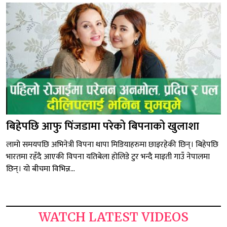
बिहेपछि आफु पिंजडामा परेको बिपनाको खुलाशा
लामो समयपछि अभिनेत्री विपना थापा मिडियाहरुमा छाइरहेकी छिन्। बिहेपछि
भारतमा रहँदै आएकी विपना यतिबेला होलिडे टुर भन्दै माइती गाउँ नेपालमा
छिन्। यो बीचमा विभिन्न...
WATCH LATEST VIDEOS