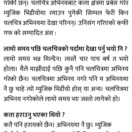
गरेकी छन्। चलचित्र अभिनयबाट कला क्षेत्रमा प्रबेस गरेर
म्युजिक भिडीयोमा रमाउन पुगेकी सिम्पल फेरी किन
चलचित्र अभिनयमा देखा परिनन्। उनिसंग गरिएको कफी
गफ को सम्पादित अंश :
लामो समय पछि चलचित्रको पर्दामा देखा पर्नु भयो नि ?
लामो समय भन्न मिल्दैन। त्यस्तै चार पाच बर्ष त भयो
होला। मैले माझीदाई पछि कुनै पनि चलचित्रमा अभिनय
गरेको छैन। चलचित्रमा अभिनय नगरे पनि म अभिनयमा
नै छु चाहे त्यो म्युजिक भिडीयो होस् या अन्य। चलचित्रमा
अभिनय नगरेकोले लामो समय भए जस्तो लागेको हो।
कता हराउनु भएका थियो ?
कतै पनि हरायको छैन। अभिनयमा नै छु। म्युजिक