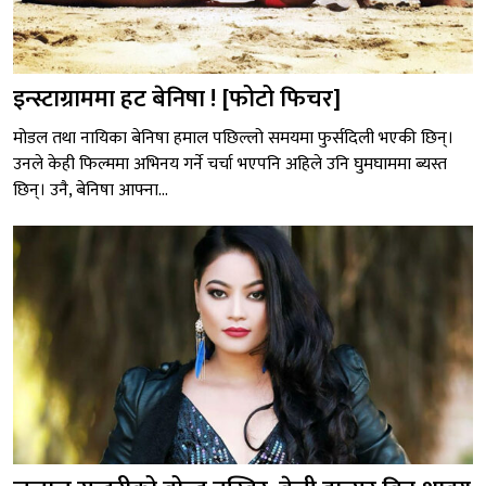
इन्स्टाग्राममा हट बेनिषा ! [फोटो फिचर]
मोडल तथा नायिका बेनिषा हमाल पछिल्लो समयमा फुर्सदिली भएकी छिन्।
उनले केही फिल्ममा अभिनय गर्ने चर्चा भएपनि अहिले उनि घुमघाममा ब्यस्त
छिन्। उनै, बेनिषा आफ्ना...