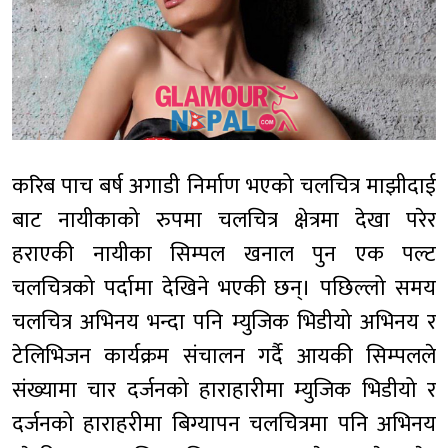
करिब पाच बर्ष अगाडी निर्माण भएको चलचित्र माझीदाई
बाट नायीकाको रुपमा चलचित्र क्षेत्रमा देखा परेर
हराएकी नायीका सिम्पल खनाल पुन एक पल्ट
चलचित्रको पर्दामा देखिने भएकी छन्। पछिल्लो समय
चलचित्र अभिनय भन्दा पनि म्युजिक भिडीयो अभिनय र
टेलिभिजन कार्यक्रम संचालन गर्दै आयकी सिम्पलले
संख्यामा चार दर्जनको हाराहारीमा म्युजिक भिडीयो र
दर्जनको हाराहरीमा बिग्यापन चलचित्रमा पनि अभिनय