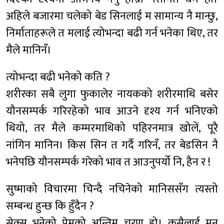
अहिले बजारमा चलेको बेड सिनलाई म सामान्य नै मान्छु,
निर्माताहरूले त मलाई त्योभन्दा बढी गर्न भनेका थिए, तर
मैले मानिनँ।
त्योभन्दा बढी भनेको कति ?
शरीरका सबै लुगा फुकालेर नायकको शरीरमाथि बसेर
यौनसम्पर्क गरिरहेको भाव आउने दृश्य गर्न भनिएको
थियो, तर मैले कम्मरमाथिको पहिरनमात्र खोलें, पूरै
नांगिन मानिन। किस सिन त गर्दै गरिनँ, तर बेडसिन नै
भनेपछि यौनसम्पर्क गरेको भाव त आउनुपर्यो नि, हैन र !
सुष्माको विचारमा चिन्दै नचिनेको मानिससँग त्यस्तो
सम्बन्ध हुन्छ कि हुँदैन ?
सेक्स भनेको प्रेमको अन्तिम चरण हो। कसैलाई मन