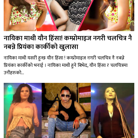
नायिका माथी यौन हिंसा! कम्प्रोमाइज नगरी चलचित्र नै
नबन्ने प्रियंका कार्कीको खुलासा
नायिका माथी यसरी हुन्छ यौन हिंसा ! कम्प्रोमाइज नगरी चलचित्र नै नबन्ने
प्रियंका कार्कीको भनाई । नायिका माथी हुने बिभेद, यौन हिंसा र चलचित्रमा
उनीहरुको...