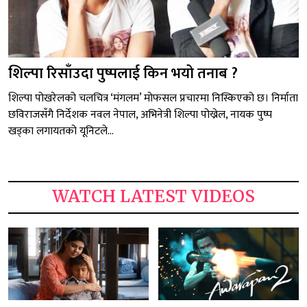
शिल्पा रिसाँउदा पुष्पलाई किन भयो तनाब ?
शिल्पा पोखरेलको चलचित्र ‘मंगलम’ मोफसल प्रचारमा निस्किएको छ। निर्माता
छविराजसँगै निर्देशक नवल नेपाल, अभिनेत्री शिल्पा पोख्रेल, नायक पुष्प
खड्का लगायतको यूनिटले...
WATCH LATEST VIDEOS