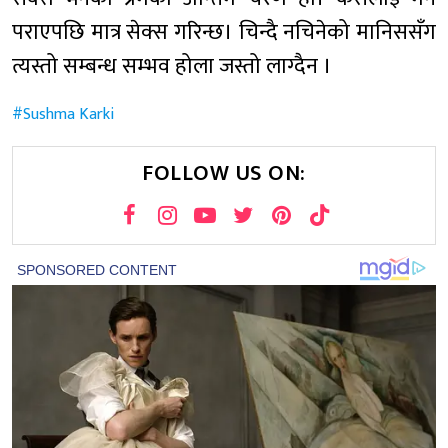
पराएपछि मात्र सेक्स गरिन्छ। चिन्दै नचिनेको मानिससँग
त्यस्तो सम्बन्ध सम्भव होला जस्तो लाग्दैन ।
Sushma Karki
FOLLOW US ON: