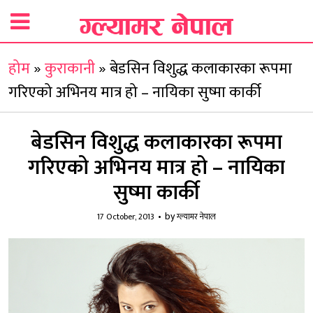
होम
»
कुराकानी
»
बेडसिन विशुद्ध कलाकारका रूपमा
गरिएको अभिनय मात्र हो – नायिका सुष्मा कार्की
बेडसिन विशुद्ध कलाकारका रूपमा
गरिएको अभिनय मात्र हो – नायिका
सुष्मा कार्की
by
17 October, 2013
ग्ल्यामर नेपाल