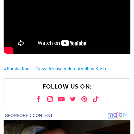
Barsha Raut
New Release Video
Vidhan Karki
FOLLOW US ON: