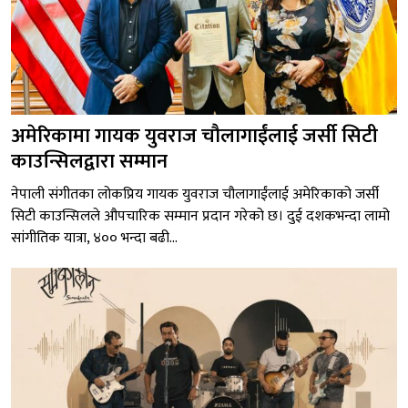
अमेरिकामा गायक युवराज चौलागाईंलाई जर्सी सिटी
काउन्सिलद्वारा सम्मान
नेपाली संगीतका लोकप्रिय गायक युवराज चौलागाईंलाई अमेरिकाको जर्सी
सिटी काउन्सिलले औपचारिक सम्मान प्रदान गरेको छ। दुई दशकभन्दा लामो
सांगीतिक यात्रा, ४०० भन्दा बढी...