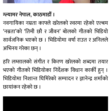
ग्ल्यामर नेपाल, काठमाडौं ।
नवगायिका नम्रता काफ्ले खरेलको स्वरमा रहेको एल्बम
‘नम्रता’को ‘तिमी छौ र जीवन’ बोलको गीतको भिडियो
सार्वजनिक भएको छ । भिडियोमा वर्षा राउत र अनिलले
अभिनय गरेका छन् ।
हरि लम्सालको संगीत र किरण खरेलको शब्दमा तयार
भएको गीतको भिडियोका निर्देशक विधान कार्की हुन् ।
भिडियोमा निशान्त घिमिरेको सम्पादन र ज्ञानेन्द्र शर्माको
छायांकन रहेको छ ।