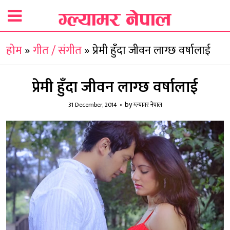
होम
»
गीत / संगीत
»
प्रेमी हुँदा जीवन लाग्छ वर्षालाई
प्रेमी हुँदा जीवन लाग्छ वर्षालाई
by
31 December, 2014
ग्ल्यामर नेपाल