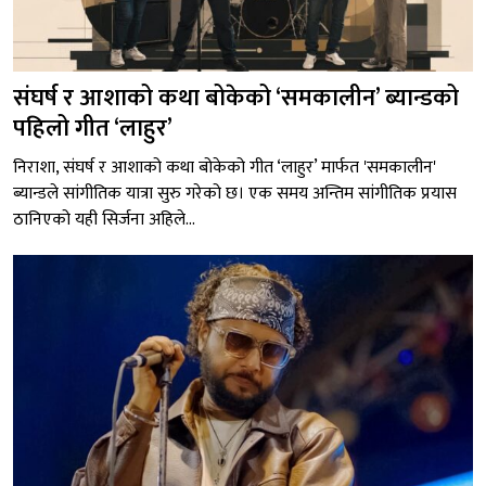
संघर्ष र आशाको कथा बोकेको ‘समकालीन’ ब्यान्डको
पहिलो गीत ‘लाहुर’
निराशा, संघर्ष र आशाको कथा बोकेको गीत ‘लाहुर’ मार्फत 'समकालीन'
ब्यान्डले सांगीतिक यात्रा सुरु गरेको छ। एक समय अन्तिम सांगीतिक प्रयास
ठानिएको यही सिर्जना अहिले...