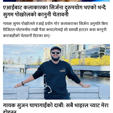
एआईबाट कलाकारका सिर्जना दुरुपयोग भएको भन्दै
सुगम पोखरेलको कानुनी चेतावनी
गायक सुगम पोखरेलले एआई प्रयोग गरेर कलाकारका सिर्जना अनुमति बिना
डिजिटल प्लेटफर्ममा राखी पैसा कमाउनेलाई सो सामग्री हटाउन कडा कानुनी
कारबाहीको चेतावनी दिएका छन्।
गायक सुजन चापागाईंको दाबी: सबै भाइरल च्याट मेरा
होइनन्