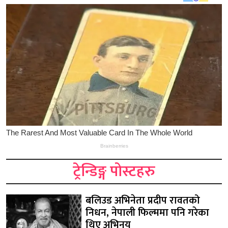
ट्रेन्डिङ्ग पोस्टहरु
बलिउड अभिनेता प्रदीप रावतको
निधन, नेपाली फिल्ममा पनि गरेका
थिए अभिनय