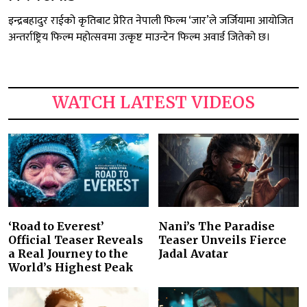
इन्द्रबहादुर राईको कृतिबाट प्रेरित नेपाली फिल्म ‘जार’ले जर्जियामा आयोजित
अन्तर्राष्ट्रिय फिल्म महोत्सवमा उत्कृष्ट माउन्टेन फिल्म अवार्ड जितेको छ।
WATCH LATEST VIDEOS
‘Road to Everest’
Nani’s The Paradise
Official Teaser Reveals
Teaser Unveils Fierce
a Real Journey to the
Jadal Avatar
World’s Highest Peak