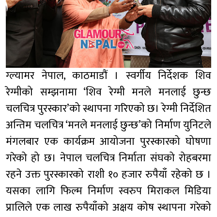
ग्ल्यामर नेपाल, काठमाडौं । स्वर्गीय निर्देशक शिव
रेग्मीको सम्झनामा ‘शिव रेग्मी मनले मनलाई छुन्छ
चलचित्र पुरस्कार’को स्थापना गरिएको छ। रेग्मी निर्देशित
अन्तिम चलचित्र ‘मनले मनलाई छुन्छ’को निर्माण युनिटले
मंगलबार एक कार्यक्रम आयोजना पुरस्कारको घोषणा
गरेको हो छ। नेपाल चलचित्र निर्माता संघको रोहबरमा
रहने उक्त पुरस्कारको राशी १० हजार रुपैयाँ रहेको छ ।
यसका लागि फिल्म निर्माण स्वरुप मिराकल मिडिया
प्रालिले एक लाख रुपैयाँको अक्षय कोष स्थापना गरेको