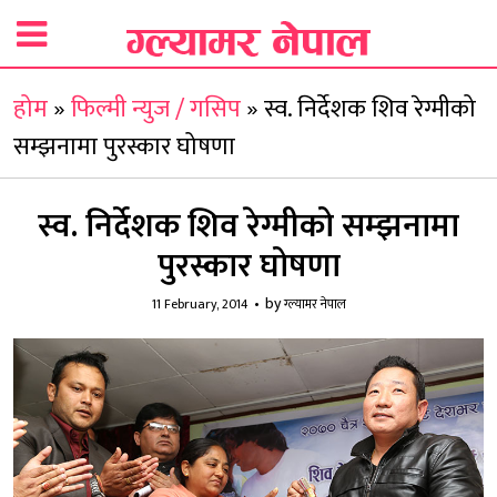
होम
»
फिल्मी न्युज / गसिप
»
स्व. निर्देशक शिव रेग्मीको
सम्झनामा पुरस्कार घोषणा
स्व. निर्देशक शिव रेग्मीको सम्झनामा
पुरस्कार घोषणा
by
11 February, 2014
ग्ल्यामर नेपाल