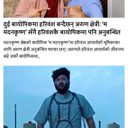
दुई बायोपिकमा हरिवंश बन्दैछन् अरुण क्षेत्री: ‘म
मदनकृष्ण’ सँगै हरिवंशकै बायोपिकमा पनि अनुबन्धित
मदनकृष्ण श्रेष्ठको बायोपिक ‘म मदनकृष्ण’मा हरिवंश आचार्यको भूमिकाका
लागि अरुण क्षेत्री अनुबन्धित भएका छन्। अरुणले हरिवंश आचार्यको जीवनमा
बन्ने अर्को बायोपिकमा...