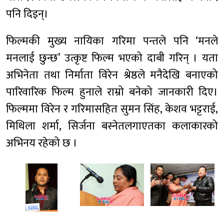
पनि दिइन्।
फिल्मकी मुख्य नायिका गरिमा पन्तले पनि ‘मनले
मनलाई छुन्छ’ उत्कृष्ट फिल्म भएको दाबी गरिन् । यता
अभिनेता तथा निर्माता विरेन श्रेष्ठले मनैदेखि बनाएको
पारिवारिक फिल्म हुनाले राम्रो बनेको जानकारी दिए।
फिल्ममा विरेन र गरिमासहित सुमन सिंह, केशव भट्टराई,
मिथिला शर्मा, सिर्जना बस्नेतलगाएतका कलाकारको
अभिनय रहेको छ ।