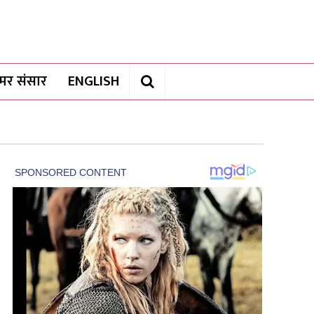
यामर संसार
ENGLISH