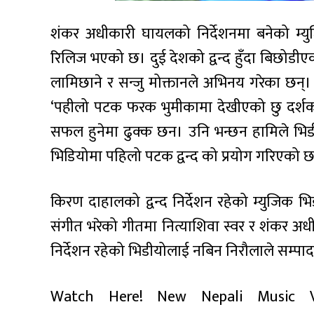
शंकर अधीकारी घायलको निर्देशनमा बनेको म्
रिलिज भएको छ। दुई देशको द्वन्द हुँदा बिछो
लामिछाने र सन्जु मोक्तानले अभिनय गरेका छ
‘पहीलो पटक फरक भुमीकामा देखीएको छु दर्शकल
सफल हुनेमा ढुक्क छन। उनि भन्छन हामिले भिडीयो
भिडियोमा पहिलो पटक द्वन्द को प्रयोग गरिएको 
किरण दाहालको द्वन्द निर्देशन रहेको म्युजिक 
संगीत भरेको गीतमा नित्याशिवा स्वर र शंकर 
निर्देशन रहेको भिडीयोलाई नबिन निरौलाले सम्पाद
Watch Here! New Nepali Music Vi