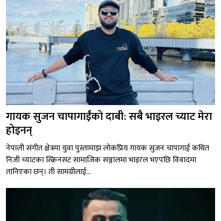
गायक सुजन चापागाईंको दाबी: सबै भाइरल च्याट मेरा
होइनन्
नेपाली संगीत क्षेत्रमा युवा पुस्तामाझ लोकप्रिय गायक सुजन चापागाईं कथित
निजी च्याटका स्क्रिनसट सामाजिक सञ्जालमा भाइरल भएपछि विवादमा
तानिएका छन्। ती सामग्रीलाई...