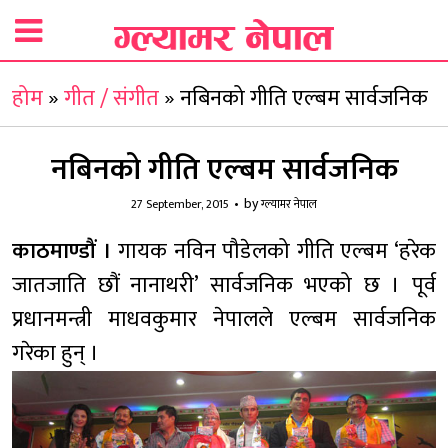
होम
»
गीत / संगीत
»
नबिनको गीति एल्बम सार्वजनिक
नबिनको गीति एल्बम सार्वजनिक
by
27 September, 2015
ग्ल्यामर नेपाल
काठमाण्डौं ।
गायक नविन पौडेलको गीति एल्बम ‘हरेक
जातजाति छौं नानाथरी’ सार्वजनिक भएको छ । पूर्व
प्रधानमन्त्री माधवकुमार नेपालले एल्बम सार्वजनिक
गरेका हुन् ।