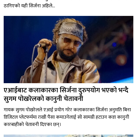
ठानिएको यही सिर्जना अहिले...
एआईबाट कलाकारका सिर्जना दुरुपयोग भएको भन्दै
सुगम पोखरेलको कानुनी चेतावनी
गायक सुगम पोखरेलले एआई प्रयोग गरेर कलाकारका सिर्जना अनुमति बिना
डिजिटल प्लेटफर्ममा राखी पैसा कमाउनेलाई सो सामग्री हटाउन कडा कानुनी
कारबाहीको चेतावनी दिएका छन्।