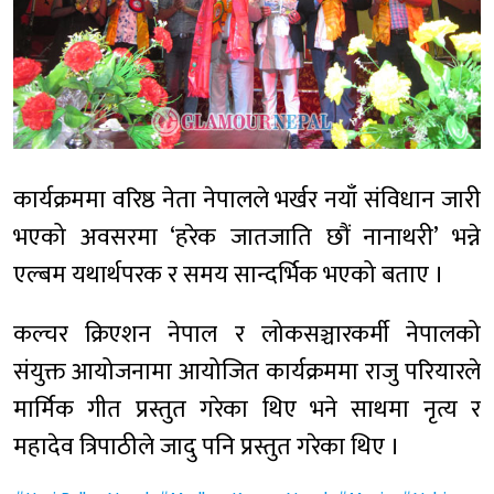
कार्यक्रममा वरिष्ठ नेता नेपालले भर्खर नयाँ संविधान जारी
भएको अवसरमा ‘हरेक जातजाति छौं नानाथरी’ भन्ने
एल्बम यथार्थपरक र समय सान्दर्भिक भएको बताए ।
कल्चर क्रिएशन नेपाल र लोकसञ्चारकर्मी नेपालको
संयुक्त आयोजनामा आयोजित कार्यक्रममा राजु परियारले
मार्मिक गीत प्रस्तुत गरेका थिए भने साथमा नृत्य र
महादेव त्रिपाठीले जादु पनि प्रस्तुत गरेका थिए ।