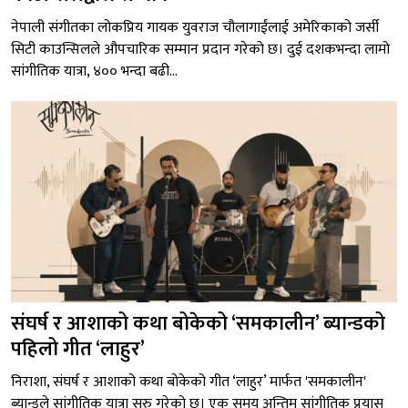
नेपाली संगीतका लोकप्रिय गायक युवराज चौलागाईंलाई अमेरिकाको जर्सी
सिटी काउन्सिलले औपचारिक सम्मान प्रदान गरेको छ। दुई दशकभन्दा लामो
सांगीतिक यात्रा, ४०० भन्दा बढी...
संघर्ष र आशाको कथा बोकेको ‘समकालीन’ ब्यान्डको
पहिलो गीत ‘लाहुर’
निराशा, संघर्ष र आशाको कथा बोकेको गीत ‘लाहुर’ मार्फत 'समकालीन'
ब्यान्डले सांगीतिक यात्रा सुरु गरेको छ। एक समय अन्तिम सांगीतिक प्रयास