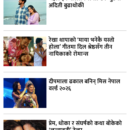
अदिती बुढाथोकी
रेखा थापाको ‘माया भनेकै यस्तो
होला’ गीतमा दिल श्रेष्ठसँग तीन
नायिकाको रोमान्स
दीपमाला ढकाल बनिन् मिस नेपाल
वर्ल्ड २०२६
प्रेम, धोका र संघर्षको कथा बोकेको