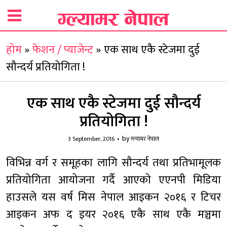
होम
»
फेशन / प्याजेन्ट
»
एक साथ एकै स्टेजमा दुई
सौन्दर्य प्रतियोगिता !
एक साथ एकै स्टेजमा दुई सौन्दर्य
प्रतियोगिता !
by
3 September, 2016
ग्ल्यामर नेपाल
विभिन्न वर्ग र समूहका लागि सौन्दर्य तथा प्रतिभामूलक
प्रतियोगिता आयोजना गर्दै आएको एएनपी मिडिया
हाउसले यस वर्ष मिस नेपाल आइकन २०१६ र टिचर
आइकन अफ द इयर २०१६ एकै साथ एकै मञ्चमा