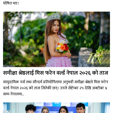
घोषित भए।
समीक्षा श्रेष्ठलाई मिस फरेन वर्ल्ड नेपाल २०२६ को ताज
सामुदायिक नर्स तथा सौन्दर्य प्रतियोगितामा अनुभवी समीक्षा श्रेष्ठले मिस फरेन
वर्ल्ड नेपाल २०२६ को ताज जितेकी छन्। उनले सेप्टेम्बर २५ देखि अक्टोबर ४
सम्म नेपालमा...