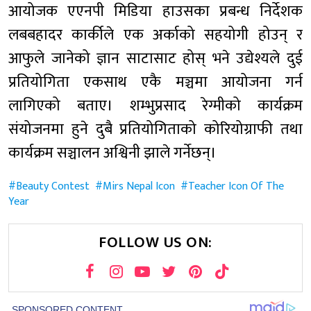
आयोजक एएनपी मिडिया हाउसका प्रबन्ध निर्देशक
लबबहादर कार्कीले एक अर्काको सहयोगी होउन् र
आफुले जानेको ज्ञान साटासाट होस् भने उद्येश्यले दुई
प्रतियोगिता एकसाथ एकै मञ्चमा आयोजना गर्न
लागिएको बताए। शम्भुप्रसाद रेग्मीको कार्यक्रम
संयोजनमा हुने दुबै प्रतियोगिताको कोरियोग्राफी तथा
कार्यक्रम सञ्चालन अश्विनी झाले गर्नेछन्।
Beauty Contest
Mirs Nepal Icon
Teacher Icon Of The
Year
FOLLOW US ON: