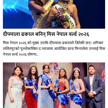
दीपमाला ढकाल बनिन् मिस नेपाल वर्ल्ड २०२६
मिस नेपाल २०२६ को मुख्य उपाधि दीपमाला ढकालले जितेकी छन्। शनिबार
ललितपुरको पुल्चोकस्थित द प्लाजामा आयोजित ग्रान्ड फिनालेमा उनलाई मिस
नेपाल वर्ल्ड २०२६ घोषणा...