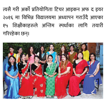
त्यसै गरी अर्को प्रतियोगिता टिचर आइकन अफ द इयर
२०१६ मा विभिन्न विद्यालयमा अध्यापन गराउँदै आएका
१५ शिक्षीकाहरुले अन्तिम स्पर्धाका लागि तयारी
गरिरहेका छन्।