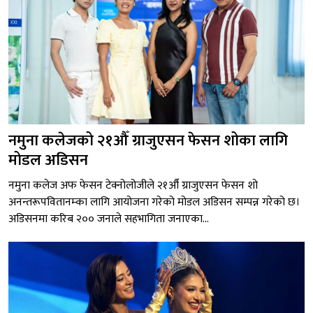
नमुना कलेजको २१औँ ग्राजुएसन फेसन शोका लागि
मोडल अडिसन
नमुना कलेज अफ फेसन टेक्नोलोजीले २१औँ ग्राजुएसन फेसन शो
अनन्तरूपवितानम्का लागि आयोजना गरेको मोडल अडिसन सम्पन्न गरेको छ।
अडिसनमा करिब २०० जनाले सहभागिता जनाएका...