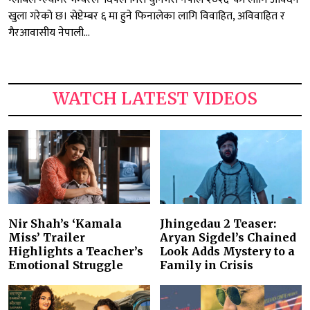
खुला गरेको छ। सेप्टेम्बर ६ मा हुने फिनालेका लागि विवाहित, अविवाहित र
गैरआवासीय नेपाली...
WATCH LATEST VIDEOS
Nir Shah’s ‘Kamala
Jhingedau 2 Teaser:
Miss’ Trailer
Aryan Sigdel’s Chained
Highlights a Teacher’s
Look Adds Mystery to a
Emotional Struggle
Family in Crisis