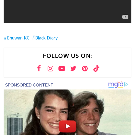
Bhuwan KC
Black Diary
FOLLOW US ON: