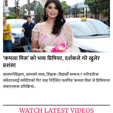
‘कमला मिस’ को भव्य प्रिमियर, दर्शकले गरे खुलेर
प्रशंसा
बालमनोविज्ञान, आमाको माया, शिक्षक–विद्यार्थी सम्बन्ध र पारिवारिक
संवेदनालाई समेटिएको निर शाह निर्देशित चलचित्र ‘कमला मिस’ ले प्रिमियरमा
सकारात्मक प्रतिक्रिया...
WATCH LATEST VIDEOS