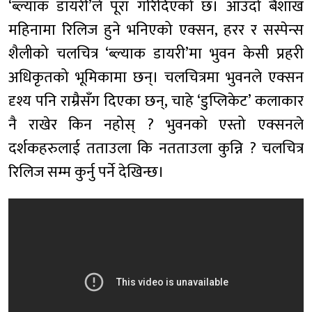
‘ब्ल्याक डायरी’ले पूरा गरिदिएको छ। आउँदो बैशाख
महिनामा रिलिज हुने भनिएको एक्सन, हरर र सस्पेन्स
शैलीको चलचित्र ‘ब्ल्याक डायरी’मा भुवन केसी प्रहरी
अधिकृतको भूमिकामा छन्। चलचित्रमा भुवनले एक्सन
दृश्य पनि राम्रैसँग दिएका छन्, चाहे ‘डुप्लिकेट’ कलाकार
नै राखेर किन नहोस् ? भुवनको एस्तो एक्सनले
दर्शकहरुलाई तताउला कि नतताउला कुन्नि ? चलचित्र
रिलिज सम्म कुर्नु पर्ने देखिन्छ।