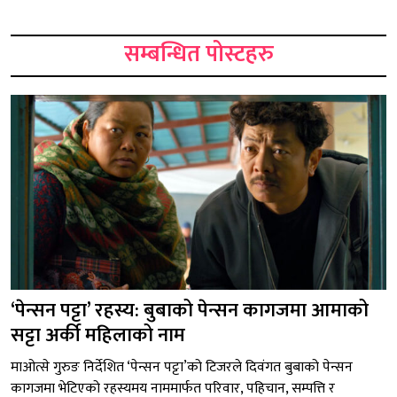
सम्बन्धित पोस्टहरु
‘पेन्सन पट्टा’ रहस्य: बुबाको पेन्सन कागजमा आमाको
सट्टा अर्की महिलाको नाम
माओत्से गुरुङ निर्देशित ‘पेन्सन पट्टा’को टिजरले दिवंगत बुबाको पेन्सन
कागजमा भेटिएको रहस्यमय नाममार्फत परिवार, पहिचान, सम्पत्ति र