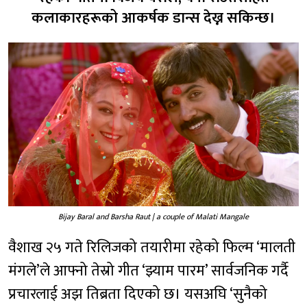
कलाकारहरूको आकर्षक डान्स देख्न सकिन्छ।
Bijay Baral and Barsha Raut | a couple of Malati Mangale
वैशाख २५ गते रिलिजको तयारीमा रहेको फिल्म ‘मालती
मंगले’ले आफ्नो तेस्रो गीत ‘झ्याम पारम’ सार्वजनिक गर्दै
प्रचारलाई अझ तिब्रता दिएको छ। यसअघि ‘सुनैको