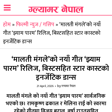
होम
»
फिल्मी न्युज / गसिप
»
‘मालती मंगले’को नयाँ
गीत ‘झ्याम पारम’ रिलिज, बिस्टसहित स्टार कास्टको
इनर्जेटिक डान्स
‘मालती मंगले’को नयाँ गीत ‘झ्याम
पारम’ रिलिज, बिस्टसहित स्टार कास्टको
इनर्जेटिक डान्स
by
21 April, 2026
ग्ल्यामर नेपाल
मालती मंगले को नयाँ गीत ‘झ्याम पारम’ सार्वजनिक
भएको छ। रामकृष्ण ढकाल र मेलिना राई को स्वरमा
रहेको गीतमा विजय बराल, वर्षा राउतसहित