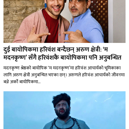
दुई बायोपिकमा हरिवंश बन्दैछन् अरुण क्षेत्री: ‘म
मदनकृष्ण’ सँगै हरिवंशकै बायोपिकमा पनि अनुबन्धित
मदनकृष्ण श्रेष्ठको बायोपिक ‘म मदनकृष्ण’मा हरिवंश आचार्यको भूमिकाका
लागि अरुण क्षेत्री अनुबन्धित भएका छन्। अरुणले हरिवंश आचार्यको जीवनमा
बन्ने अर्को बायोपिकमा...