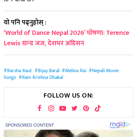
यो पनि पढ्नुहोस् :
‘World of Dance Nepal 2026’ घोषणा: Terence
Lewis ग्रान्ड जज, देशभर अडिसन
Barsha Raut
Bijay Baral
Melina Rai
Nepali Movie
Songs
Ram Krishna Dhakal
FOLLOW US ON: