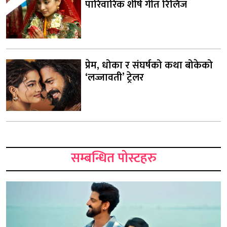
पारिवारिक शीर्ष गीत रिलिज
प्रेम, धोका र संघर्षको कथा बोकेको
‘लज्जावती’ ट्रेलर
सम्बन्धित पोस्टहरु