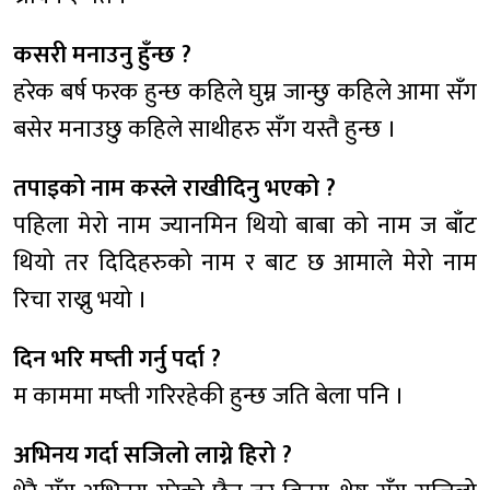
कसरी मनाउनु हुँन्छ ?
हरेक बर्ष फरक हुन्छ कहिले घुम्न जान्छु कहिले आमा सँग
बसेर मनाउछु कहिले साथीहरु सँग यस्तै हुन्छ ।
तपाइको नाम कस्ले राखीदिनु भएको ?
पहिला मेरो नाम ज्यानमिन थियो बाबा को नाम ज बाँट
थियो तर दिदिहरुको नाम र बाट छ आमाले मेरो नाम
रिचा राख्नु भयो ।
दिन भरि मष्ती गर्नु पर्दा ?
म काममा मष्ती गरिरहेकी हुन्छ जति बेला पनि ।
अभिनय गर्दा सजिलो लाग्ने हिरो ?