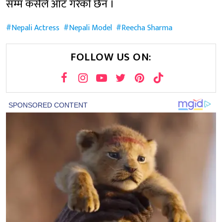
सम्म कसैले आँट गरेको छैन ।
Nepali Actress
Nepali Model
Reecha Sharma
FOLLOW US ON: