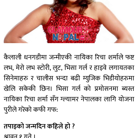
कैलाली धनगडीमा जन्मीएकी नायिका रिचा शर्माले फष्ट
लभ, मेरो लभ स्टोरी, लुट, भिसा गर्ल र हाइवे लगायतका
सिनेमाहरु र चालीस भन्दा बढी म्युजिक भिडीयोहरुमा
खेलि सकेकी छिन। भिसा गर्ल को प्रमोसनमा ब्यस्त
नायिका रिचा शर्मा सँग ग्ल्यामर नेपालका लागि योजना
पुरीले गरेको कफी गफ:
तपाइको जन्मदिन कहिले हो ?
श्रावन १ गते ।