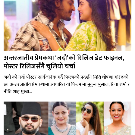
अन्तरजातीय प्रेमकथा ‘जदौ’को रिलिज डेट फाइनल,
पोस्टर रिलिजसँगै चुलियो चर्चा
जदौ को नयाँ पोस्टर सार्वजनिक गर्दै फिल्मको प्रदर्शन मिति घोषणा गरिएको
छ। अन्तरजातीय प्रेमकथामा आधारित यो फिल्म मा मुकुन भुसाल, रिचा शर्मा र
नीति शाह मुख्य...