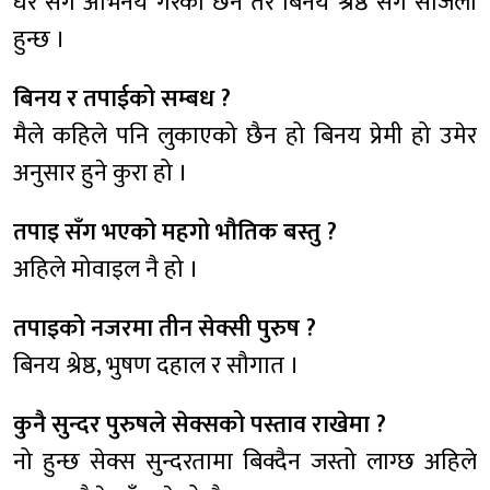
धेरै सँग अभिनय गरेको छैन तर बिनय श्रेष्ठ सँग सजिलो
हुन्छ ।
बिनय र तपाईको सम्बध ?
मैले कहिले पनि लुकाएको छैन हो बिनय प्रेमी हो उमेर
अनुसार हुने कुरा हो ।
तपाइ सँग भएको महगो भौतिक बस्तु ?
अहिले मोवाइल नै हो ।
तपाइको नजरमा तीन सेक्सी पुरुष ?
बिनय श्रेष्ठ, भुषण दहाल र सौगात ।
कुनै सुन्दर पुरुषले सेक्सको पस्ताव राखेमा ?
नो हुन्छ सेक्स सुन्दरतामा बिक्दैन जस्तो लाग्छ अहिले