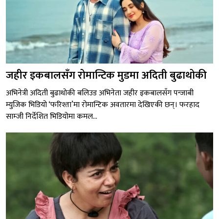
जहीर इकबालसँग रोमान्टिक मुडमा अदिती बुढाथोकी
अभिनेत्री अदिती बुढाथोकी बलिउड अभिनेता जहीर इकबालसँग पन्जाबी
म्युजिक भिडियो ‘फरिश्ता’मा रोमान्टिक अवतारमा देखिएकी छन्। फरहाद
साम्जी निर्देशित भिडियोमा कमल...