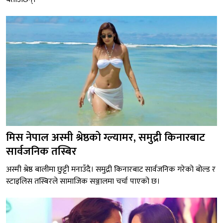
मिस नेपाल अस्मी श्रेष्ठको ग्ल्यामर, समुद्री किनारबाट
सार्वजनिक तस्बिर
अस्मी श्रेष्ठ बालीमा छुट्टी मनाउँदै। समुद्री किनारबाट सार्वजनिक गरेको बोल्ड र
स्टाइलिस तस्बिरले सामाजिक सञ्जालमा चर्चा पाएको छ।