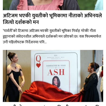
अटिजम भएकी युवतीको भूमिकामा नीताको अभिनयले
जित्यो दर्शकको मन
‘पार्वती’को टिजरमा अटिजम भएकी युवतीको भूमिका निर्वाह गरेकी नीता
ढुङ्गानाको संवेदनशील अभिनयले दर्शकको मन छोएको छ। यस फिल्ममार्फत
उनी पहिलोपटक निर्देशनमा पनि...