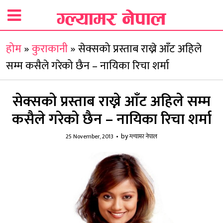
होम
»
कुराकानी
»
सेक्सको प्रस्ताब राख्ने आँट अहिले
सम्म कसैले गरेको छैन – नायिका रिचा शर्मा
सेक्सको प्रस्ताब राख्ने आँट अहिले सम्म
कसैले गरेको छैन – नायिका रिचा शर्मा
by
25 November, 2013
ग्ल्यामर नेपाल