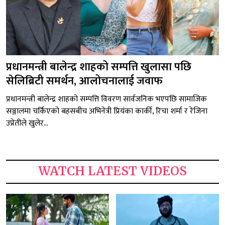
प्रधानमन्त्री बालेन्द्र शाहको सम्पत्ति खुलासा पछि
सेलिब्रिटी समर्थन, आलोचनालाई जवाफ
प्रधानमन्त्री बालेन्द्र शाहको सम्पत्ति विवरण सार्वजनिक भएपछि सामाजिक
सञ्जालमा चर्किएको बहसबीच अभिनेत्री प्रियंका कार्की, रिचा शर्मा र रेजिना
उप्रेतीले खुलेर...
WATCH LATEST VIDEOS