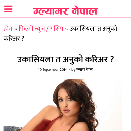
होम
»
फिल्मी न्युज / गसिप
»
उकासियला त अनुको
करिअर ?
उकासियला त अनुको करिअर ?
by
10 September, 2014
ग्ल्यामर नेपाल