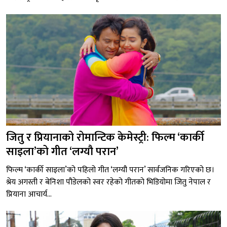
जितु र प्रियानाको रोमान्टिक केमेस्ट्री: फिल्म ‘कार्की
साइला’को गीत ‘लग्यौ परान’
फिल्म ‘कार्की साइला’को पहिलो गीत ‘लग्यौ परान’ सार्वजनिक गरिएको छ।
श्रेय अगस्ती र बेनिशा पौडेलको स्वर रहेको गीतको भिडियोमा जितु नेपाल र
प्रियाना आचार्य...