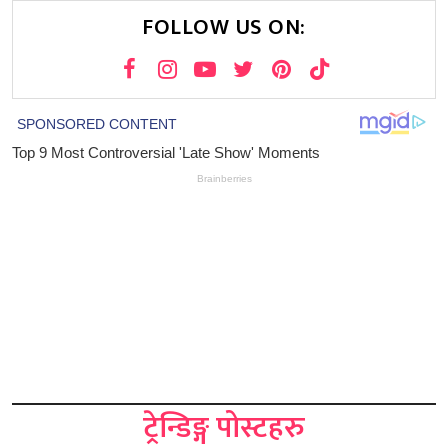
FOLLOW US ON:
ट्रेन्डिङ्ग पोस्टहरु