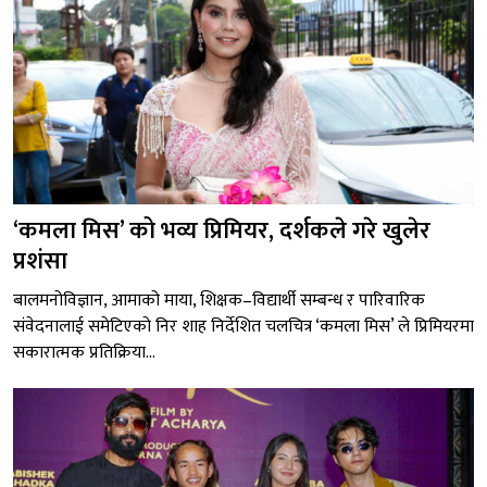
‘कमला मिस’ को भव्य प्रिमियर, दर्शकले गरे खुलेर
प्रशंसा
बालमनोविज्ञान, आमाको माया, शिक्षक–विद्यार्थी सम्बन्ध र पारिवारिक
संवेदनालाई समेटिएको निर शाह निर्देशित चलचित्र ‘कमला मिस’ ले प्रिमियरमा
सकारात्मक प्रतिक्रिया...