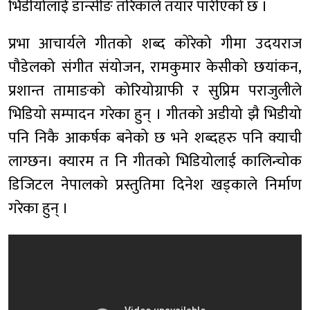
भिडीयोलाई डान्सीङ तरिकाले तयार पारीएको छ ।
प्रभा आचार्यले गीतको शब्द कोरेको गीमा उदयराज
पौडेलको संगीत संयोजन, रामकुमार केसीको छयांकन,
प्रशान्त तामाङको कोरियोग्राफी र सुप्रिम पराजुलीले
भिडियो सम्पादन गरेका हुन् । गीतको अडीयो झै भिडीयो
पनि निकै आकर्षक बनेको छ भने शब्दहरु पनि क्याची
लाग्छन। क्यारम त नि गीतको भिडियोलाई कालिन्चोक
डिजिटल नेपालको प्रस्तुतिमा दिनेश खड्काले निर्माण
गरेका हुन् ।