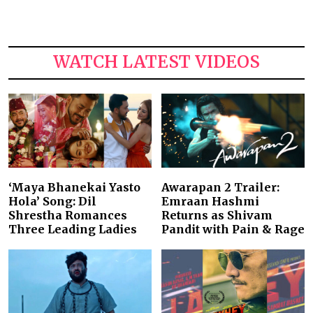
WATCH LATEST VIDEOS
‘Maya Bhanekai Yasto
Awarapan 2 Trailer:
Hola’ Song: Dil
Emraan Hashmi
Shrestha Romances
Returns as Shivam
Three Leading Ladies
Pandit with Pain & Rage