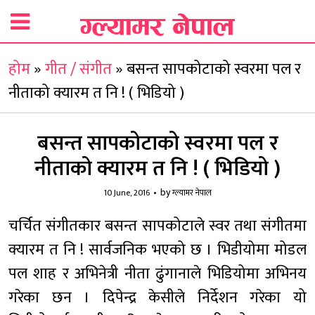
होम
»
गीत / संगीत
»
बसन्त सापकोटाको स्वरमा पल र
नीताको क्यारम त नि ! ( भिडियो )
बसन्त सापकोटाको स्वरमा पल र
नीताको क्यारम त नि ! ( भिडियो )
by
10 June, 2016
ग्ल्यामर नेपाल
चर्चित संगीतकार बसन्त सापकोटाले स्वर तथा संगीतमा
क्यारम त नि ! सार्वजनिक भएको छ । भिडीयोमा मोडल
पल शाह र अभिनेत्री नीता ढुंगानाले भिडियोमा अभिनय
गरेका छन । दिपेन्द्र केसीले निर्देशन गरेका यो