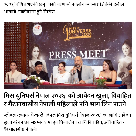
२०२६’ घोषित भएकी छन्। तेस्रो चरणको कोलोन क्यान्सर जितेकी डलीले
आगामी अक्टोबरमा हुने ‘मिसेस...
मिस युनिभर्स नेपाल २०२६’ को आवेदन खुला, विवाहित
र गैरआवासीय नेपाली महिलाले पनि भाग लिन पाउने
ग्लोबल ग्ल्यामर भेन्चरले ‘दिपल मिस युनिभर्स नेपाल २०२६’ का लागि आवेदन
खुला गरेको छ। सेप्टेम्बर ६ मा हुने फिनालेका लागि विवाहित, अविवाहित र
गैरआवासीय नेपाली...