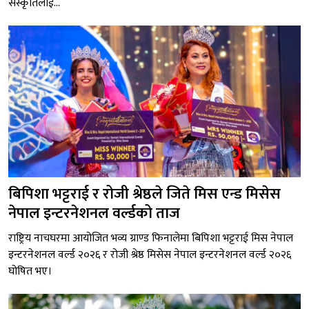
संस्कृतिलाई...
बिपिशा भट्टराई र रोजी श्रेष्ठले जिते मिस एन्ड मिसेस
नेपाल इन्टरनेशनल वर्ल्डको ताज
राष्ट्रिय नाचघरमा आयोजित भव्य ग्राण्ड फिनालेमा बिपिशा भट्टराई मिस नेपाल
इन्टरनेशनल वर्ल्ड २०२६ र रोजी श्रेष्ठ मिसेस नेपाल इन्टरनेशनल वर्ल्ड २०२६
घोषित भए।