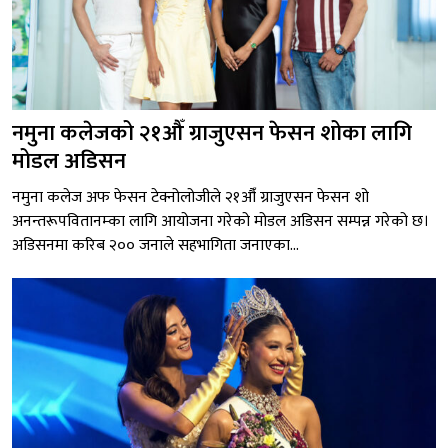
नमुना कलेजको २१औँ ग्राजुएसन फेसन शोका लागि
मोडल अडिसन
नमुना कलेज अफ फेसन टेक्नोलोजीले २१औँ ग्राजुएसन फेसन शो
अनन्तरूपवितानम्का लागि आयोजना गरेको मोडल अडिसन सम्पन्न गरेको छ।
अडिसनमा करिब २०० जनाले सहभागिता जनाएका...