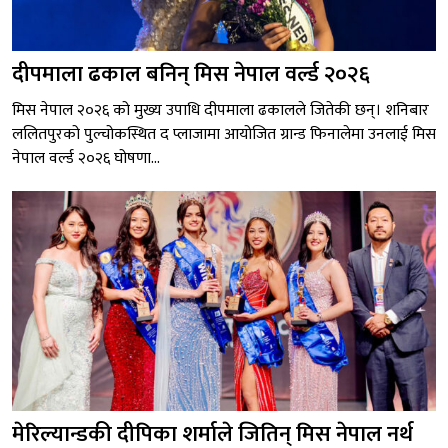
दीपमाला ढकाल बनिन् मिस नेपाल वर्ल्ड २०२६
मिस नेपाल २०२६ को मुख्य उपाधि दीपमाला ढकालले जितेकी छन्। शनिबार
ललितपुरको पुल्चोकस्थित द प्लाजामा आयोजित ग्रान्ड फिनालेमा उनलाई मिस
नेपाल वर्ल्ड २०२६ घोषणा...
मेरिल्यान्डकी दीपिका शर्माले जितिन् मिस नेपाल नर्थ