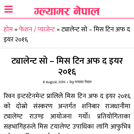
होम
»
फेशन / प्याजेन्ट
»
ट्यालेन्ट सो – मिस टिन अफ द
इयर २०१६
ट्यालेन्ट सो – मिस टिन अफ द इयर
२०१६
by
8 August, 2016
ग्ल्यामर नेपाल
रिवन इन्टरटेनमेन्ट प्रालिलेे मिस टिन अफ द इयर २०१६
को दोस्रो संस्करण अन्तर्गत शनिबार राजधानीमा
ट्यालेण्ट राउण्ड आयोजना गर्यो। प्रतियोगिताका
सहभागिहरुले मिस टयालेण्ट उपाधिका लागि आफुभित्र