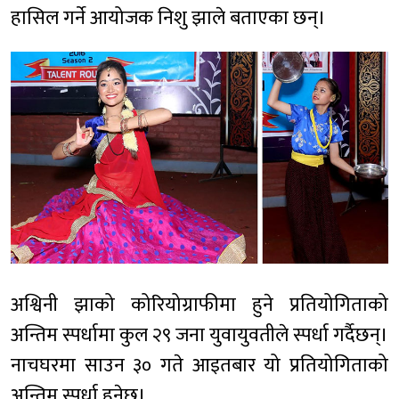
हासिल गर्ने आयोजक निशु झाले बताएका छन्।
अश्विनी झाको कोरियोग्राफीमा हुने प्रतियोगिताको
अन्तिम स्पर्धामा कुल २९ जना युवायुवतीले स्पर्धा गर्दैछन्।
नाचघरमा साउन ३० गते आइतबार यो प्रतियोगिताको
अन्तिम स्पर्धा हुनेछ।