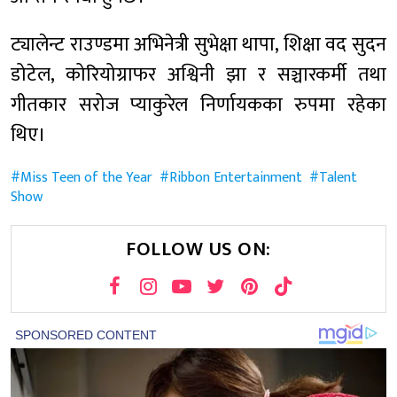
ट्यालेन्ट राउण्डमा अभिनेत्री सुभेक्षा थापा, शिक्षा वद सुदन
डोटेल, कोरियोग्राफर अश्विनी झा र सञ्चारकर्मी तथा
गीतकार सरोज प्याकुरेल निर्णायकका रुपमा रहेका
थिए।
Miss Teen of the Year
Ribbon Entertainment
Talent
Show
FOLLOW US ON: