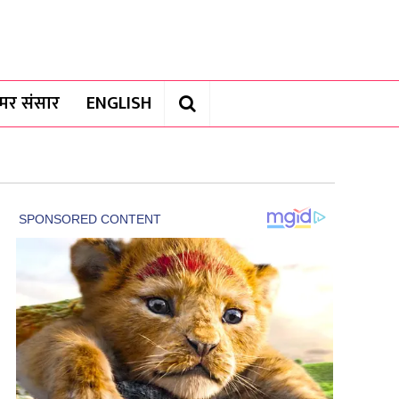
यामर संसार
ENGLISH