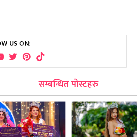
OW US ON:
सम्बन्धित पोस्टहरु