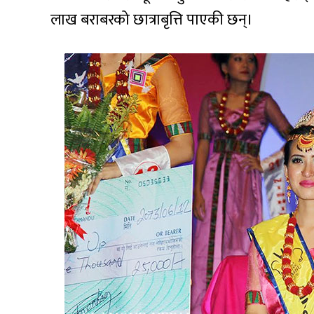
लाख बराबरको छात्राबृत्ति पाएकी छन्।