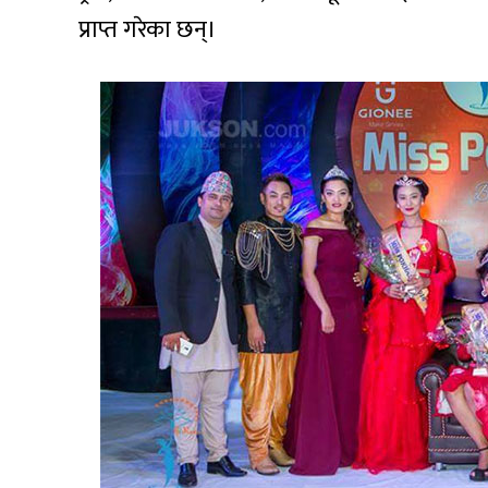
प्राप्त गरेका छन्।