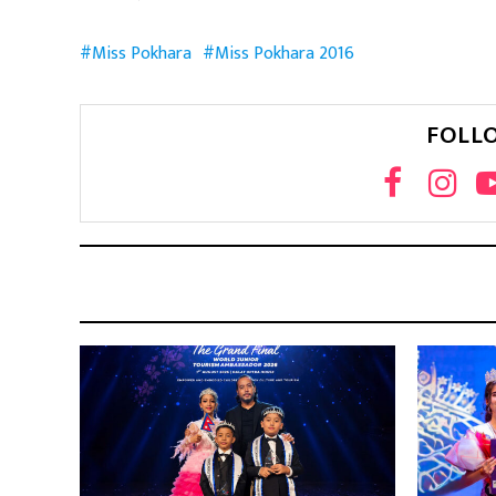
Miss Pokhara
Miss Pokhara 2016
FOLL