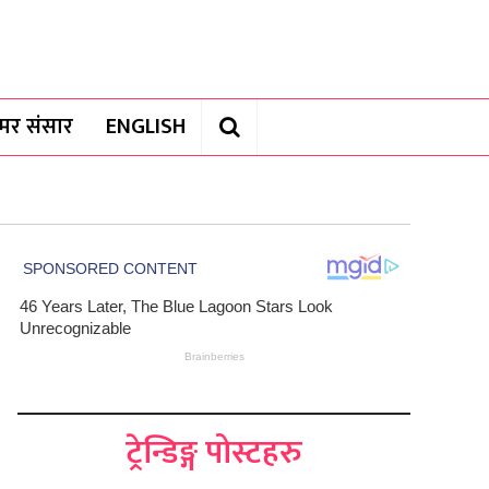
यामर संसार
ENGLISH
ट्रेन्डिङ्ग पोस्टहरु