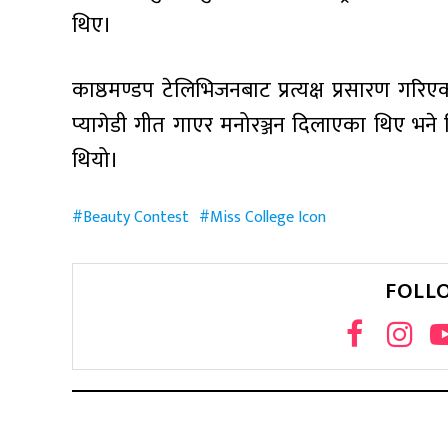
थिए।
काष्ठमण्डप टेलिभिजनबाट प्रत्यक्ष प्रसारण गरि
प्यागेडी गीत गाएर मनोरञ्जन दिलाएका थिए भने व
थियो।
Beauty Contest
Miss College Icon
FOLL