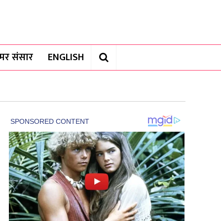
यामर संसार
ENGLISH