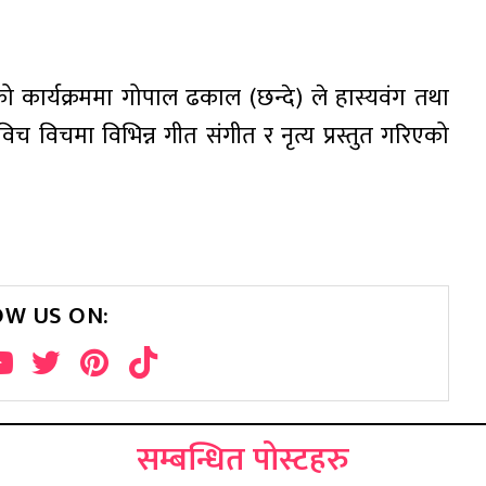
एको कार्यक्रममा गोपाल ढकाल (छन्दे) ले हास्यवंग तथा
िच विचमा विभिन्न गीत संगीत र नृत्य प्रस्तुत गरिएको
OW US ON:
सम्बन्धित पोस्टहरु