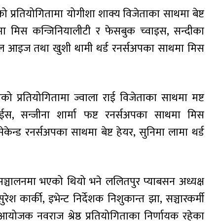
ो प्रतियोगितामा योगीशा शाक्य विजेताका साथमा बेष्ट
मा मिस कन्जिनियालीटी र फेसबुक च्वाइस, सन्दीका
िफुल आइज तथा खुशी थामी थर्ड रनर्सअपका साथमा मिस
को प्रतियोगितामा ज्वाला राई विजेताका साथमा मष्ट
ईस, सन्जीना शार्मा फष्ट रनर्सअपका साथमा मिस
 सेकेन्ड रनर्सअपका साथमा बेष्ट हेयर, सुनिमा लामा थर्ड
 सञ्चालनमा भएको थियो भने ललितपुर प्याबसन अध्यक्ष
श कार्की, इभेन्ट निर्देशक निशुकान्त झा, सञ्चारकर्मी
क्रम आयोजक नवराज श्रेष्ठ प्रतियोगिताका निर्णायक रहेका