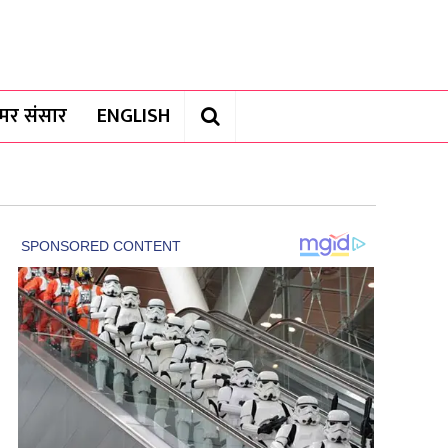
यामर संसार
ENGLISH