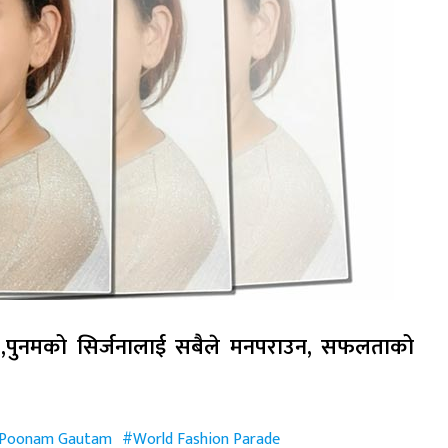
् ,पुनमको सिर्जनालाई सबैले मनपराउन, सफलताको
Poonam Gautam
World Fashion Parade