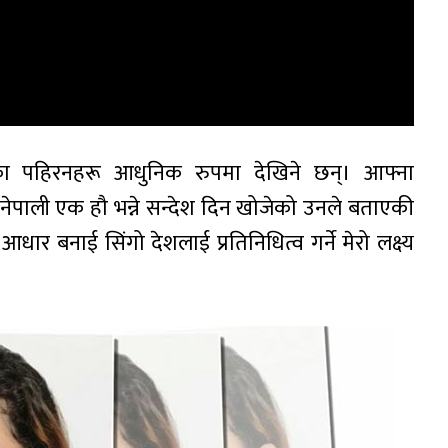
ा पहिरनहरू आधुनिक रुपमा देखिने छन्। आफ्ना
ी नेपाली एक हौ भन्ने सन्देश दिन खोजेको उनले बताएकी
ार बनाई सिंगो देशलाई प्रतिनिधित्व गर्ने मेरो लक्ष्य