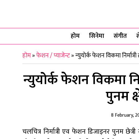
होम
सिनेमा
संगीत
स
होम
»
फेशन / प्याजेन्ट
»
न्युयोर्क फेशन विकमा निर्मात्र
न्युयोर्क फेशन विकमा न
पुनम क्
8 February, 2
चलचित्र निर्मात्री एव फेशन डिजाइनर पुनम छेत्री