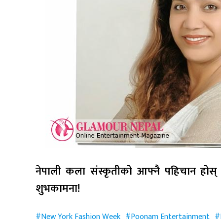
नेपाली कला संस्कृतीको आफ्नै पहिचान होस
शुभकामना!
New York Fashion Week
Poonam Entertainment