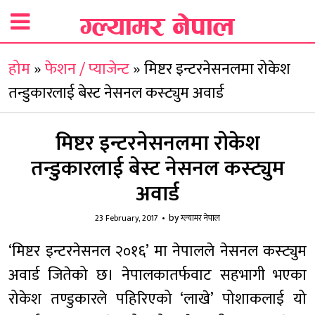
होम
»
फेशन / प्याजेन्ट
»
मिष्टर इन्टरनेसनलमा रोकेश
तन्डुकारलाई बेस्ट नेसनल कस्ट्युम अवार्ड
मिष्टर इन्टरनेसनलमा रोकेश
तन्डुकारलाई बेस्ट नेसनल कस्ट्युम
अवार्ड
by
23 February, 2017
ग्ल्यामर नेपाल
‘मिष्टर इन्टरनेसनल २०१६’ मा नेपालले नेसनल कस्ट्युम
अवार्ड जितेको छ। नेपालकातर्फवाट सहभागी भएका
रोकेश तण्डुकारले पहिरिएको ‘लाखे’ पोशाकलाई यो