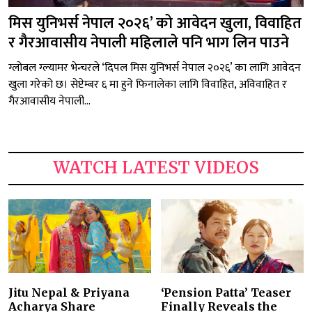
मिस युनिभर्स नेपाल २०२६’ को आवेदन खुला, विवाहित
र गैरआवासीय नेपाली महिलाले पनि भाग लिन पाउने
ग्लोबल ग्ल्यामर भेन्चरले ‘दिपल मिस युनिभर्स नेपाल २०२६’ का लागि आवेदन
खुला गरेको छ। सेप्टेम्बर ६ मा हुने फिनालेका लागि विवाहित, अविवाहित र
गैरआवासीय नेपाली...
WATCH LATEST VIDEOS
Jitu Nepal & Priyana
‘Pension Patta’ Teaser
Acharya Share
Finally Reveals the