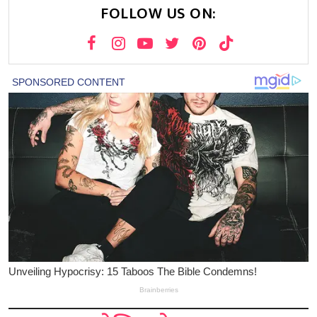
FOLLOW US ON: