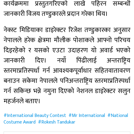
कार्यक्रममा प्रस्तुतगरिएको लाखे पहिरन सम्बन्धी
जानकारी विजय तण्डुकारले प्रदान गरेका थिय।
नेक्स्ट मिडियाका डाइरेक्टर रिजेश तण्डुकारका अनुसार
नेपालले हरेक क्षेत्रमा मौलीक पोशाकले आफ्नो परिचय
दिइरहेको र यसको एउटा उदाहरण यो अवार्ड भएको
जानकारी दिए। नयाँ पिंढीलाई अन्तराष्ट्रिय
स्तरमाप्रतिस्पर्धा गर्न आवश्यकपूर्वाधार सहितवातावरण
बनाउन सकेमा नेपालले पनिअन्तराष्ट्रिय स्तरमाप्रतिस्पर्धा
गर्न सकिन्छ भन्ने नमुना दिएको नेशनल डाइरेक्टर सलुन
महर्जनले बताए।
International Beauty Contest
Mr International
National
Costume Award
Rokesh Tandukar