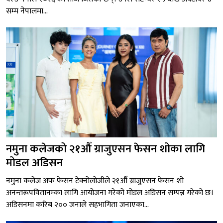
सम्म नेपालमा...
नमुना कलेजको २१औँ ग्राजुएसन फेसन शोका लागि
मोडल अडिसन
नमुना कलेज अफ फेसन टेक्नोलोजीले २१औँ ग्राजुएसन फेसन शो
अनन्तरूपवितानम्का लागि आयोजना गरेको मोडल अडिसन सम्पन्न गरेको छ।
अडिसनमा करिब २०० जनाले सहभागिता जनाएका...