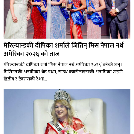
मेरिल्यान्डकी दीपिका शर्माले जितिन् मिस नेपाल नर्थ
अमेरिका २०२६ को ताज
मेरिल्यान्डकी दीपिका शर्मा ‘मिस नेपाल नर्थ अमेरिका २०२६’ बनेकी छन्।
मिसिगनकी अनामिका श्रेष्ठ प्रथम, साउथ क्यारोलाइनाकी अनामिका खड्गी
द्वितीय र टेक्ससकी रेश्मा...