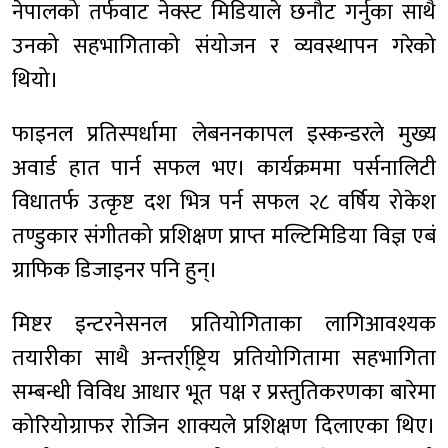
नेपालको तर्फवाट नेक्स्ट मिडियाले छनौट गर्नुका साथै
उनको सहभागिताको संयोजन र व्यवस्थापन गरेको
थियो।
फाइनल प्रतिस्पर्धामा लेबननकापल इस्कन्डरले मुख्य
अवार्ड हात पार्न सफल भए। कार्यक्रममा पर्सनालिटी
विधातर्फ उत्कृष्ट दश भित्र पर्न सफल २८ वर्षिय रोकेश
तण्डुकार संगीतको प्रशिक्षण प्राप्त मल्टिमिडिया विज्ञ एबं
ग्राफिक डिजाइनर पनि हुन्।
मिष्टर इन्टरनेसनल प्रतियोगिताका लागिआवश्यक
तयारीका साथै अन्तर्रा्ष्ट्रिय प्रतियोगितामा सहभागिता
सम्बन्धी विविध आधार भूत पक्ष र प्रस्तुतिकरणका बारेमा
कोरियोग्राफर रोजिन शाक्यले प्रशिक्षण दिलाएका थिए।