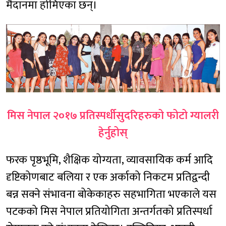
मैदानमा होमिएका छन्।
मिस नेपाल २०१७ प्रतिस्पर्धीसुदरिहरुको फोटो ग्यालरी
हेर्नुहोस्
फरक पृष्ठभूमि, शैक्षिक योग्यता, व्यावसायिक कर्म आदि
दृष्टिकोणबाट बलिया र एक अर्काको निकटम प्रतिद्वन्दी
बन्न सक्ने संभावना बोकेकाहरु सहभागिता भएकाले यस
पटकको मिस नेपाल प्रतियोगिता अन्तर्गतको प्रतिस्पर्धा