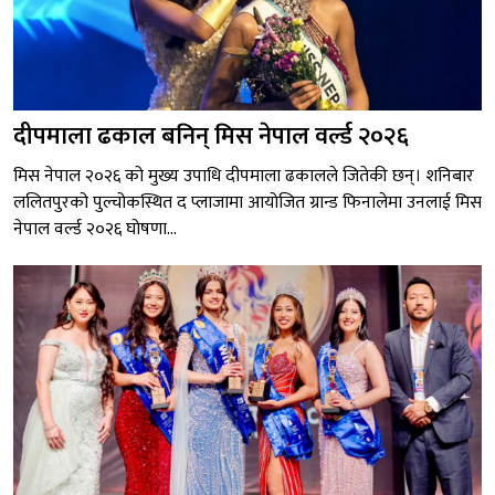
दीपमाला ढकाल बनिन् मिस नेपाल वर्ल्ड २०२६
मिस नेपाल २०२६ को मुख्य उपाधि दीपमाला ढकालले जितेकी छन्। शनिबार
ललितपुरको पुल्चोकस्थित द प्लाजामा आयोजित ग्रान्ड फिनालेमा उनलाई मिस
नेपाल वर्ल्ड २०२६ घोषणा...