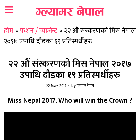
होम
»
फेशन / प्याजेन्ट
»
२२ औं संस्करणको मिस नेपाल
२०१७ उपाधि दौडका १९ प्रतिस्पर्धीहरु
२२ औं संस्करणको मिस नेपाल २०१७
उपाधि दौडका १९ प्रतिस्पर्धीहरु
by
22 May, 2017
ग्ल्यामर नेपाल
Miss Nepal 2017, Who will win the Crown ?