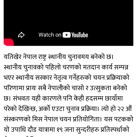
यतिखेर नेपाल राष्ट्र स्थानीय चुनावमय बनेको छ।
स्थानीय चुनावको पहिलो चरणको मतदान कार्य सम्पन्न
भएर स्थानीय सरकार नेतृत्व गर्नेहरुको चयन प्रक्रियाको
परिणामा प्रायः सबै नेपालीको चासो र उत्सुकता बनेको
छ। संभवतः यही कारणले पनि केही हदसम्म छायाँमा
परेको देखिन्छ, अर्को एउटा चुनाव प्रक्रिया। त्यो हो २२ औं
संस्करणको मिस नेपाल चयन प्रतियोगिता। यस पटकको
यो उपाधि दौड यात्रामा १९ जना सुन्दरीहरु प्रतिस्पर्धाको