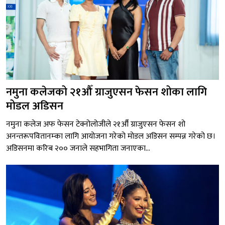
नमुना कलेजको २१औँ ग्राजुएसन फेसन शोका लागि
मोडल अडिसन
नमुना कलेज अफ फेसन टेक्नोलोजीले २१औँ ग्राजुएसन फेसन शो
अनन्तरूपवितानम्का लागि आयोजना गरेको मोडल अडिसन सम्पन्न गरेको छ।
अडिसनमा करिब २०० जनाले सहभागिता जनाएका...