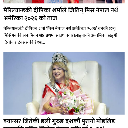
मेरिल्यान्डकी दीपिका शर्माले जितिन् मिस नेपाल नर्थ
अमेरिका २०२६ को ताज
मेरिल्यान्डकी दीपिका शर्मा ‘मिस नेपाल नर्थ अमेरिका २०२६’ बनेकी छन्।
मिसिगनकी अनामिका श्रेष्ठ प्रथम, साउथ क्यारोलाइनाकी अनामिका खड्गी
द्वितीय र टेक्ससकी रेश्मा...
क्यान्सर जितेकी डली गुरुङ दशकौँ पुरानो मोडलिङ