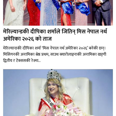
मेरिल्यान्डकी दीपिका शर्माले जितिन् मिस नेपाल नर्थ
अमेरिका २०२६ को ताज
मेरिल्यान्डकी दीपिका शर्मा ‘मिस नेपाल नर्थ अमेरिका २०२६’ बनेकी छन्।
मिसिगनकी अनामिका श्रेष्ठ प्रथम, साउथ क्यारोलाइनाकी अनामिका खड्गी
द्वितीय र टेक्ससकी रेश्मा...