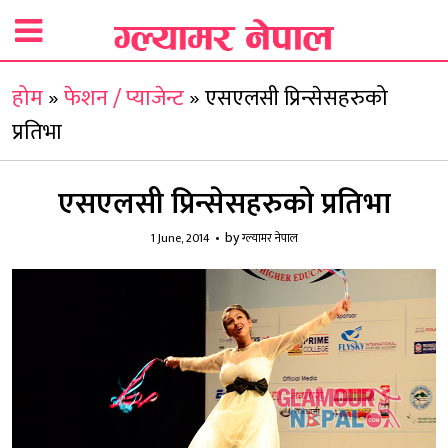
होम
»
फेशन / प्याजेन्ट
»
एसएलसी प्रिन्सेसहरुको
प्रतिभा
एसएलसी प्रिन्सेसहरुको प्रतिभा
by
1 June, 2014
ग्ल्यामर नेपाल