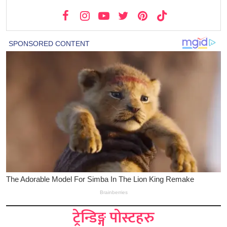
ट्रेन्डिङ्ग पोस्टहरु