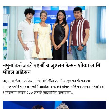
नमुना कलेजको २१औँ ग्राजुएसन फेसन शोका लागि
मोडल अडिसन
नमुना कलेज अफ फेसन टेक्नोलोजीले २१औँ ग्राजुएसन फेसन शो
अनन्तरूपवितानम्का लागि आयोजना गरेको मोडल अडिसन सम्पन्न गरेको छ।
अडिसनमा करिब २०० जनाले सहभागिता जनाएका...