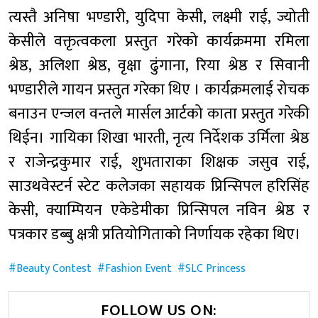
त्यस्तै अनिषा भण्डारी, युदिपा केसी, लक्ष्मी राई, ज्योती
केसीले वक्तृत्वकला प्रस्तुत गरेको कार्यक्रममा रमिला
श्रेष्ठ, अलिशा श्रेष्ठ, वृक्षा ढुंगाना, रिया श्रेष्ठ र सिवानी
भण्डारीले गायन प्रस्तुत गरेका थिए । कार्यक्रमलाई रोचक
बनाउन एन्जल वन्तले मार्सल आर्टको काता प्रस्तुत गरेकी
थिईन। गायिका शिखा भारती, नृत्य निर्देशक उर्मिला श्रेष्ठ
र राजेन्द्रकुमार राई, शुभताराका शिक्षक जसुव राई,
साउथवेस्टर्न स्टेट कलेजका सहायक प्रिन्सिपल हरिसिंह
केसी, क्याम्पियन एकेडेमीका प्रिन्सिपल नविन श्रेष्ठ र
पत्रकार डब्बु क्षत्री प्रतियोगिताको निर्णायक रहेका थिए।
Beauty Contest
Fashion Event
SLC Princess
FOLLOW US ON: