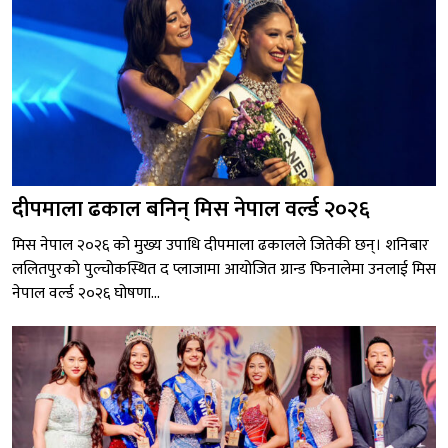
दीपमाला ढकाल बनिन् मिस नेपाल वर्ल्ड २०२६
मिस नेपाल २०२६ को मुख्य उपाधि दीपमाला ढकालले जितेकी छन्। शनिबार
ललितपुरको पुल्चोकस्थित द प्लाजामा आयोजित ग्रान्ड फिनालेमा उनलाई मिस
नेपाल वर्ल्ड २०२६ घोषणा...