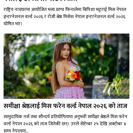
राष्ट्रिय नाचघरमा आयोजित भव्य ग्राण्ड फिनालेमा बिपिशा भट्टराई मिस नेपाल
इन्टरनेशनल वर्ल्ड २०२६ र रोजी श्रेष्ठ मिसेस नेपाल इन्टरनेशनल वर्ल्ड २०२६
घोषित भए।
समीक्षा श्रेष्ठलाई मिस फरेन वर्ल्ड नेपाल २०२६ को ताज
सामुदायिक नर्स तथा सौन्दर्य प्रतियोगितामा अनुभवी समीक्षा श्रेष्ठले मिस फरेन
वर्ल्ड नेपाल २०२६ को ताज जितेकी छन्। उनले सेप्टेम्बर २५ देखि अक्टोबर ४
सम्म नेपालमा...