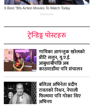
ट्रेन्डिङ्ग पोस्टहरु
गायिका आगन्तुक खरेलको
प्रीटि सलुन, यु.ए.ई.
आबुधाबीपछि अब
काठमाडौंमा पनि संचालन
बलिउड अभिनेता प्रदीप
रावतको निधन, नेपाली
फिल्ममा पनि गरेका थिए
अभिनय