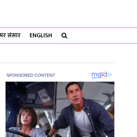
यामर संसार
ENGLISH