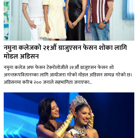
नमुना कलेजको २१औँ ग्राजुएसन फेसन शोका लागि
मोडल अडिसन
नमुना कलेज अफ फेसन टेक्नोलोजीले २१औँ ग्राजुएसन फेसन शो
अनन्तरूपवितानम्का लागि आयोजना गरेको मोडल अडिसन सम्पन्न गरेको छ।
अडिसनमा करिब २०० जनाले सहभागिता जनाएका...