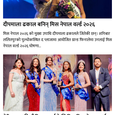
दीपमाला ढकाल बनिन् मिस नेपाल वर्ल्ड २०२६
मिस नेपाल २०२६ को मुख्य उपाधि दीपमाला ढकालले जितेकी छन्। शनिबार
ललितपुरको पुल्चोकस्थित द प्लाजामा आयोजित ग्रान्ड फिनालेमा उनलाई मिस
नेपाल वर्ल्ड २०२६ घोषणा...