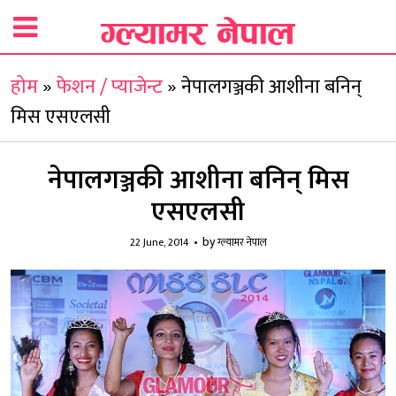
होम
»
फेशन / प्याजेन्ट
»
नेपालगञ्जकी आशीना बनिन्
मिस एसएलसी
नेपालगञ्जकी आशीना बनिन् मिस
एसएलसी
by
22 June, 2014
ग्ल्यामर नेपाल