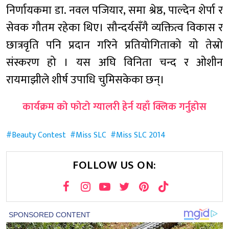
निर्णायकमा डा. नवल पजियार, समा श्रेष्ठ, पाल्देन शेर्पा र
सेवक गौतम रहेका थिए। सौन्दर्यसँगै व्यक्तित्व विकास र
छात्रवृति पनि प्रदान गरिने प्रतियोगिताको यो तेस्रो
संस्करण हो । यस अघि विनिता चन्द र ओशीन
रायमाझीले शीर्ष उपाधि चुमिसकेका छन्।
कार्यक्रम को फोटो ग्यालरी हेर्न यहाँ क्लिक गर्नुहोस
Beauty Contest
Miss SLC
Miss SLC 2014
FOLLOW US ON: