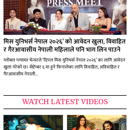
मिस युनिभर्स नेपाल २०२६’ को आवेदन खुला, विवाहित
र गैरआवासीय नेपाली महिलाले पनि भाग लिन पाउने
ग्लोबल ग्ल्यामर भेन्चरले ‘दिपल मिस युनिभर्स नेपाल २०२६’ का लागि आवेदन
खुला गरेको छ। सेप्टेम्बर ६ मा हुने फिनालेका लागि विवाहित, अविवाहित र
गैरआवासीय नेपाली...
WATCH LATEST VIDEOS