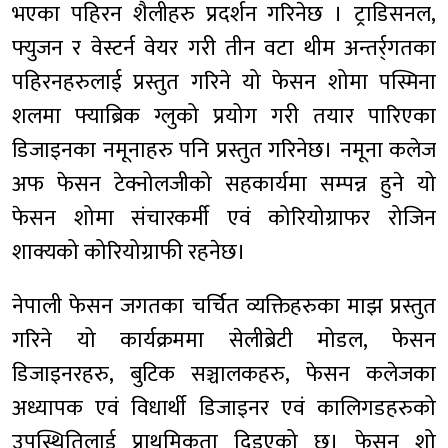
भएका पहिरन शैलीहरु प्रदर्शन गरिनेछ । ट्राडिसनल,
फ्युजन र वेस्टर्न वेयर गरी तीन वटा थीम अन्तर्र्गतका
पहिरनहरुलाई प्रस्तुत गरिने यो फेसन शोमा पस्मिना
शलमा फ्याब्रिक ग्लुको प्रयोग गरी तयार पारिएका
डिजाइनका नमूनाहरु पनि प्रस्तुत गरिनेछ। नमूना कलेज
अफ फेसन टेक्नोलजीको सहकार्यमा सम्पन्न हुने यो
फेसन शोमा संचारकर्मी एवं कोरियोग्राफर रोजिन
शाक्यको कोरियोग्राफी रहनेछ।
नेपाली फेसन जगतका चर्चित व्यक्तिहरुका माझ प्रस्तुत
गरिने यो कार्यक्रममा सेलीब्रेटी मोडल, फेसन
डिजाइनरहरु, बुटिक सञ्चालकहरु, फेसन कलेजका
अध्यापक एवं विधार्थी डिजाइनर एवं कालिगडहरुको
उपस्थितिलाई प्राथमिकता दिइएको छ। फेसन शो