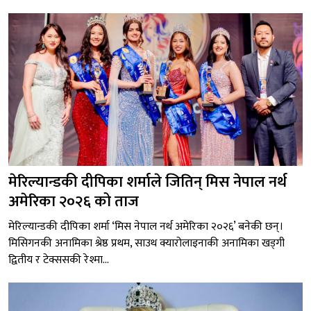
मेरिल्यान्डकी दीपिका शर्माले जितिन् मिस नेपाल नर्थ
अमेरिका २०२६ को ताज
मेरिल्यान्डकी दीपिका शर्मा ‘मिस नेपाल नर्थ अमेरिका २०२६’ बनेकी छन्।
मिसिगनकी अनामिका श्रेष्ठ प्रथम, साउथ क्यारोलाइनाकी अनामिका खड्गी
द्वितीय र टेक्ससकी रेश्मा...