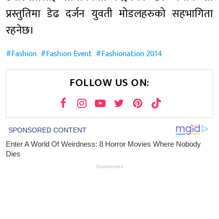
प्रस्तुतिमा डेढ दर्जन युवती मोडलहरुको सहभागिता
रहनेछ।
Fashion
Fashion Event
Fashionation 2014
FOLLOW US ON: