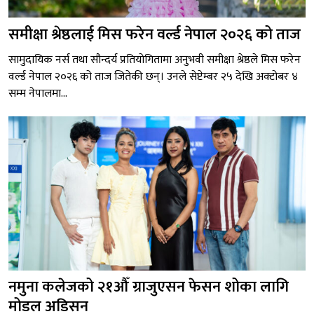
समीक्षा श्रेष्ठलाई मिस फरेन वर्ल्ड नेपाल २०२६ को ताज
सामुदायिक नर्स तथा सौन्दर्य प्रतियोगितामा अनुभवी समीक्षा श्रेष्ठले मिस फरेन
वर्ल्ड नेपाल २०२६ को ताज जितेकी छन्। उनले सेप्टेम्बर २५ देखि अक्टोबर ४
सम्म नेपालमा...
नमुना कलेजको २१औँ ग्राजुएसन फेसन शोका लागि
मोडल अडिसन