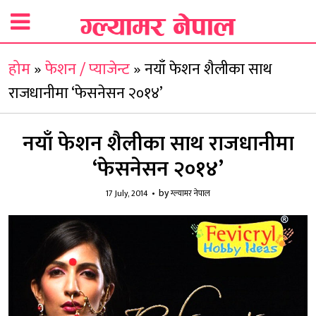
होम
»
फेशन / प्याजेन्ट
»
नयाँ फेशन शैलीका साथ
राजधानीमा ‘फेसनेसन २०१४’
नयाँ फेशन शैलीका साथ राजधानीमा
‘फेसनेसन २०१४’
by
17 July, 2014
ग्ल्यामर नेपाल