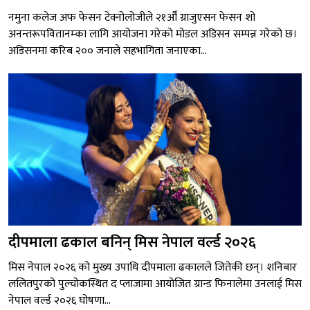
नमुना कलेज अफ फेसन टेक्नोलोजीले २१औँ ग्राजुएसन फेसन शो
अनन्तरूपवितानम्का लागि आयोजना गरेको मोडल अडिसन सम्पन्न गरेको छ।
अडिसनमा करिब २०० जनाले सहभागिता जनाएका...
दीपमाला ढकाल बनिन् मिस नेपाल वर्ल्ड २०२६
मिस नेपाल २०२६ को मुख्य उपाधि दीपमाला ढकालले जितेकी छन्। शनिबार
ललितपुरको पुल्चोकस्थित द प्लाजामा आयोजित ग्रान्ड फिनालेमा उनलाई मिस
नेपाल वर्ल्ड २०२६ घोषणा...