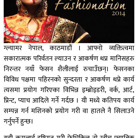
ग्ल्यामर नेपाल, काठमाडौं । आफ्नो व्यक्तित्वमा
सकारात्मक परिर्वतन ल्याउन र आकर्षण थप्न मानिसहरु
निरन्तर नयाँ फेसन शैलीलाई रुचाउँछन्। फेसनका
विविध पक्षमा पहिरनको सुन्दरता र आकर्षण थप्ने कार्य
त्यसमा प्रयोग गरिएका विभिन्न इम्ब्रोइडरी, वर्क, आर्ट,
प्रिन्ट, प्याच आदिले गर्ने गर्दछ । यी मध्ये कतिपय कार्य
सम्पन्न गर्न मशिनको प्रयोग गरी वा हातले नै सिलाउने
गर्नुपर्ने हुन्छ।