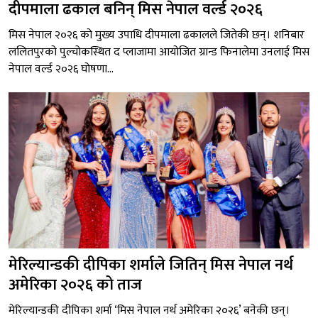
दीपमाला ढकाल बनिन् मिस नेपाल वर्ल्ड २०२६
मिस नेपाल २०२६ को मुख्य उपाधि दीपमाला ढकालले जितेकी छन्। शनिबार
ललितपुरको पुल्चोकस्थित द प्लाजामा आयोजित ग्रान्ड फिनालेमा उनलाई मिस
नेपाल वर्ल्ड २०२६ घोषणा...
मेरिल्यान्डकी दीपिका शर्माले जितिन् मिस नेपाल नर्थ
अमेरिका २०२६ को ताज
मेरिल्यान्डकी दीपिका शर्मा ‘मिस नेपाल नर्थ अमेरिका २०२६’ बनेकी छन्।