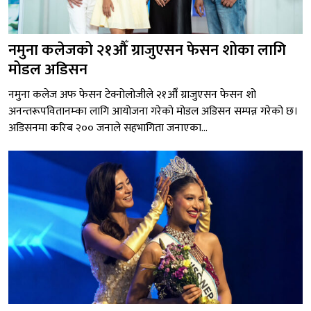
नमुना कलेजको २१औँ ग्राजुएसन फेसन शोका लागि
मोडल अडिसन
नमुना कलेज अफ फेसन टेक्नोलोजीले २१औँ ग्राजुएसन फेसन शो
अनन्तरूपवितानम्का लागि आयोजना गरेको मोडल अडिसन सम्पन्न गरेको छ।
अडिसनमा करिब २०० जनाले सहभागिता जनाएका...