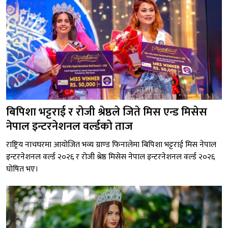
बिपिशा भट्टराई र रोजी श्रेष्ठले जिते मिस एन्ड मिसेस
नेपाल इन्टरनेशनल वर्ल्डको ताज
राष्ट्रिय नाचघरमा आयोजित भव्य ग्राण्ड फिनालेमा बिपिशा भट्टराई मिस नेपाल
इन्टरनेशनल वर्ल्ड २०२६ र रोजी श्रेष्ठ मिसेस नेपाल इन्टरनेशनल वर्ल्ड २०२६
घोषित भए।