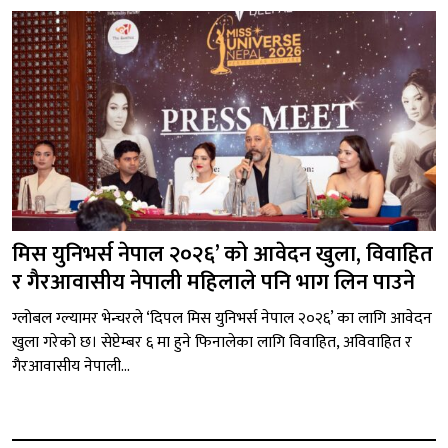
मिस युनिभर्स नेपाल २०२६’ को आवेदन खुला, विवाहित
र गैरआवासीय नेपाली महिलाले पनि भाग लिन पाउने
ग्लोबल ग्ल्यामर भेन्चरले ‘दिपल मिस युनिभर्स नेपाल २०२६’ का लागि आवेदन
खुला गरेको छ। सेप्टेम्बर ६ मा हुने फिनालेका लागि विवाहित, अविवाहित र
गैरआवासीय नेपाली...