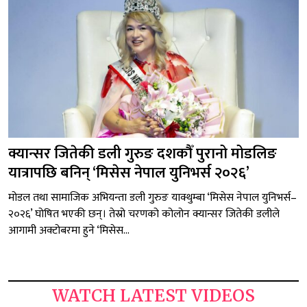
क्यान्सर जितेकी डली गुरुङ दशकौँ पुरानो मोडलिङ
यात्रापछि बनिन् ‘मिसेस नेपाल युनिभर्स २०२६’
मोडल तथा सामाजिक अभियन्ता डली गुरुङ याक्थुम्बा ‘मिसेस नेपाल युनिभर्स–
२०२६’ घोषित भएकी छन्। तेस्रो चरणको कोलोन क्यान्सर जितेकी डलीले
आगामी अक्टोबरमा हुने ‘मिसेस...
WATCH LATEST VIDEOS