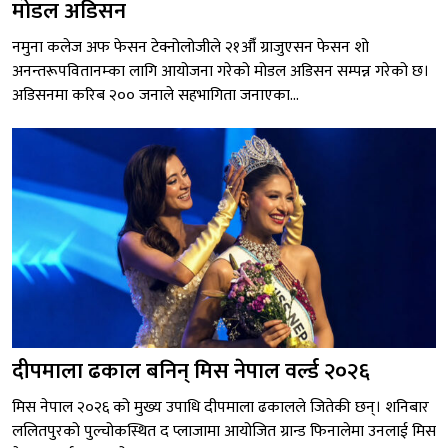
मोडल अडिसन
नमुना कलेज अफ फेसन टेक्नोलोजीले २१औँ ग्राजुएसन फेसन शो
अनन्तरूपवितानम्का लागि आयोजना गरेको मोडल अडिसन सम्पन्न गरेको छ।
अडिसनमा करिब २०० जनाले सहभागिता जनाएका...
दीपमाला ढकाल बनिन् मिस नेपाल वर्ल्ड २०२६
मिस नेपाल २०२६ को मुख्य उपाधि दीपमाला ढकालले जितेकी छन्। शनिबार
ललितपुरको पुल्चोकस्थित द प्लाजामा आयोजित ग्रान्ड फिनालेमा उनलाई मिस