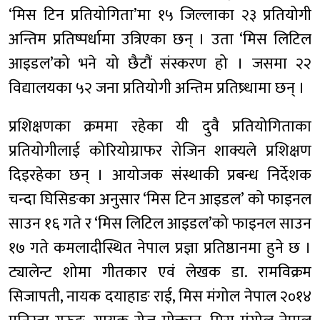
‘मिस टिन प्रतियोगिता’मा १५ जिल्लाका २३ प्रतियोगी
अन्तिम प्रतिष्पर्धामा उत्रिएका छन् । उता ‘मिस लिटिल
आइडल’को भने यो छैटौं संस्करण हो । जसमा २२
विद्यालयका ५२ जना प्रतियोगी अन्तिम प्रतिष्र्धामा छन् ।
प्रशिक्षणका क्रममा रहेका यी दुवै प्रतियोगिताका
प्रतियोगीलाई कोरियोग्राफर रोजिन शाक्यले प्रशिक्षण
दिइरहेका छन् । आयोजक संस्थाकी प्रबन्ध निर्देशक
चन्दा घिसिङका अनुसार ‘मिस टिन आइडल’ को फाइनल
साउन १६ गते र ‘मिस लिटिल आइडल’को फाइनल साउन
१७ गते कमलादीस्थित नेपाल प्रज्ञा प्रतिष्ठानमा हुने छ ।
ट्यालेन्ट शोमा गीतकार एवं लेखक डा. रामविक्रम
सिजापती, नायक दयाहाङ राई, मिस मंगोल नेपाल २०१४