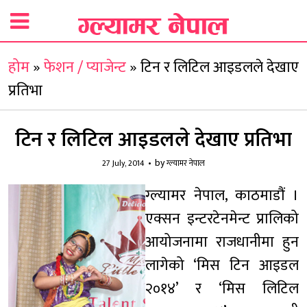
होम
»
फेशन / प्याजेन्ट
»
टिन र लिटिल आइडलले देखाए
प्रतिभा
टिन र लिटिल आइडलले देखाए प्रतिभा
by
27 July, 2014
ग्ल्यामर नेपाल
ग्ल्यामर नेपाल, काठमाडौं ।
एक्सन इन्टरटेनमेन्ट प्रालिको
आयोजनामा राजधानीमा हुन
लागेको ‘मिस टिन आइडल
२०१४’ र ‘मिस लिटिल