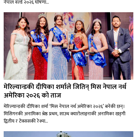
नेपाल वर्ल्ड २०२६ घोषणा...
मेरिल्यान्डकी दीपिका शर्माले जितिन् मिस नेपाल नर्थ
अमेरिका २०२६ को ताज
मेरिल्यान्डकी दीपिका शर्मा ‘मिस नेपाल नर्थ अमेरिका २०२६’ बनेकी छन्।
मिसिगनकी अनामिका श्रेष्ठ प्रथम, साउथ क्यारोलाइनाकी अनामिका खड्गी
द्वितीय र टेक्ससकी रेश्मा...