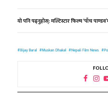
यो पनि पढ्नुहोस्: मल्टिस्टार फिल्म ‘पाँच पाण्ड
Bijay Baral
Muskan Dhakal
Nepali Film News
Po
FOLL