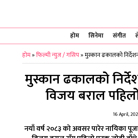
होम
सिनेमा
संगीत
स
होम
»
फिल्मी न्युज / गसिप
»
मुस्कान ढकालको निर्देशन
मुस्कान ढकालको निर्देशन
विजय बराल पहिलो
16 April, 20
नयाँ वर्ष २०८३ को अवसर पारेर नायिका पूजा 