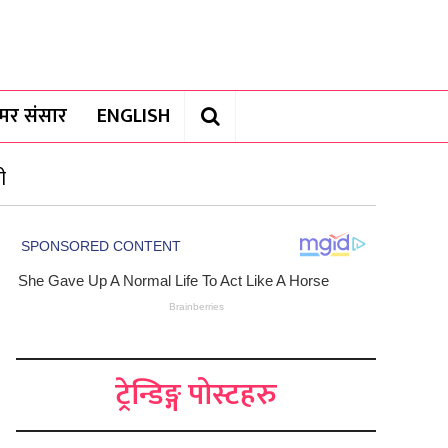
यामर संसार
ENGLISH
ी
ट्रेन्डिङ्ग पोस्टहरु