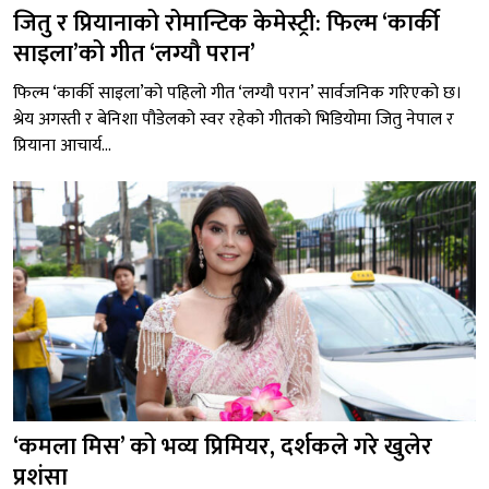
जितु र प्रियानाको रोमान्टिक केमेस्ट्री: फिल्म ‘कार्की
साइला’को गीत ‘लग्यौ परान’
फिल्म ‘कार्की साइला’को पहिलो गीत ‘लग्यौ परान’ सार्वजनिक गरिएको छ।
श्रेय अगस्ती र बेनिशा पौडेलको स्वर रहेको गीतको भिडियोमा जितु नेपाल र
प्रियाना आचार्य...
‘कमला मिस’ को भव्य प्रिमियर, दर्शकले गरे खुलेर
प्रशंसा