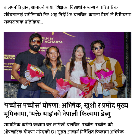
बालमनोविज्ञान, आमाको माया, शिक्षक–विद्यार्थी सम्बन्ध र पारिवारिक
संवेदनालाई समेटिएको निर शाह निर्देशित चलचित्र ‘कमला मिस’ ले प्रिमियरमा
सकारात्मक प्रतिक्रिया...
‘पच्चीस पच्चीस’ घोषणा: अभिषेक, खुशी र प्रमोद मुख्य
भूमिकामा, ‘भक्ते भाइ’को नेपाली फिल्ममा डेब्यु
सामाजिक कमेडी कथामा बन्न लागेको चलचित्र ‘पच्चीस पच्चीस’को
औपचारिक घोषणा गरिएको छ। सुब्रत आचार्य निर्देशित फिल्ममा अभिषेक