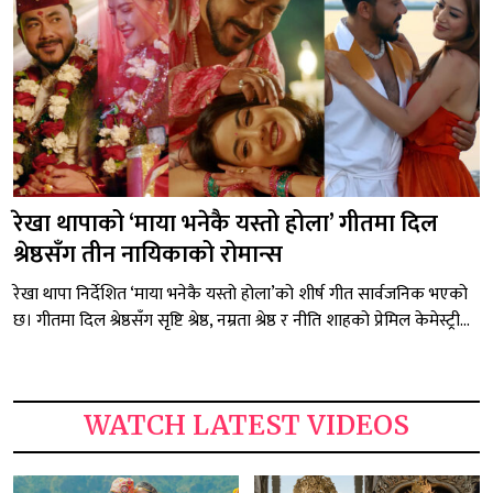
रेखा थापाको ‘माया भनेकै यस्तो होला’ गीतमा दिल
श्रेष्ठसँग तीन नायिकाको रोमान्स
रेखा थापा निर्देशित ‘माया भनेकै यस्तो होला’को शीर्ष गीत सार्वजनिक भएको
छ। गीतमा दिल श्रेष्ठसँग सृष्टि श्रेष्ठ, नम्रता श्रेष्ठ र नीति शाहको प्रेमिल केमेस्ट्री...
WATCH LATEST VIDEOS