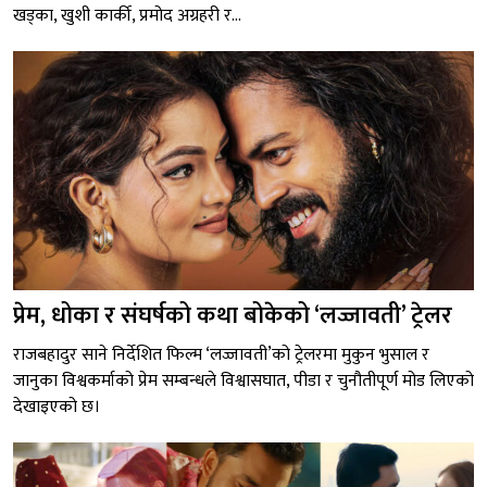
खड्का, खुशी कार्की, प्रमोद अग्रहरी र...
प्रेम, धोका र संघर्षको कथा बोकेको ‘लज्जावती’ ट्रेलर
राजबहादुर साने निर्देशित फिल्म ‘लज्जावती’को ट्रेलरमा मुकुन भुसाल र
जानुका विश्वकर्माको प्रेम सम्बन्धले विश्वासघात, पीडा र चुनौतीपूर्ण मोड लिएको
देखाइएको छ।