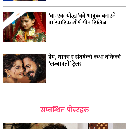
‘बाः एक योद्धा’को भावुक बनाउने
पारिवारिक शीर्ष गीत रिलिज
प्रेम, धोका र संघर्षको कथा बोकेको
‘लज्जावती’ ट्रेलर
सम्बन्धित पोस्टहरु