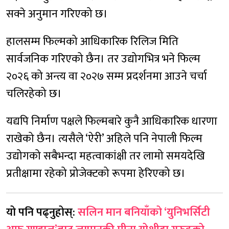
सक्ने अनुमान गरिएको छ।
हालसम्म फिल्मको आधिकारिक रिलिज मिति
सार्वजनिक गरिएको छैन। तर उद्योगभित्र भने फिल्म
२०२६ को अन्त्य वा २०२७ सम्म प्रदर्शनमा आउने चर्चा
चलिरहेको छ।
यद्यपि निर्माण पक्षले फिल्मबारे कुनै आधिकारिक धारणा
राखेको छैन। त्यसैले ‘ऐरी’ अहिले पनि नेपाली फिल्म
उद्योगको सबैभन्दा महत्वाकांक्षी तर लामो समयदेखि
प्रतीक्षामा रहेको प्रोजेक्टको रूपमा हेरिएको छ।
यो पनि पढ्नुहोस्:
सलिन मान बनियाँको ‘युनिभर्सिटी