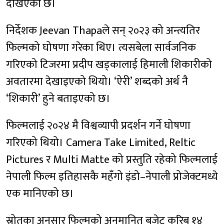
देखिएको छ।
निर्देशक Jeevan Thapaले सन् २०२३ को अन्त्यतिर
फिल्मको घोषणा गरेका थिए। त्यसबेला सार्वजनिक
गरिएको टिजरमा प्रदीप खड्कालाई हिमाली शिकारीको
अवतारमा देखाइएको थियो। ‘ऐरी’ शब्दको अर्थ नै
‘शिकारी’ हुने बताइएको छ।
फिल्मलाई २०२४ मै विश्वव्यापी प्रदर्शन गर्ने घोषणा
गरिएको थियो। Camera Take Limited, Reltic
Pictures र Multi Matte को प्रस्तुति रहेको फिल्मलाई
नेपाली फिल्म इतिहासकै महँगो इंडो–नेपाली प्रोजेक्टमध्ये
एक मानिएको छ।
स्रोतका अनुसार फिल्मको अनुमानित बजेट करिब १४