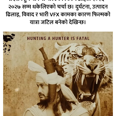
२०२७ सम्म धकेलिएको चर्चा छ। दुर्घटना, उत्पादन
ढिलाइ, विवाद र भारी VFX कामका कारण फिल्मको
यात्रा जटिल बनेको देखिन्छ।