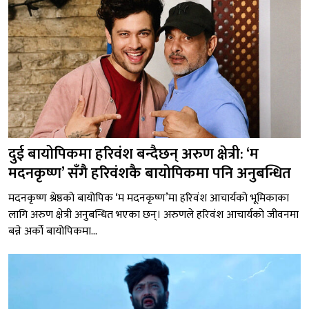
दुई बायोपिकमा हरिवंश बन्दैछन् अरुण क्षेत्री: ‘म
मदनकृष्ण’ सँगै हरिवंशकै बायोपिकमा पनि अनुबन्धित
मदनकृष्ण श्रेष्ठको बायोपिक ‘म मदनकृष्ण’मा हरिवंश आचार्यको भूमिकाका
लागि अरुण क्षेत्री अनुबन्धित भएका छन्। अरुणले हरिवंश आचार्यको जीवनमा
बन्ने अर्को बायोपिकमा...