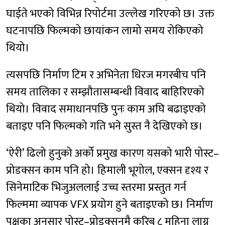
घाईते भएको विभिन्न रिपोर्टमा उल्लेख गरिएको छ। उक्त
घटनापछि फिल्मको छायांकन लामो समय रोकिएको
थियो।
त्यसपछि निर्माण टिम र अभिनेता धिरज मगरबीच पनि
समय तालिका र सम्झौतासम्बन्धी विवाद बाहिरिएको
थियो। विवाद समाधानपछि पुनः काम अघि बढाइएको
बताइए पनि फिल्मको गति भने सुस्त नै देखिएको छ।
‘ऐरी’ ढिलो हुनुको अर्को प्रमुख कारण यसको भारी पोस्ट–
प्रोडक्सन काम पनि हो। हिमाली भूगोल, एक्सन दृश्य र
सिनेमाटिक भिजुअललाई उच्च स्तरमा प्रस्तुत गर्न
फिल्ममा व्यापक VFX प्रयोग हुने बताइएको छ। निर्माण
पक्षका अनुसार पोस्ट–प्रोडक्सनमै करिब ८ महिना लाग्न