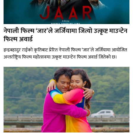
नेपाली फिल्म ‘जार’ले जर्जियामा जित्यो उत्कृष्ट माउन्टेन
फिल्म अवार्ड
इन्द्रबहादुर राईको कृतिबाट प्रेरित नेपाली फिल्म ‘जार’ले जर्जियामा आयोजित
अन्तर्राष्ट्रिय फिल्म महोत्सवमा उत्कृष्ट माउन्टेन फिल्म अवार्ड जितेको छ।