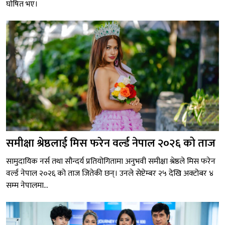
घोषित भए।
समीक्षा श्रेष्ठलाई मिस फरेन वर्ल्ड नेपाल २०२६ को ताज
सामुदायिक नर्स तथा सौन्दर्य प्रतियोगितामा अनुभवी समीक्षा श्रेष्ठले मिस फरेन
वर्ल्ड नेपाल २०२६ को ताज जितेकी छन्। उनले सेप्टेम्बर २५ देखि अक्टोबर ४
सम्म नेपालमा...