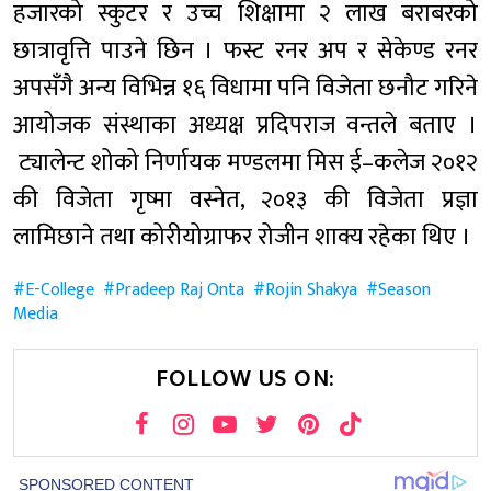
हजारको स्कुटर र उच्च शिक्षामा २ लाख बराबरको
छात्रावृत्ति पाउने छिन । फस्ट रनर अप र सेकेण्ड रनर
अपसँगै अन्य विभिन्न १६ विधामा पनि विजेता छनौट गरिने
आयोजक संस्थाका अध्यक्ष प्रदिपराज वन्तले बताए ।
ट्यालेन्ट शोको निर्णायक मण्डलमा मिस ई–कलेज २०१२
की विजेता गृष्मा वस्नेत, २०१३ की विजेता प्रज्ञा
लामिछाने तथा कोरीयोग्राफर रोजीन शाक्य रहेका थिए ।
E-College
Pradeep Raj Onta
Rojin Shakya
Season
Media
FOLLOW US ON: