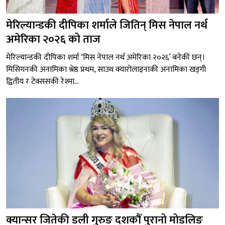
मेरिल्यान्डकी दीपिका शर्माले जितिन् मिस नेपाल नर्थ
अमेरिका २०२६ को ताज
मेरिल्यान्डकी दीपिका शर्मा ‘मिस नेपाल नर्थ अमेरिका २०२६’ बनेकी छन्।
मिसिगनकी अनामिका श्रेष्ठ प्रथम, साउथ क्यारोलाइनाकी अनामिका खड्गी
द्वितीय र टेक्ससकी रेश्मा...
क्यान्सर जितेकी डली गुरुङ दशकौँ पुरानो मोडलिङ