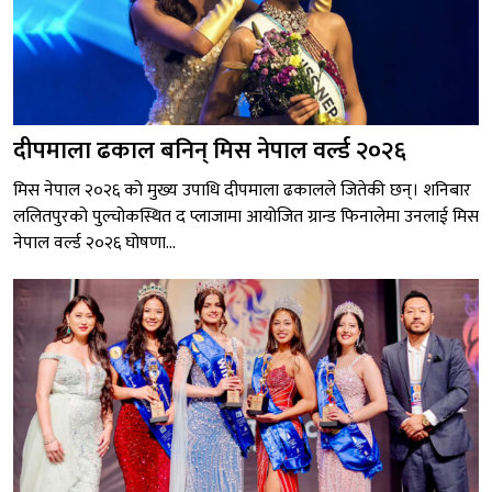
दीपमाला ढकाल बनिन् मिस नेपाल वर्ल्ड २०२६
मिस नेपाल २०२६ को मुख्य उपाधि दीपमाला ढकालले जितेकी छन्। शनिबार
ललितपुरको पुल्चोकस्थित द प्लाजामा आयोजित ग्रान्ड फिनालेमा उनलाई मिस
नेपाल वर्ल्ड २०२६ घोषणा...