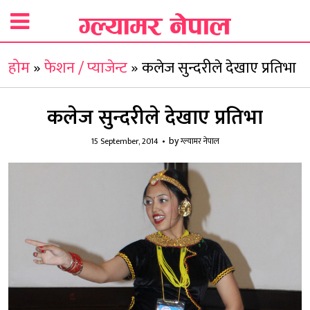
होम
»
फेशन / प्याजेन्ट
»
कलेज सुन्दरीले देखाए प्रतिभा
कलेज सुन्दरीले देखाए प्रतिभा
by
15 September, 2014
ग्ल्यामर नेपाल