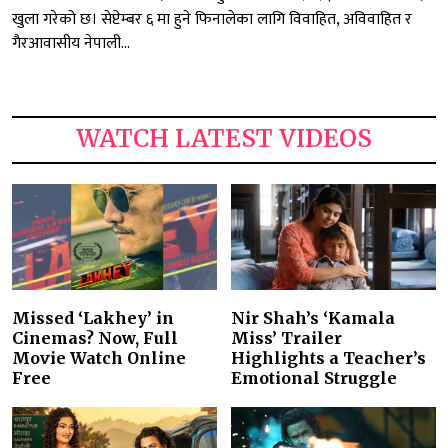
खुला गरेको छ। सेप्टेम्बर ६ मा हुने फिनालेका लागि विवाहित, अविवाहित र
गैरआवासीय नेपाली...
WATCH LATEST VIDEOS
Missed ‘Lakhey’ in
Nir Shah’s ‘Kamala
Cinemas? Now, Full
Miss’ Trailer
Movie Watch Online
Highlights a Teacher’s
Free
Emotional Struggle