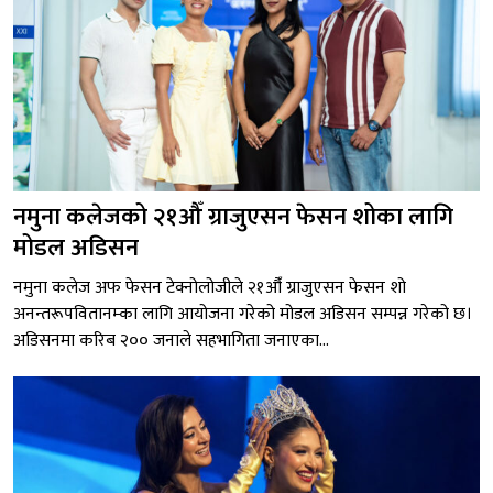
नमुना कलेजको २१औँ ग्राजुएसन फेसन शोका लागि
मोडल अडिसन
नमुना कलेज अफ फेसन टेक्नोलोजीले २१औँ ग्राजुएसन फेसन शो
अनन्तरूपवितानम्का लागि आयोजना गरेको मोडल अडिसन सम्पन्न गरेको छ।
अडिसनमा करिब २०० जनाले सहभागिता जनाएका...