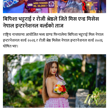
बिपिशा भट्टराई र रोजी श्रेष्ठले जिते मिस एन्ड मिसेस
नेपाल इन्टरनेशनल वर्ल्डको ताज
राष्ट्रिय नाचघरमा आयोजित भव्य ग्राण्ड फिनालेमा बिपिशा भट्टराई मिस नेपाल
इन्टरनेशनल वर्ल्ड २०२६ र रोजी श्रेष्ठ मिसेस नेपाल इन्टरनेशनल वर्ल्ड २०२६
घोषित भए।