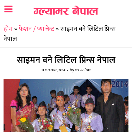
होम
»
फेशन / प्याजेन्ट
»
साइमन बने लिटिल प्रिन्स
नेपाल
साइमन बने लिटिल प्रिन्स नेपाल
by
31 October, 2014
ग्ल्यामर नेपाल