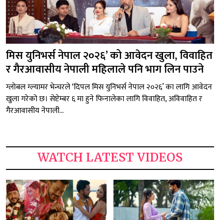
मिस युनिभर्स नेपाल २०२६’ को आवेदन खुला, विवाहित
र गैरआवासीय नेपाली महिलाले पनि भाग लिन पाउने
ग्लोबल ग्ल्यामर भेन्चरले ‘दिपल मिस युनिभर्स नेपाल २०२६’ का लागि आवेदन
खुला गरेको छ। सेप्टेम्बर ६ मा हुने फिनालेका लागि विवाहित, अविवाहित र
गैरआवासीय नेपाली...
WATCH LATEST VIDEOS