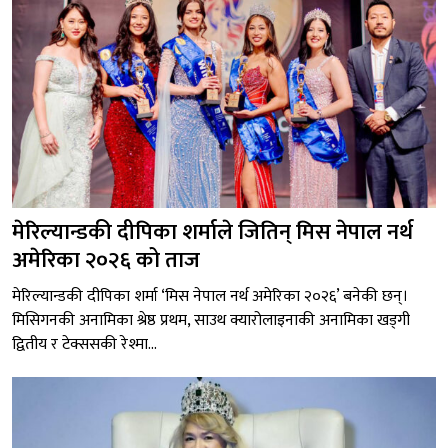
मेरिल्यान्डकी दीपिका शर्माले जितिन् मिस नेपाल नर्थ
अमेरिका २०२६ को ताज
मेरिल्यान्डकी दीपिका शर्मा ‘मिस नेपाल नर्थ अमेरिका २०२६’ बनेकी छन्।
मिसिगनकी अनामिका श्रेष्ठ प्रथम, साउथ क्यारोलाइनाकी अनामिका खड्गी
द्वितीय र टेक्ससकी रेश्मा...