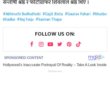
सन्तोषी श्रेष्ठ र फोटोग्राफर शिवलाल श्रेष्ठ थिए ।
Abhiruchi Budhathoki
Gajit Bista
Gaurav Pahari
khusbu
Khadka
Raj Faiju
Saiman Thapa
FOLLOW US ON: