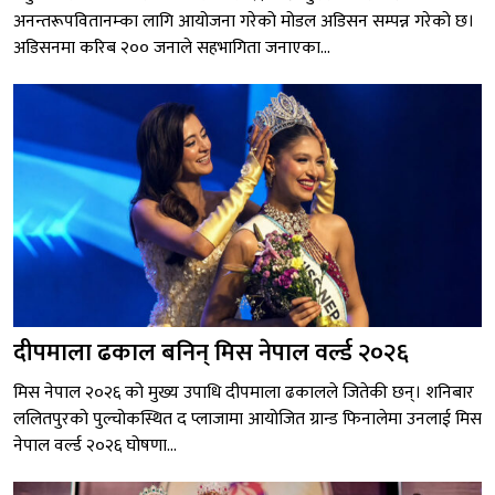
अनन्तरूपवितानम्का लागि आयोजना गरेको मोडल अडिसन सम्पन्न गरेको छ।
अडिसनमा करिब २०० जनाले सहभागिता जनाएका...
दीपमाला ढकाल बनिन् मिस नेपाल वर्ल्ड २०२६
मिस नेपाल २०२६ को मुख्य उपाधि दीपमाला ढकालले जितेकी छन्। शनिबार
ललितपुरको पुल्चोकस्थित द प्लाजामा आयोजित ग्रान्ड फिनालेमा उनलाई मिस
नेपाल वर्ल्ड २०२६ घोषणा...