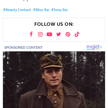
Beauty Contest
Miss Rai
Sony Rai
FOLLOW US ON: