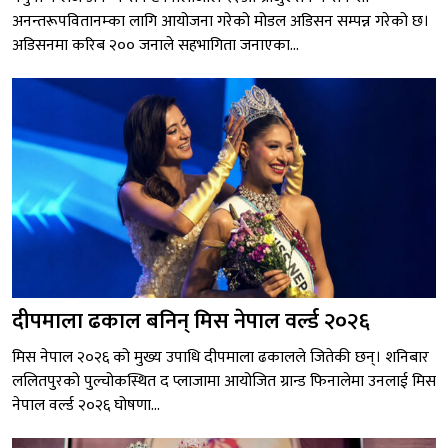
अनन्तरूपवितानम्का लागि आयोजना गरेको मोडल अडिसन सम्पन्न गरेको छ।
अडिसनमा करिब २०० जनाले सहभागिता जनाएका...
दीपमाला ढकाल बनिन् मिस नेपाल वर्ल्ड २०२६
मिस नेपाल २०२६ को मुख्य उपाधि दीपमाला ढकालले जितेकी छन्। शनिबार
ललितपुरको पुल्चोकस्थित द प्लाजामा आयोजित ग्रान्ड फिनालेमा उनलाई मिस
नेपाल वर्ल्ड २०२६ घोषणा...