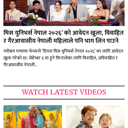
मिस युनिभर्स नेपाल २०२६’ को आवेदन खुला, विवाहित
र गैरआवासीय नेपाली महिलाले पनि भाग लिन पाउने
ग्लोबल ग्ल्यामर भेन्चरले ‘दिपल मिस युनिभर्स नेपाल २०२६’ का लागि आवेदन
खुला गरेको छ। सेप्टेम्बर ६ मा हुने फिनालेका लागि विवाहित, अविवाहित र
गैरआवासीय नेपाली...
WATCH LATEST VIDEOS