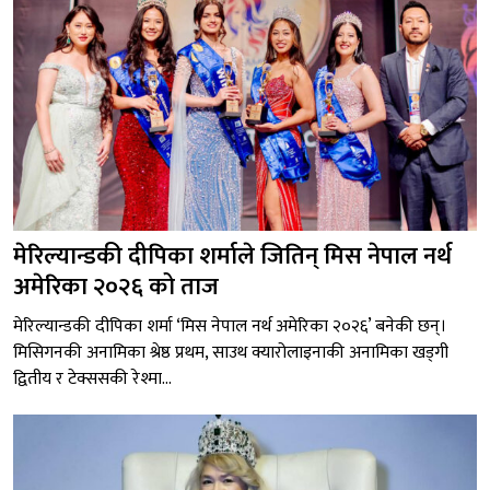
मेरिल्यान्डकी दीपिका शर्माले जितिन् मिस नेपाल नर्थ
अमेरिका २०२६ को ताज
मेरिल्यान्डकी दीपिका शर्मा ‘मिस नेपाल नर्थ अमेरिका २०२६’ बनेकी छन्।
मिसिगनकी अनामिका श्रेष्ठ प्रथम, साउथ क्यारोलाइनाकी अनामिका खड्गी
द्वितीय र टेक्ससकी रेश्मा...